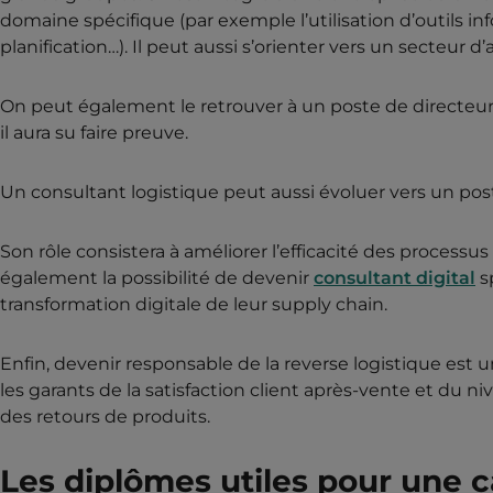
domaine spécifique (par exemple l’utilisation d’outils in
planification…). Il peut aussi s’orienter vers un secteur d’
On peut également le retrouver à un poste de directeur 
il aura su faire preuve.
Un consultant logistique peut aussi évoluer vers un po
Son rôle consistera à améliorer l’efficacité des processus
également la possibilité de devenir
consultant digital
sp
transformation digitale de leur supply chain.
Enfin, devenir responsable de la reverse logistique est un
les garants de la satisfaction client après-vente et du
des retours de produits.
Les diplômes utiles pour une 