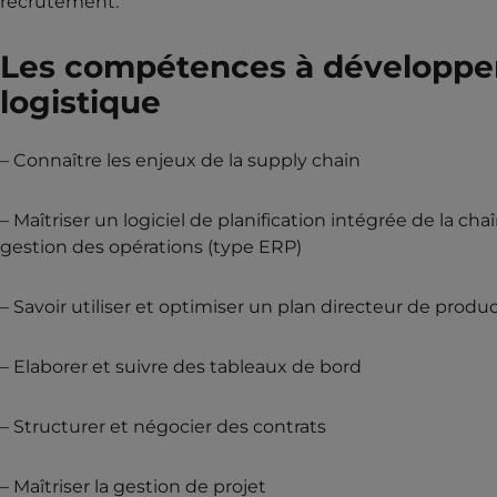
recrutement.
Les compétences à développer
logistique
– Connaître les enjeux de la supply chain
– Maîtriser un logiciel de planification intégrée de la cha
gestion des opérations (type ERP)
– Savoir utiliser et optimiser un plan directeur de produ
– Elaborer et suivre des tableaux de bord
– Structurer et négocier des contrats
– Maîtriser la gestion de projet