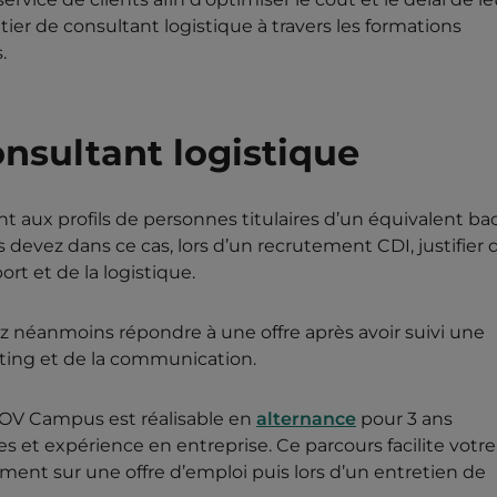
r de consultant logistique à travers les formations
.
nsultant logistique
t aux profils de personnes titulaires d’un équivalent bac
devez dans ce cas, lors d’un recrutement CDI, justifier 
rt et de la logistique.
 néanmoins répondre à une offre après avoir suivi une
ing et de la communication.
OV Campus est réalisable en
alternance
pour 3 ans
ues et expérience en entreprise. Ce parcours facilite votre
ment sur une offre d’emploi puis lors d’un entretien de