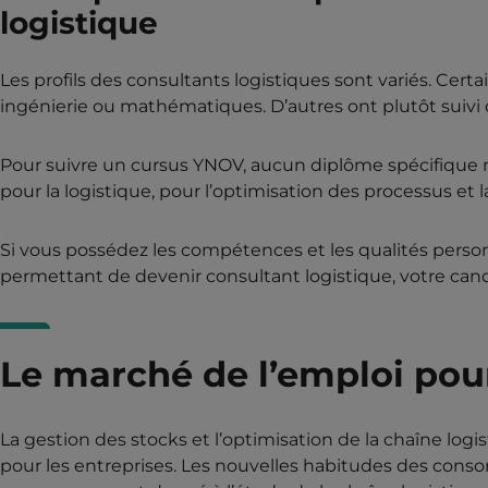
logistique
Les profils des consultants logistiques sont variés. Cert
ingénierie ou mathématiques. D’autres ont plutôt suiv
Pour suivre un cursus YNOV, aucun diplôme spécifique n’es
pour la logistique, pour l’optimisation des processus et 
Si vous possédez les compétences et les qualités person
permettant de devenir consultant logistique, votre cand
Le marché de l’emploi pou
La gestion des stocks et l’optimisation de la chaîne lo
pour les entreprises. Les nouvelles habitudes des conso