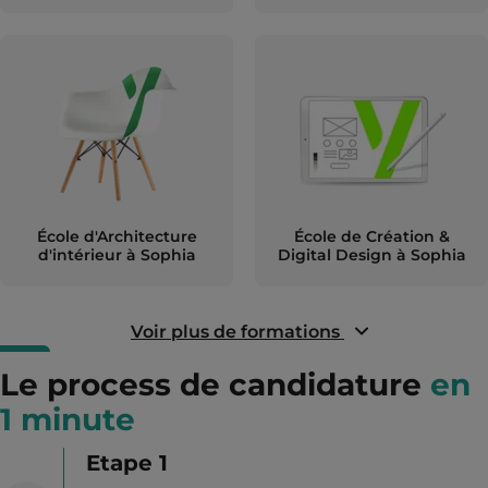
École d'Architecture
École de Création &
d'intérieur à Sophia
Digital Design à Sophia
Voir plus de formations
Le process de candidature
en
1 minute
Etape 1