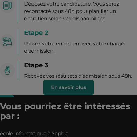
Déposez votre candidature. Vous serez
recontacté sous 48h pour planifier un
entretien selon vos disponibilités
Etape 2
Passez votre entretien avec votre chargé
d’admission.
Etape 3
Recevez vos résultats d’admission sous 48h.
En savoir plus
Vous pourriez être intéressés
par :
école informatique à Sophia