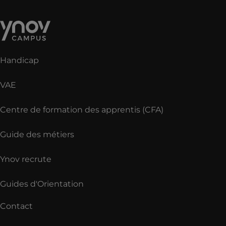
Handicap
VAE
Centre de formation des apprentis (CFA)
Guide des métiers
Ynov recrute
Guides d'Orientation
Contact