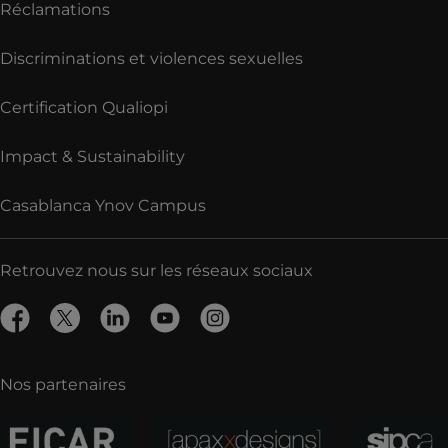
Réclamations
Discriminations et violences sexuelles
Certification Qualiopi
Impact & Sustainability
Casablanca Ynov Campus
Retrouvez nous sur les réseaux sociaux
Nos partenaires