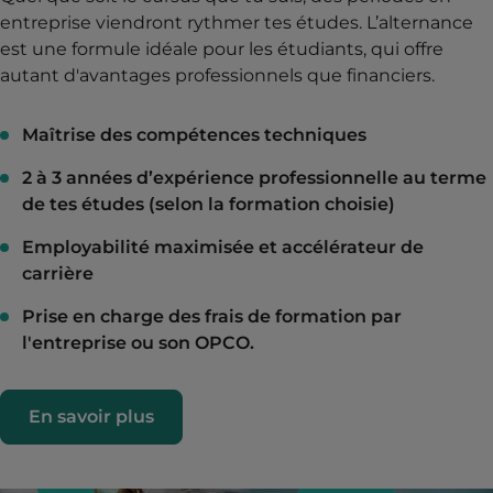
entreprise viendront rythmer tes études. L’alternance
est une formule idéale pour les étudiants, qui offre
autant d'avantages professionnels que financiers.
Maîtrise des compétences techniques
2 à 3 années d’expérience professionnelle au terme
de tes études (selon la formation choisie)
Employabilité maximisée et accélérateur de
carrière
Prise en charge des frais de formation par
l'entreprise ou son OPCO.
En savoir plus