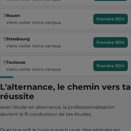
Rouen
Prendre RDV
Viens visiter notre campus
Strasbourg
Prendre RDV
Viens visiter notre campus
Toulouse
Prendre RDV
Viens visiter notre campus
L'alternance, le chemin vers ta
réussite
Avec l'école en alternance, la professionnalisation
devient le fil conducteur de tes études.
Quel que soit le cursus que tu suis, des périodes en