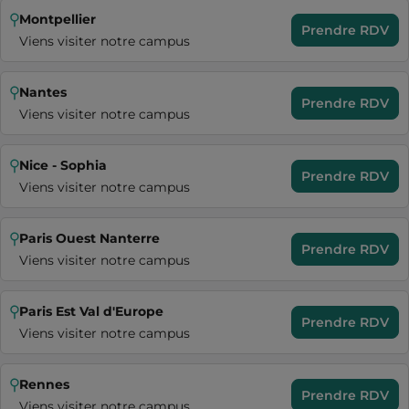
Montpellier
Prendre RDV
Viens visiter notre campus
Nantes
Prendre RDV
Viens visiter notre campus
Nice - Sophia
Prendre RDV
Viens visiter notre campus
Paris Ouest Nanterre
Prendre RDV
Viens visiter notre campus
Paris Est Val d'Europe
Prendre RDV
Viens visiter notre campus
Rennes
Prendre RDV
Viens visiter notre campus