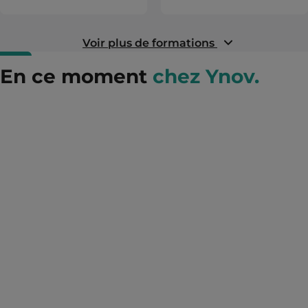
Voir plus de formations
En ce moment
chez Ynov.