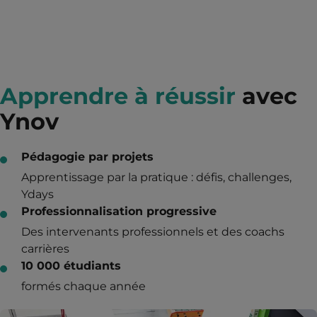
Apprendre à réussir
avec
Ynov
Pédagogie par projets
Apprentissage par la pratique : défis, challenges,
Ydays
Professionnalisation progressive
Des intervenants professionnels et des coachs
carrières
10 000 étudiants
formés chaque année