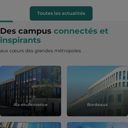
Toutes les actualités
Des campus
connectés et
inspirants
aux cœurs des grandes métropoles
Aix-en-Provence
Bordeaux