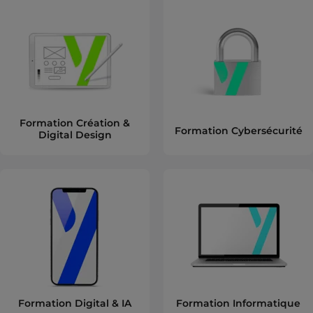
Formation Création &
Formation Cybersécurité
Digital Design
Formation Digital & IA
Formation Informatique