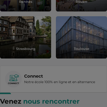
Rennes
Rouen
Strasbourg
Toulouse
Connect
Notre école 100% en ligne et en alternance
Venez
nous rencontrer