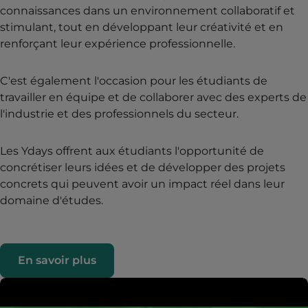
connaissances dans un environnement collaboratif et
stimulant, tout en développant leur créativité et en
renforçant leur expérience professionnelle.
C'est également l'occasion pour les étudiants de
travailler en équipe et de collaborer avec des experts de
l'industrie et des professionnels du secteur.
Les Ydays offrent aux étudiants l'opportunité de
concrétiser leurs idées et de développer des projets
concrets qui peuvent avoir un impact réel dans leur
domaine d'études.
En savoir plus