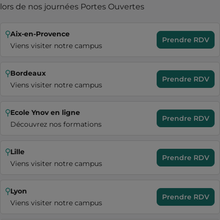
lors de nos journées Portes Ouvertes
Aix-en-Provence
Prendre RDV
Viens visiter notre campus
Bordeaux
Prendre RDV
Viens visiter notre campus
Ecole Ynov en ligne
Prendre RDV
Découvrez nos formations
Lille
Prendre RDV
Viens visiter notre campus
Lyon
Prendre RDV
Viens visiter notre campus