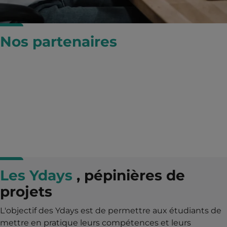
Nos partenaires
Les Ydays
, pépinières de
projets
L'objectif des Ydays est de permettre aux étudiants de
mettre en pratique leurs compétences et leurs