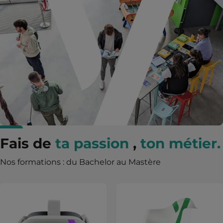
Fais de
ta passion
,
ton métier.
Nos formations : du Bachelor au Mastère