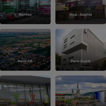
Nantes
Nice - Sophia
Paris Est
Paris Ouest