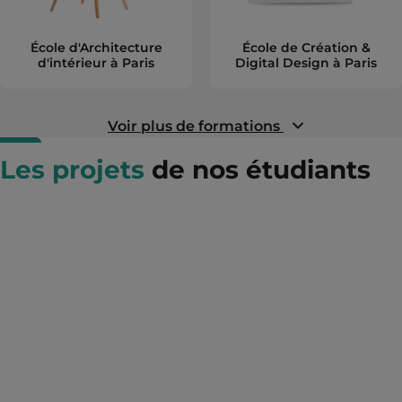
École d'Architecture
École de Création &
d'intérieur à Paris
Digital Design à Paris
Voir plus de formations
Les projets
de nos étudiants