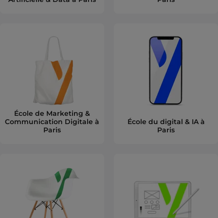
École de Marketing &
Communication Digitale à
École du digital & IA à
Paris
Paris