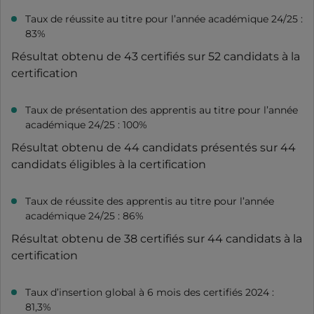
Taux de réussite au titre pour l’année académique 24/25 :
83%
Résultat obtenu de 43 certifiés sur 52 candidats à la
certification
Taux de présentation des apprentis au titre pour l’année
académique 24/25 : 100%
Résultat obtenu de 44 candidats présentés sur 44
candidats éligibles à la certification
Taux de réussite des apprentis au titre pour l’année
académique 24/25 : 86%
Résultat obtenu de 38 certifiés sur 44 candidats à la
certification
Taux d’insertion global à 6 mois des certifiés 2024 :
81,3%