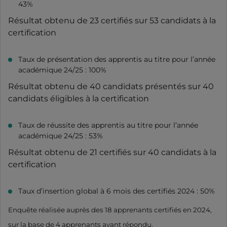
43%
Résultat obtenu de 23 certifiés sur 53 candidats à la
certification
Taux de présentation des apprentis au titre pour l’année
académique 24/25 : 100%
Résultat obtenu de 40 candidats présentés sur 40
candidats éligibles à la certification
Taux de réussite des apprentis au titre pour l’année
académique 24/25 : 53%
Résultat obtenu de 21 certifiés sur 40 candidats à la
certification
Taux d’insertion global à 6 mois des certifiés 2024 : 50%
Enquête réalisée auprès des 18 apprenants certifiés en 2024,
sur la base de 4 apprenants ayant répondu.