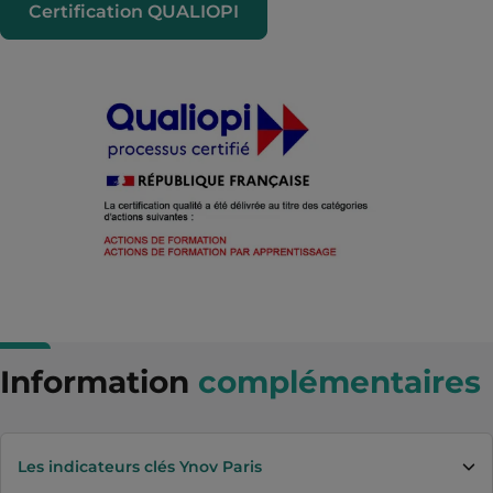
Certification QUALIOPI
Information
complémentaires
Les indicateurs clés Ynov Paris