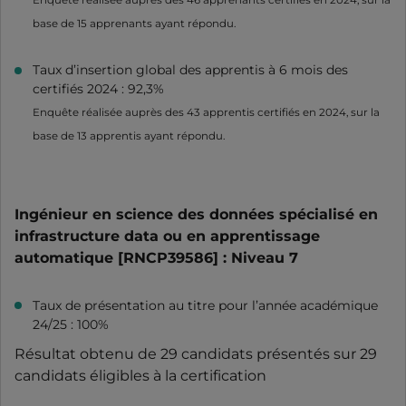
base de 15 apprenants ayant répondu.
Taux d’insertion global des apprentis à 6 mois des
certifiés 2024 : 92,3%
Enquête réalisée auprès des 43 apprentis certifiés en 2024, sur la
base de 13 apprentis ayant répondu.
Ingénieur en science des données spécialisé en
infrastructure data ou en apprentissage
automatique [RNCP39586] : Niveau 7
Taux de présentation au titre pour l’année académique
24/25 : 100%
Résultat obtenu de 29 candidats présentés sur 29
candidats éligibles à la certification