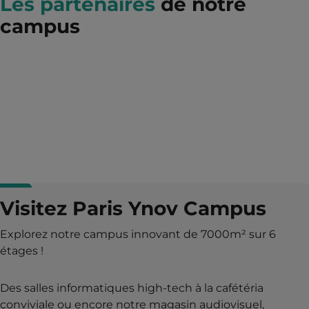
Les partenaires
de notre
campus
Visitez Paris Ynov Campus
Explorez notre campus innovant de 7000m² sur 6
étages !
Des salles informatiques high-tech à la cafétéria
conviviale ou encore notre magasin audiovisuel,