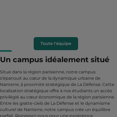
Toute l'équipe
Un campus idéalement situé
Situé dans la région parisienne, notre campus
s'épanouit au cœur de la dynamique urbaine de
Nanterre, à proximité stratégique de La Défense. Cette
localisation stratégique offre à nos étudiants un accès
privilégié au cœur économique de la région parisienne.
Entre les gratte-ciels de La Défense et le dynamisme
culturel de Nanterre, notre campus crée un équilibre
parfait. Rejoignez-nous pour une expérience