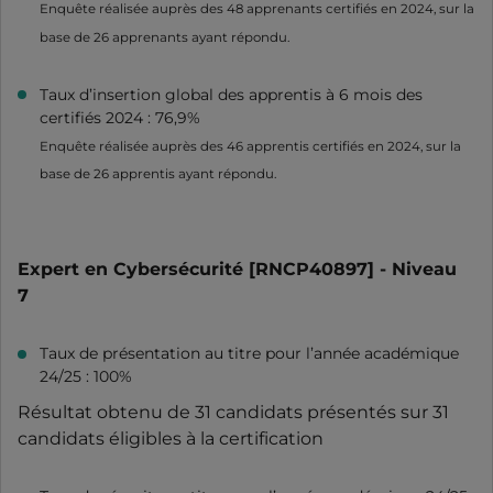
Enquête réalisée auprès des 48 apprenants certifiés en 2024, sur la
base de 26 apprenants ayant répondu.
Taux d’insertion global des apprentis à 6 mois des
certifiés 2024 : 76,9%
Enquête réalisée auprès des 46 apprentis certifiés en 2024, sur la
base de 26 apprentis ayant répondu.
Expert en Cybersécurité [RNCP40897] - Niveau
7
Taux de présentation au titre pour l’année académique
24/25 : 100%
Résultat obtenu de 31 candidats présentés sur 31
candidats éligibles à la certification