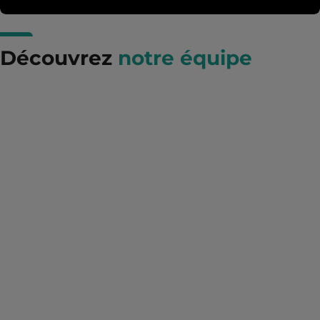
Découvrez
notre équipe