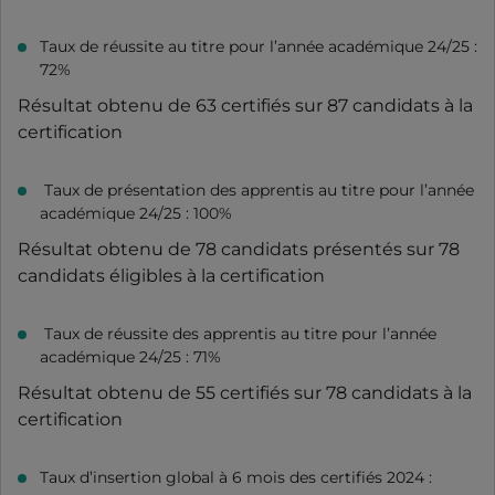
Taux de réussite au titre pour l’année académique 24/25 :
72%
Résultat obtenu de 63 certifiés sur 87 candidats à la
certification
Taux de présentation des apprentis au titre pour l’année
académique 24/25 : 100%
Résultat obtenu de 78 candidats présentés sur 78
candidats éligibles à la certification
Taux de réussite des apprentis au titre pour l’année
académique 24/25 : 71%
Résultat obtenu de 55 certifiés sur 78 candidats à la
certification
Taux d’insertion global à 6 mois des certifiés 2024 :