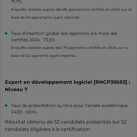
71,7%
Enquête réalisée auprès des 85 apprenants certifiés en 2024, sur la
base de 56 apprenants ayant répondu.
Taux d’insertion global des apprentis à 6 mois des
certifiés 2024 : 73,5%
Enquête réalisée auprès des 79 apprentis certifiés en 2024, sur la
base de 52 apprentis ayant répondu.
Expert en développement logiciel [RNCP39583] :
Niveau 7
Taux de présentation au titre pour l’année académique
24/25 : 100%
Résultat obtenu de 52 candidats présentés sur 52
candidats éligibles à la certification