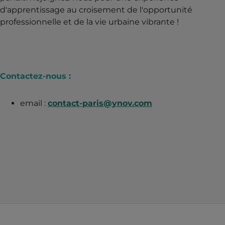
d'apprentissage au croisement de l'opportunité
professionnelle et de la vie urbaine vibrante !
Contactez-nous :
email :
contact-paris@ynov.com