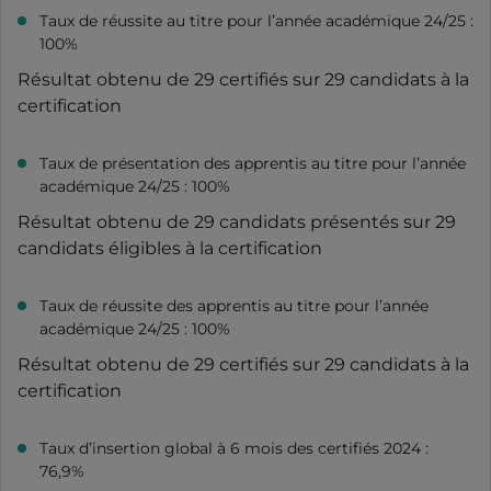
Taux de réussite au titre pour l’année académique 24/25 :
100%
Résultat obtenu de 29 certifiés sur 29 candidats à la
certification
Taux de présentation des apprentis au titre pour l’année
académique 24/25 : 100%
Résultat obtenu de 29 candidats présentés sur 29
candidats éligibles à la certification
Taux de réussite des apprentis au titre pour l’année
académique 24/25 : 100%
Résultat obtenu de 29 certifiés sur 29 candidats à la
certification
Taux d’insertion global à 6 mois des certifiés 2024 :
76,9%