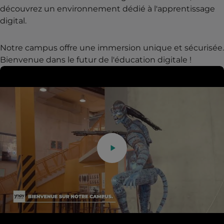
découvrez un environnement dédié à l'apprentissage
digital.
Notre campus offre une immersion unique et sécurisée.
Bienvenue dans le futur de l'éducation digitale !