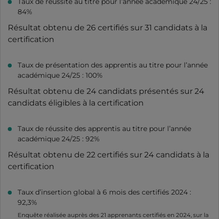
Taux de réussite au titre pour l’année académique 24/25 :
84%
Résultat obtenu de 26 certifiés sur 31 candidats à la
certification
Taux de présentation des apprentis au titre pour l’année
académique 24/25 : 100%
Résultat obtenu de 24 candidats présentés sur 24
candidats éligibles à la certification
Taux de réussite des apprentis au titre pour l’année
académique 24/25 : 92%
Résultat obtenu de 22 certifiés sur 24 candidats à la
certification
Taux d’insertion global à 6 mois des certifiés 2024 :
92,3%
Enquête réalisée auprès des 21 apprenants certifiés en 2024, sur la