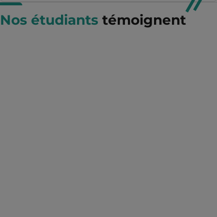
Nos étudiants
témoignent