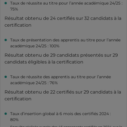
Taux de réussite au titre pour l’année académique 24/25 :
75%
Résultat obtenu de 24 certifiés sur 32 candidats à la
certification
Taux de présentation des apprentis au titre pour l’année
académique 24/25 : 100%
Résultat obtenu de 29 candidats présentés sur 29
candidats éligibles à la certification
Taux de réussite des apprentis au titre pour l’année
académique 24/25 : 76%
Résultat obtenu de 22 certifiés sur 29 candidats à la
certification
Taux d’insertion global à 6 mois des certifiés 2024 :
80%
Enquête réalisée auprès des 46 apprenants certifiés en 2024, sur la