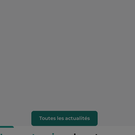
Toutes les actualités