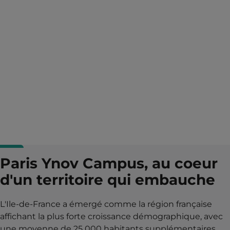
Paris Ynov Campus, au coeur
d'un territoire qui embauche
L'Ile-de-France a émergé comme la région française
affichant la plus forte croissance démographique, avec
une moyenne de 25 000 habitants supplémentaires