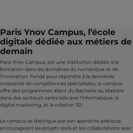
Paris Ynov Campus, l’école
digitale dédiée aux métiers de
demain
Paris Ynov Campus, est une institution dédiée à la
formation dans les domaines du numérique et de
l'innovation. Fondé pour répondre à la demande
croissante de compétences spécialisées, le campus
offre des programmes allant du Bachelor au Mastère
dans des secteurs variés tels que l'informatique, le
digital marketing, et la création 3D.
Le campus se distingue par son approche pratique,
encourageant les projets réels et les collaborations avec