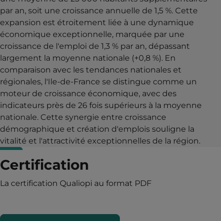
par an, soit une croissance annuelle de 1,5 %. Cette
expansion est étroitement liée à une dynamique
économique exceptionnelle, marquée par une
croissance de l'emploi de 1,3 % par an, dépassant
largement la moyenne nationale (+0,8 %). En
comparaison avec les tendances nationales et
régionales, l'Ile-de-France se distingue comme un
moteur de croissance économique, avec des
indicateurs près de 26 fois supérieurs à la moyenne
nationale. Cette synergie entre croissance
démographique et création d'emplois souligne la
vitalité et l'attractivité exceptionnelles de la région.
Certification
La certification Qualiopi au format PDF