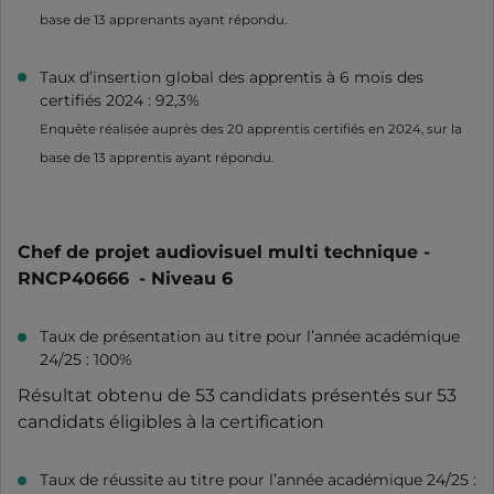
base de 13 apprenants ayant répondu.
Taux d’insertion global des apprentis à 6 mois des
certifiés 2024 : 92,3%
Enquête réalisée auprès des 20 apprentis certifiés en 2024, sur la
base de 13 apprentis ayant répondu.
Chef de projet audiovisuel multi technique -
RNCP40666
- Niveau 6
Taux de présentation au titre pour l’année académique
24/25 : 100%
Résultat obtenu de 53 candidats présentés sur 53
candidats éligibles à la certification
Taux de réussite au titre pour l’année académique 24/25 :