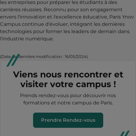
les entreprises pour préparer les étudiants à des
carrières réussies. Reconnu pour son engagement
envers l'innovation et l'excellence éducative, Paris Ynov
Campus continue d'évoluer, intégrant les dernières
technologies pour former les leaders de demain dans
l'industrie numérique.
(Date de dernière modification : 16/05/2024)
Viens nous rencontrer et
visiter votre campus !
Prends rendez-vous pour découvrir nos
formations et notre campus de Paris.
Prendre Rendez-vous