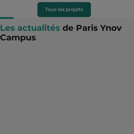
Tous les projets
Les actualités
de Paris Ynov
Campus