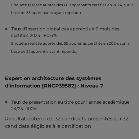
Enquête réalisée auprès des 60 apprenants certifiés en 2024, sur la
base de 33 apprenants ayant répondu.
Taux d’insertion global des apprentis à 6 mois des
certifiés 2024 : 80,6%
Enquête réalisée auprès des 55 apprentis certifiés en 2024, sur la
base de 31 apprentis ayant répondu.
Expert en architecture des systèmes
d’information [RNCP39582] : Niveau 7
Taux de présentation au titre pour l’année académique
24/25 : 100%
Résultat obtenu de 32 candidats présentés sur 32
candidats éligibles à la certification