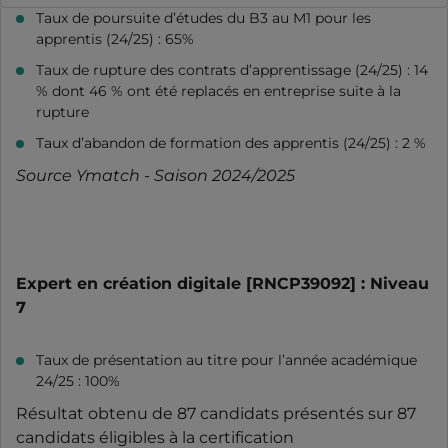
Taux de poursuite d’études du B3 au M1 pour les
apprentis (24/25) : 65%
Taux de rupture des contrats d’apprentissage (24/25) : 14
% dont 46 % ont été replacés en entreprise suite à la
rupture
Taux d’abandon de formation des apprentis (24/25) : 2 %
Source Ymatch - Saison 2024/2025
Expert en création digitale [RNCP39092] : Niveau
7
Taux de présentation au titre pour l’année académique
24/25 : 100%
Résultat obtenu de 87 candidats présentés sur 87
candidats éligibles à la certification