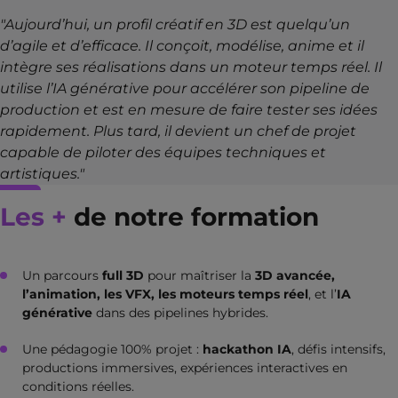
"Aujourd’hui, un profil créatif en 3D est quelqu’un
d’agile et d’efficace. Il conçoit, modélise, anime et il
intègre ses réalisations dans un moteur temps réel. Il
utilise l’IA générative pour accélérer son pipeline de
production et est en mesure de faire tester ses idées
rapidement. Plus tard, il devient un chef de projet
capable de piloter des équipes techniques et
artistiques."
Les +
de notre formation
Un parcours
full 3D
pour maîtriser la
3D avancée,
l’animation, les VFX, les moteurs temps réel
, et l’
IA
générative
dans des pipelines hybrides.
Une pédagogie 100% projet :
hackathon IA
, défis intensifs,
productions immersives, expériences interactives en
conditions réelles.