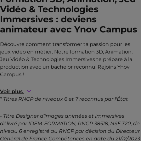
Vidéo & Technologies
Immersives
: deviens
animateur avec Ynov Campus
Découvre comment transformer ta passion pour les
jeux vidéo en métier. Notre formation 3D, Animation,
Jeu Vidéo & Technologies Immersives te prépare à la
production avec un bachelor reconnu. Rejoins Ynov
Campus !
Voir plus
* Titres RNCP de niveaux 6 et 7 reconnus par l'État
- Titre Designer d’images animées et immersives
délivré par IDEM-FORMATION, RNCP 38518, NSF 320, de
niveau 6 enregistré au RNCP par décision du Directeur
Général de France Compétences en date du 21/12/2023