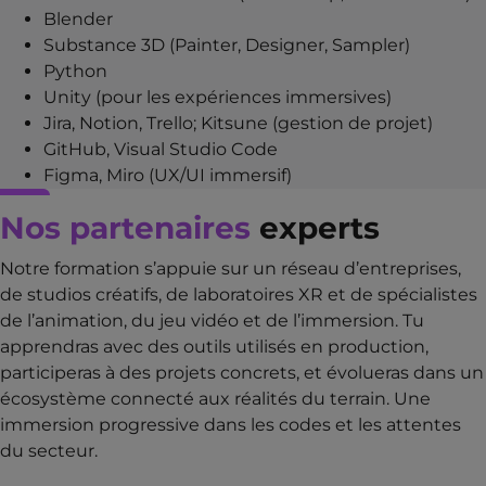
Blender
Substance 3D (Painter, Designer, Sampler)
Python
Unity (pour les expériences immersives)
Jira, Notion, Trello; Kitsune (gestion de projet)
GitHub, Visual Studio Code
Figma, Miro (UX/UI immersif)
Nos partenaires
experts
Notre formation s’appuie sur un réseau d’entreprises,
de studios créatifs, de laboratoires XR et de spécialistes
de l’animation, du jeu vidéo et de l’immersion. Tu
apprendras avec des outils utilisés en production,
participeras à des projets concrets, et évolueras dans un
écosystème connecté aux réalités du terrain. Une
immersion progressive dans les codes et les attentes
du secteur.