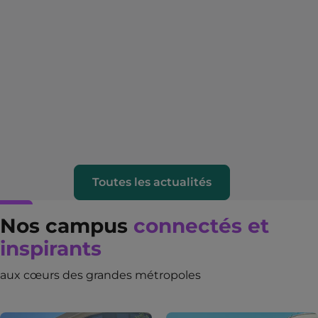
Toutes les actualités
Nos campus
connectés et
inspirants
aux cœurs des grandes métropoles