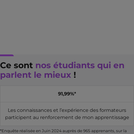
Ce sont
nos étudiants qui en
parlent le mieux
!
91,99%*
Les connaissances et l’expérience des formateurs
participent au renforcement de mon apprentissage
*Enquête réalisée en Juin 2024 auprès de 965 apprenants, sur la