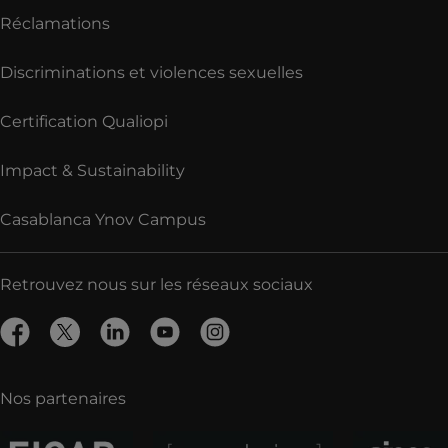
Réclamations
Discriminations et violences sexuelles
Certification Qualiopi
Impact & Sustainability
Casablanca Ynov Campus
Retrouvez nous sur les réseaux sociaux
Nos partenaires