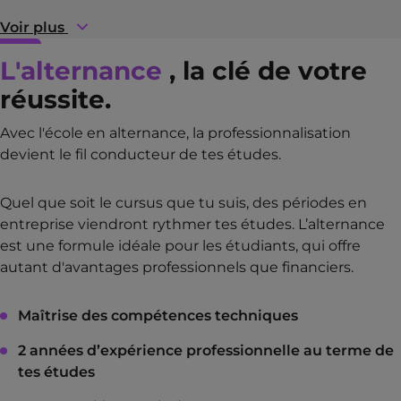
Voir plus
L'alternance
, la clé de votre
réussite.
Avec l'école en alternance, la professionnalisation
devient le fil conducteur de tes études.
Quel que soit le cursus que tu suis, des périodes en
entreprise viendront rythmer tes études. L’alternance
est une formule idéale pour les étudiants, qui offre
autant d'avantages professionnels que financiers.
Maîtrise des compétences techniques
2 années d’expérience professionnelle au terme de
tes études