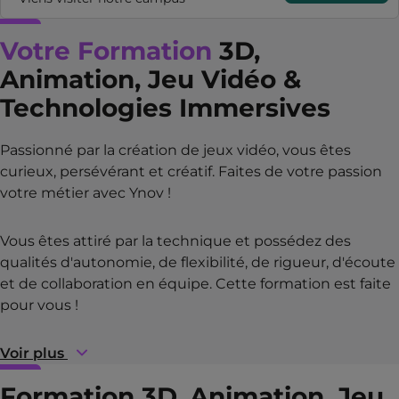
Votre Formation
3D,
Animation, Jeu Vidéo &
Technologies Immersives
Passionné par la création de jeux vidéo, vous êtes
curieux, persévérant et créatif. Faites de votre passion
votre métier avec Ynov !
Vous êtes attiré par la technique et possédez des
qualités d'autonomie, de flexibilité, de rigueur, d'écoute
et de collaboration en équipe. Cette formation est faite
pour vous !
Voir plus
Formation
3D, Animation, Jeu