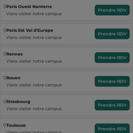
Paris Ouest Nanterre
Prendre RDV
Viens visiter notre campus
Paris Est Val d'Europe
Prendre RDV
Viens visiter notre campus
Rennes
Prendre RDV
Viens visiter notre campus
Rouen
Prendre RDV
Viens visiter notre campus
Strasbourg
Prendre RDV
Viens visiter notre campus
Toulouse
Prendre RDV
Viens visiter notre campus