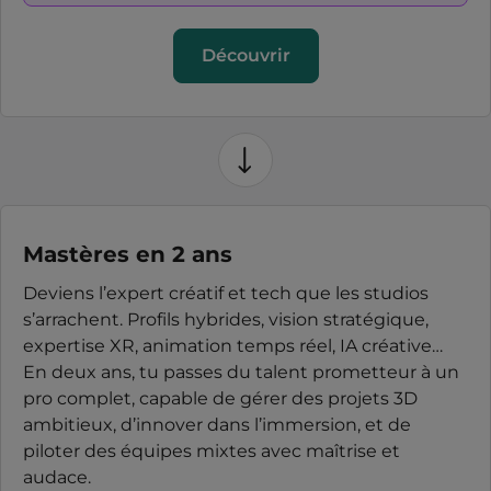
Découvrir
Mastères en 2 ans
Deviens l’expert créatif et tech que les studios
s’arrachent. Profils hybrides, vision stratégique,
expertise XR, animation temps réel, IA créative…
En deux ans, tu passes du talent prometteur à un
pro complet, capable de gérer des projets 3D
ambitieux, d’innover dans l’immersion, et de
piloter des équipes mixtes avec maîtrise et
audace.