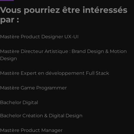
Vous pourriez être intéressés
par :
Mastère Product Designer UX-UI
Mastère Directeur Artistique : Brand Design & Motion
Design
Mastère Expert en développement Full Stack
Mastère Game Programmer
Bachelor Digital
Bachelor Création & Digital Design
Mastère Product Manager