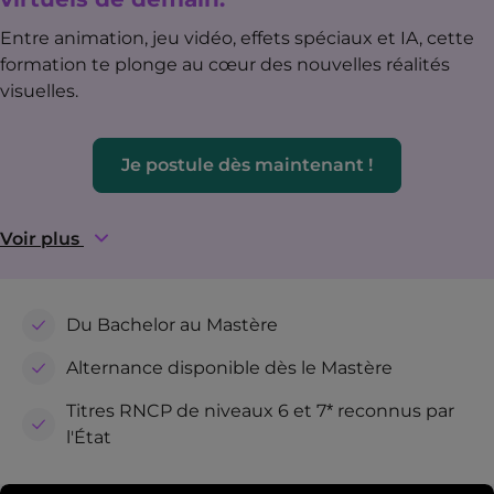
Entre animation, jeu vidéo, effets spéciaux et IA, cette
formation te plonge au cœur des nouvelles réalités
visuelles.
Je postule dès maintenant !
Voir plus
Du Bachelor au Mastère
Alternance disponible dès le Mastère
Titres RNCP de niveaux 6 et 7* reconnus par
l'État