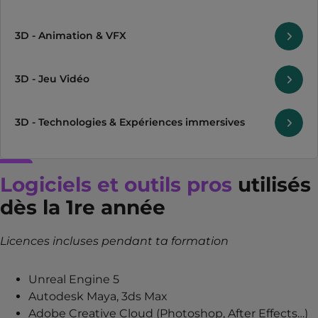
3D - Animation & VFX
3D - Jeu Vidéo
3D - Technologies & Expériences immersives
Logiciels et outils pros
utilisés
dès la 1re année
Licences incluses pendant ta formation
Unreal Engine 5
Autodesk Maya, 3ds Max
Adobe Creative Cloud (Photoshop, After Effects…)