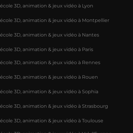
école 3D, animation & jeux vidéo à Lyon
école 3D, animation & jeux vidéo à Montpellier
école 3D, animation & jeux vidéo à Nantes
école 3D, animation & jeux vidéo à Paris
école 3D, animation & jeux vidéo à Rennes
école 3D, animation & jeux vidéo à Rouen
école 3D, animation & jeux vidéo à Sophia
école 3D, animation & jeux vidéo à Strasbourg
école 3D, animation & jeux vidéo à Toulouse