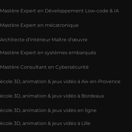
Mastère Expert en Développement Low-code & IA
Mastère Expert en mécatronique
Architecte d'intérieur Maître d'œuvre
Mastère Expert en systèmes embarqués
Mastère Consultant en Cybersécurité
école 3D, animation & jeux vidéo à Aix-en-Provence
école 3D, animation & jeux vidéo à Bordeaux
école 3D, animation & jeux vidéo en ligne
école 3D, animation & jeux vidéo à Lille