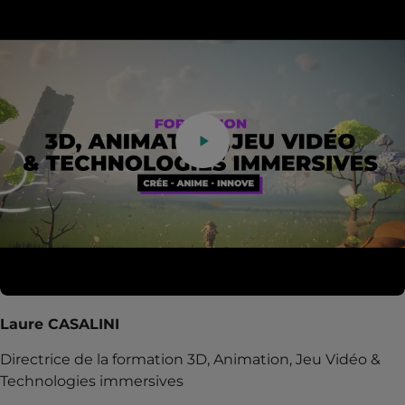
Laure CASALINI
Directrice de la formation 3D, Animation, Jeu Vidéo &
Technologies immersives