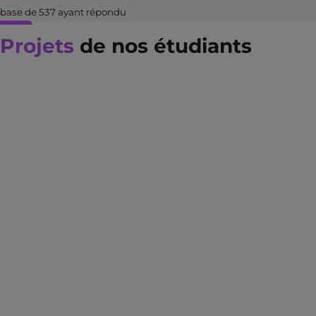
base de 537 ayant répondu
Projets
de nos étudiants