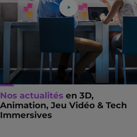
Nos actualités
en 3D,
Animation, Jeu Vidéo & Tech
Immersives