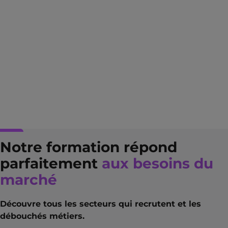
Notre formation répond
parfaitement
aux besoins du
marché
Découvre tous les secteurs qui recrutent et les
débouchés métiers.