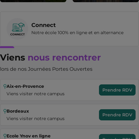
Connect
Notre école 100% en ligne et en alternance
Viens
nous rencontrer
lors de nos Journées Portes Ouvertes
Aix-en-Provence
Prendre RDV
Viens visiter notre campus
Bordeaux
Prendre RDV
Viens visiter notre campus
Ecole Ynov en ligne