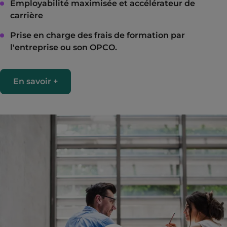
Employabilité maximisée et accélérateur de
carrière
Prise en charge des frais de formation par
l'entreprise ou son OPCO.
En savoir +