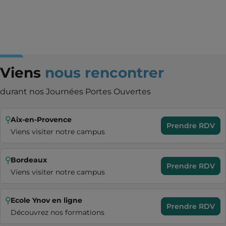
Viens
nous rencontrer
durant nos Journées Portes Ouvertes
Aix-en-Provence
Prendre RDV
Viens visiter notre campus
Bordeaux
Prendre RDV
Viens visiter notre campus
Ecole Ynov en ligne
Prendre RDV
Découvrez nos formations