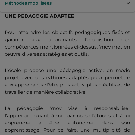
Méthodes mobilisées
UNE PÉDAGOGIE ADAPTÉE
Pour atteindre les objectifs pédagogiques fixés et
garantir aux apprenants l'acquisition des
compétences mentionnées ci-dessus, Ynov met en
œuvre diverses stratégies et outils.
L’école propose une pédagogie active, en mode
projet avec des rythmes adaptés pour permettre
aux apprenants d’être plus actifs, plus créatifs et de
travailler de manière collaborative.
La pédagogie Ynov vise à responsabiliser
l’apprenant quant à son parcours d’études et à lui
apprendre à être autonome dans son
apprentissage. Pour ce faire, une multiplicité de