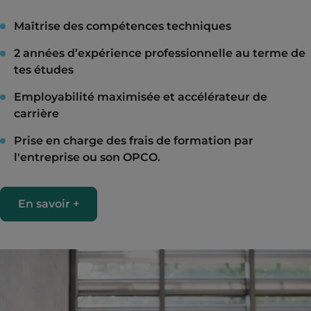
Maîtrise des compétences techniques
2 années d’expérience professionnelle au terme de
tes études
Employabilité maximisée et accélérateur de
carrière
Prise en charge des frais de formation par
l'entreprise ou son OPCO.
En savoir +