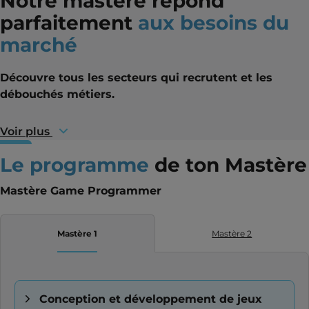
Notre mastère répond
parfaitement
aux besoins du
marché
Découvre tous les secteurs qui recrutent et les
débouchés métiers.
Voir plus
Le programme
de ton Mastère
Mastère Game Programmer
Mastère 1
Mastère 2
Conception et développement de jeux