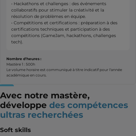
• Hackathons et challenges : des événements
collaboratifs pour stimuler la créativité et la
résolution de problèmes en équipe.
• Compétitions et certifications : préparation à des
certifications techniques et participation à des
compétitions (GameJam, hackathons, challenges
tech).
Nombre d'heures :
Mastère 1 : 500h
Le volume horaire est communiqué à titre indicatif pour l'année
académique en cours.
Avec notre mastère,
développe
des compétences
ultras recherchées
Soft skills