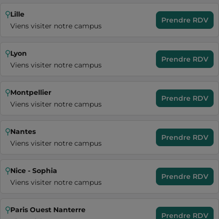
Lille
Prendre RDV
Viens visiter notre campus
Lyon
Prendre RDV
Viens visiter notre campus
Montpellier
Prendre RDV
Viens visiter notre campus
Nantes
Prendre RDV
Viens visiter notre campus
Nice - Sophia
Prendre RDV
Viens visiter notre campus
Paris Ouest Nanterre
Prendre RDV