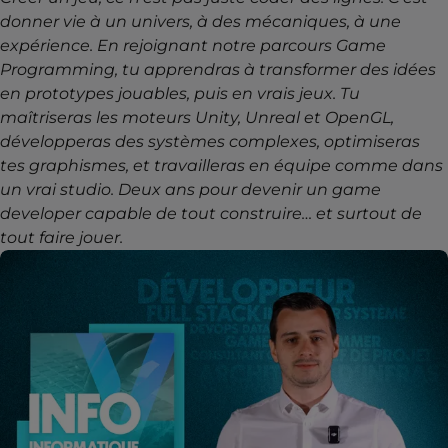
donner vie à un univers, à des mécaniques, à une
expérience. En rejoignant notre parcours Game
Programming, tu apprendras à transformer des idées
en prototypes jouables, puis en vrais jeux. Tu
maîtriseras les moteurs Unity, Unreal et OpenGL,
développeras des systèmes complexes, optimiseras
tes graphismes, et travailleras en équipe comme dans
un vrai studio. Deux ans pour devenir un game
developer capable de tout construire… et surtout de
tout faire jouer.