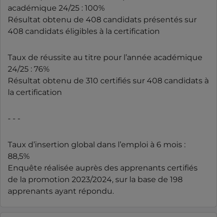
académique 24/25 : 100%
Résultat obtenu de 408 candidats présentés sur
408 candidats éligibles à la certification
Taux de réussite au titre pour l’année académique
24/25 : 76%
Résultat obtenu de 310 certifiés sur 408 candidats à
la certification
- - -
Taux d’insertion global dans l’emploi à 6 mois :
88,5%
Enquête réalisée auprès des apprenants certifiés
de la promotion 2023/2024, sur la base de 198
apprenants ayant répondu.