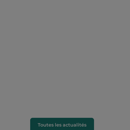
Toutes les actualités