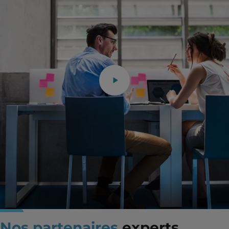
Nos partenaires
experts