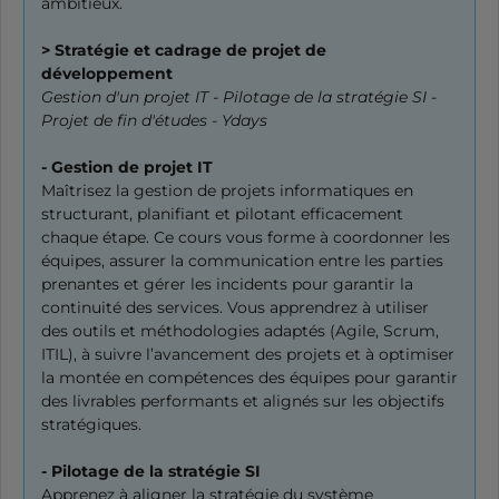
ambitieux.
> Stratégie et cadrage de projet de
développement
Gestion d'un projet IT - Pilotage de la stratégie SI -
Projet de fin d'études - Ydays
- Gestion de projet IT
Maîtrisez la gestion de projets informatiques en
structurant, planifiant et pilotant efficacement
chaque étape. Ce cours vous forme à coordonner les
équipes, assurer la communication entre les parties
prenantes et gérer les incidents pour garantir la
continuité des services. Vous apprendrez à utiliser
des outils et méthodologies adaptés (Agile, Scrum,
ITIL), à suivre l’avancement des projets et à optimiser
la montée en compétences des équipes pour garantir
des livrables performants et alignés sur les objectifs
stratégiques.
- Pilotage de la stratégie SI
Apprenez à aligner la stratégie du système