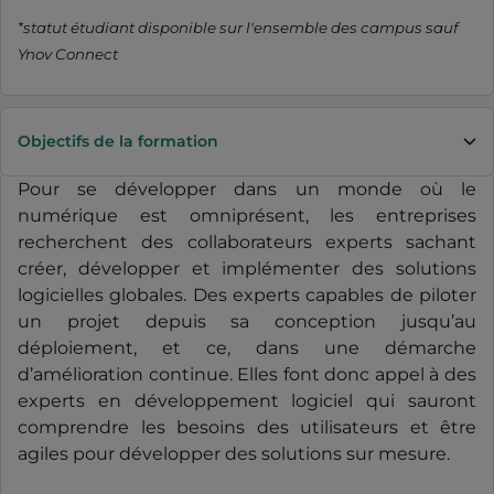
*statut étudiant disponible sur l'ensemble des campus sauf
Ynov Connect
Objectifs de la formation
Pour se développer dans un monde où le
numérique est omniprésent, les entreprises
recherchent des collaborateurs experts sachant
créer, développer et implémenter des solutions
logicielles globales. Des experts capables de piloter
un projet depuis sa conception jusqu’au
déploiement, et ce, dans une démarche
d’amélioration continue. Elles font donc appel à des
experts en développement logiciel qui sauront
comprendre les besoins des utilisateurs et être
agiles pour développer des solutions sur mesure.