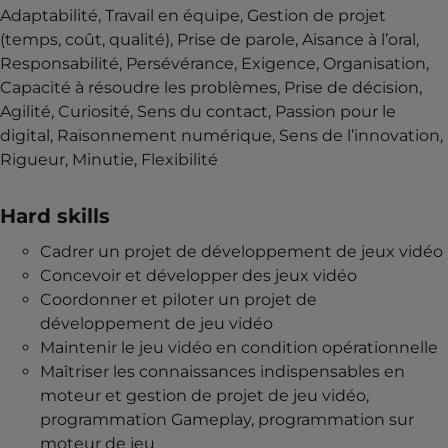
Adaptabilité, Travail en équipe, Gestion de projet
(temps, coût, qualité), Prise de parole, Aisance à l’oral,
Responsabilité, Persévérance, Exigence, Organisation,
Capacité à résoudre les problèmes, Prise de décision,
Agilité, Curiosité, Sens du contact, Passion pour le
digital, Raisonnement numérique, Sens de l’innovation,
Rigueur, Minutie, Flexibilité
Hard skills
Cadrer un projet de développement de jeux vidéo
Concevoir et développer des jeux vidéo
Coordonner et piloter un projet de
développement de jeu vidéo
Maintenir le jeu vidéo en condition opérationnelle
Maîtriser les connaissances indispensables en
moteur et gestion de projet de jeu vidéo,
programmation Gameplay, programmation sur
moteur de jeu