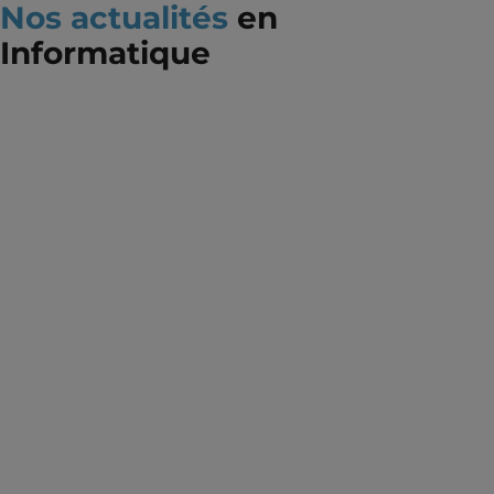
Nos actualités
en
Informatique