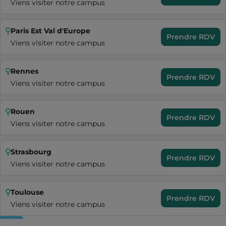
Viens visiter notre campus
Paris Est Val d'Europe
Prendre RDV
Viens visiter notre campus
Rennes
Prendre RDV
Viens visiter notre campus
Rouen
Prendre RDV
Viens visiter notre campus
Strasbourg
Prendre RDV
Viens visiter notre campus
Toulouse
Prendre RDV
Viens visiter notre campus