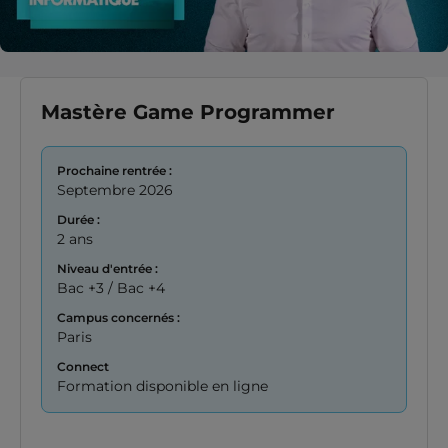
Mastère Game Programmer
Prochaine rentrée :
Septembre 2026
Durée :
2 ans
Niveau d'entrée :
Bac +3 / Bac +4
Campus concernés :
Paris
Connect
Formation disponible en ligne