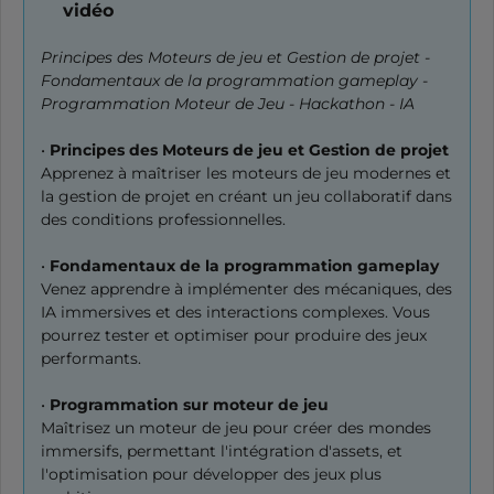
vidéo
Principes des Moteurs de jeu et Gestion de projet -
Fondamentaux de la programmation gameplay -
Programmation Moteur de Jeu - Hackathon - IA
•
Principes des Moteurs de jeu et Gestion de projet
Apprenez à maîtriser les moteurs de jeu modernes et
la gestion de projet en créant un jeu collaboratif dans
des conditions professionnelles.
•
Fondamentaux de la programmation gameplay
Venez apprendre à implémenter des mécaniques, des
IA immersives et des interactions complexes. Vous
pourrez tester et optimiser pour produire des jeux
performants.
•
Programmation sur moteur de jeu
Maîtrisez un moteur de jeu pour créer des mondes
immersifs, permettant l'intégration d'assets, et
l'optimisation pour développer des jeux plus