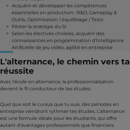
Acquérir et développer les compétences
essentielles en production : R&D, Gameplay &
Outils, Optimisation / équilibrage / Tests
Piloter la stratégie du SI
Selon les électives choisies, acquérir des
connaissances en programmation d’Intelligence
Artificielle de jeu vidéo, agilité en entreprise
L'alternance, le chemin vers ta
réussite
Avec l'école en alternance, la professionnalisation
devient le fil conducteur de tes études.
Quel que soit le cursus que tu suis, des périodes en
entreprise viendront rythmer tes études. L’alternance
est une formule idéale pour les étudiants, qui offre
autant d'avantages professionnels que financiers.