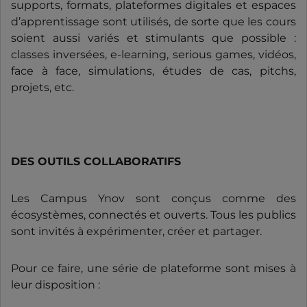
supports, formats, plateformes digitales et espaces
d’apprentissage sont utilisés, de sorte que les cours
soient aussi variés et stimulants que possible :
classes inversées, e-learning, serious games, vidéos,
face à face, simulations, études de cas, pitchs,
projets, etc.
DES OUTILS COLLABORATIFS
Les Campus Ynov sont conçus comme des
écosystèmes, connectés et ouverts. Tous les publics
sont invités à expérimenter, créer et partager.
Pour ce faire, une série de plateforme sont mises à
leur disposition :