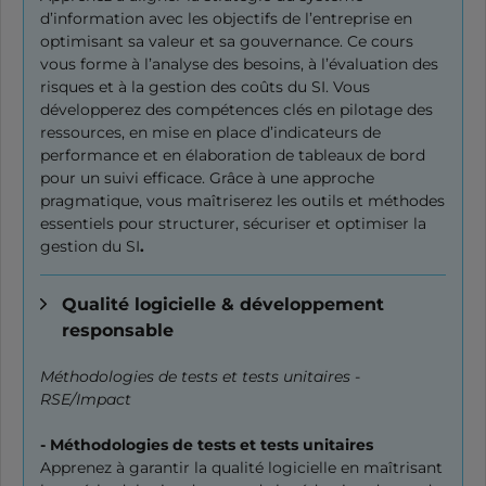
d’information avec les objectifs de l’entreprise en
optimisant sa valeur et sa gouvernance. Ce cours
vous forme à l’analyse des besoins, à l’évaluation des
risques et à la gestion des coûts du SI. Vous
développerez des compétences clés en pilotage des
ressources, en mise en place d’indicateurs de
performance et en élaboration de tableaux de bord
pour un suivi efficace. Grâce à une approche
pragmatique, vous maîtriserez les outils et méthodes
essentiels pour structurer, sécuriser et optimiser la
gestion du SI
.
Qualité logicielle & développement
responsable
Méthodologies de tests et tests unitaires -
RSE/Impact
- Méthodologies de tests et tests unitaires
Apprenez à garantir la qualité logicielle en maîtrisant