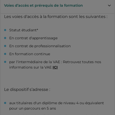
Voies d’accès et prérequis de la formation
Les voies d'accès à la formation sont les suivantes :
Statut étudiant*
En contrat d'apprentissage
En contrat de professionnalisation
En formation continue
par l'intermédiaire de la VAE : Retrouvez toutes nos
informations sur la VAE
ICI
Le dispositif s’adresse :
aux titulaires d'un diplôme de niveau 4 ou équivalent
pour un parcours en 5 ans