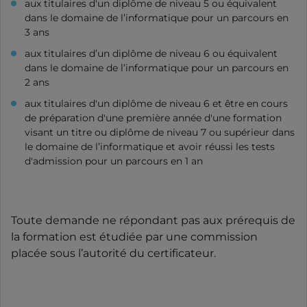
aux titulaires d'un diplôme de niveau 5 ou équivalent
dans le domaine de l’informatique pour un parcours en
3 ans
aux titulaires d’un diplôme de niveau 6 ou équivalent
dans le domaine de l’informatique pour un parcours en
2 ans
aux titulaires d'un diplôme de niveau 6 et être en cours
de préparation d'une première année d'une formation
visant un titre ou diplôme de niveau 7 ou supérieur dans
le domaine de l’informatique et avoir réussi les tests
d'admission pour un parcours en 1 an
Toute demande ne répondant pas aux prérequis de
la formation est étudiée par une commission
placée sous l’autorité du certificateur.