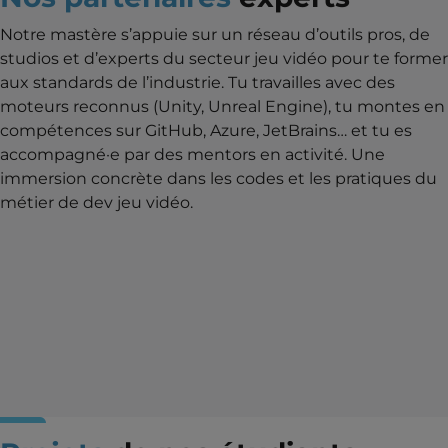
Notre mastère s’appuie sur un réseau d’outils pros, de
studios et d’experts du secteur jeu vidéo pour te former
aux standards de l’industrie. Tu travailles avec des
moteurs reconnus (Unity, Unreal Engine), tu montes en
compétences sur GitHub, Azure, JetBrains… et tu es
accompagné·e par des mentors en activité. Une
immersion concrète dans les codes et les pratiques du
métier de dev jeu vidéo.