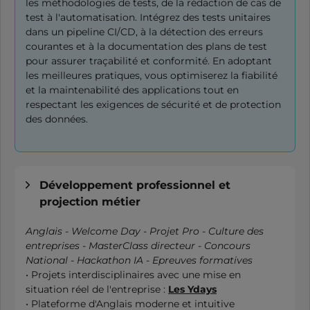
les méthodologies de tests, de la rédaction de cas de
test à l'automatisation. Intégrez des tests unitaires
dans un pipeline CI/CD, à la détection des erreurs
courantes et à la documentation des plans de test
pour assurer traçabilité et conformité. En adoptant
les meilleures pratiques, vous optimiserez la fiabilité
et la maintenabilité des applications tout en
respectant les exigences de sécurité et de protection
des données.
Développement professionnel et
projection métier
Anglais - Welcome Day - Projet Pro - Culture des
entreprises - MasterClass directeur - Concours
National - Hackathon IA - Epreuves formatives
• Projets interdisciplinaires avec une mise en
situation réel de l'entreprise :
Les Ydays
• Plateforme d'Anglais moderne et intuitive