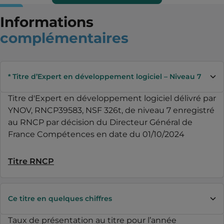
Informations
complémentaires
* Titre d’Expert en développement logiciel – Niveau 7
Titre d'Expert en développement logiciel délivré par
YNOV, RNCP39583, NSF 326t, de niveau 7 enregistré
au RNCP par décision du Directeur Général de
France Compétences en date du 01/10/2024
Titre RNCP
Ce titre en quelques chiffres
Taux de présentation au titre pour l’année