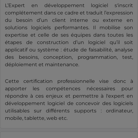
L’Expert en développement logiciel s'inscrit
complétement dans ce cadre et traduit l’expression
du besoin d’un client interne ou externe en
solutions logiciels performantes. Il mobilise son
expertise et celle de ses équipes dans toutes les
étapes de construction d’un logiciel qu’il soit
applicatif ou système : étude de faisabilité, analyse
des besoins, conception, programmation, test,
déploiement et maintenance.
Cette certification professionnelle vise donc à
apporter les compétences nécessaires pour
répondre à ces enjeux et permettre à l'expert en
développement logiciel de concevoir des logiciels
utilisables sur différents supports : ordinateur,
mobile, tablette, web etc.