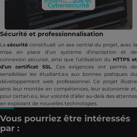
Sécurité et professionnalisation
La
sécurité
constituait un axe central du projet, avec l
mise en place d’un système d’inscription et de
connexion sécurisé, ainsi que l’utilisation du
HTTPS e
d’un certificat SSL
. Ces exigences ont permis de
sensibiliser les étudiant.e.s aux bonnes pratiques du
développement web professionnel. Ce projet illustre
ainsi leur montée en compétences, leur autonomie et,
pour certain.e.s, leur volonté d’aller au-delà des attentes
en explorant de nouvelles technologies.
Vous pourriez être intéressés
par :