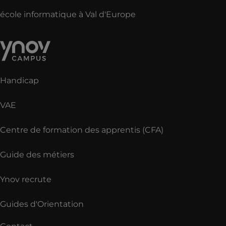
école informatique à Val d'Europe
Handicap
VAE
Centre de formation des apprentis (CFA)
Guide des métiers
Ynov recrute
Guides d'Orientation