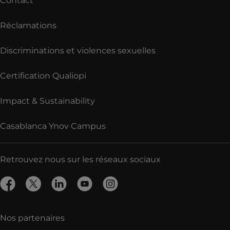
Contact
Réclamations
Discriminations et violences sexuelles
Certification Qualiopi
Impact & Sustainability
Casablanca Ynov Campus
Retrouvez nous sur les réseaux sociaux
Nos partenaires