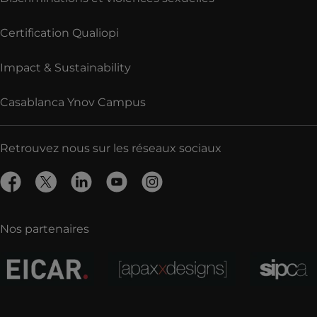
Certification Qualiopi
Impact & Sustainability
Casablanca Ynov Campus
Retrouvez nous sur les réseaux sociaux
Nos partenaires