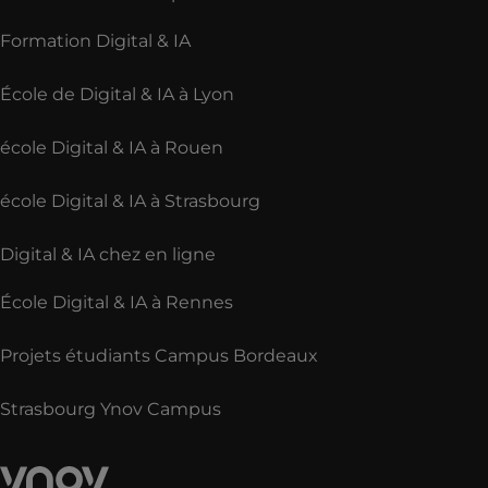
Formation Digital & IA
École de Digital & IA à Lyon
école Digital & IA à Rouen
école Digital & IA à Strasbourg
Digital & IA chez en ligne
École Digital & IA à Rennes
Projets étudiants Campus Bordeaux
Strasbourg Ynov Campus