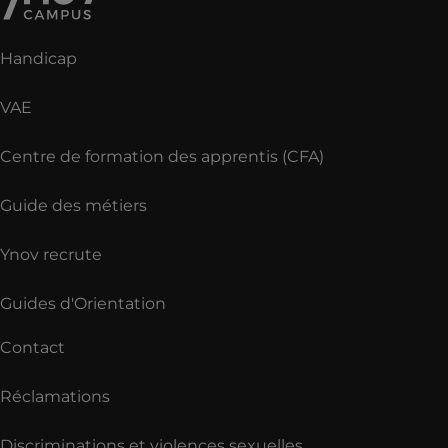
Handicap
VAE
Centre de formation des apprentis (CFA)
Guide des métiers
Ynov recrute
Guides d'Orientation
Contact
Réclamations
Discriminations et violences sexuelles