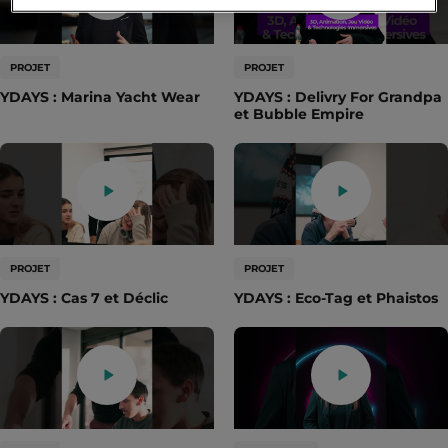
PROJET
PROJET
YDAYS : Marina Yacht Wear
YDAYS : Delivry For Grandpa
et Bubble Empire
PROJET
PROJET
YDAYS : Cas 7 et Déclic
YDAYS : Eco-Tag et Phaistos