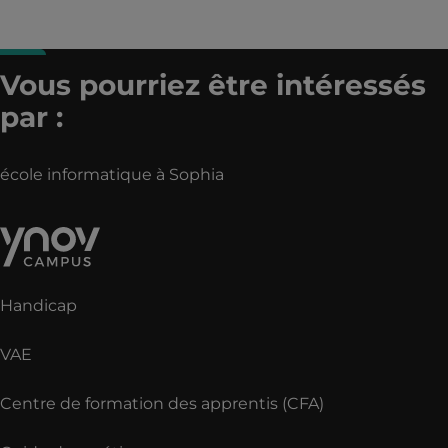
Vous pourriez être intéressés
par :
école informatique à Sophia
Handicap
VAE
Centre de formation des apprentis (CFA)