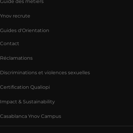
Guide des métiers
Ynov recrute
Guides d'Orientation
Contact
Réclamations
Discriminations et violences sexuelles
Certification Qualiopi
Impact & Sustainability
Casablanca Ynov Campus