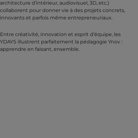
architecture d’intérieur, audiovisuel, 3D, etc.)
collaborent pour donner vie à des projets concrets,
innovants et parfois même entrepreneuriaux.
Entre créativité, innovation et esprit d’équipe, les
YDAYS illustrent parfaitement la pédagogie Ynov :
apprendre en faisant, ensemble.