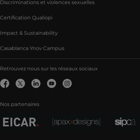
Discriminations et violences sexuelles
Certification Qualiopi
Impact & Sustainability
Casablanca Ynov Campus
Retrouvez nous sur les réseaux sociaux
Nos partenaires