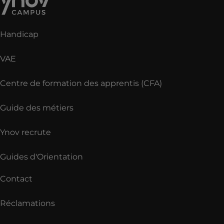
Handicap
VAE
Centre de formation des apprentis (CFA)
Guide des métiers
Ynov recrute
Guides d'Orientation
Contact
Réclamations