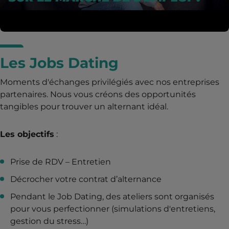
Les Jobs Dating
Moments d'échanges privilégiés avec nos entreprises
partenaires. Nous vous créons des opportunités
tangibles pour trouver un alternant idéal.
Les objectifs
:
Prise de RDV – Entretien
Décrocher votre contrat d’alternance
Pendant le Job Dating, des ateliers sont organisés
pour vous perfectionner (simulations d'entretiens,
gestion du stress…)