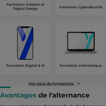
Formation Création &
Formation Cybersécurité
Digital Design
Formation Digital & IA
Formation Informatique
Voir plus de formations
Avantages
de l'alternance