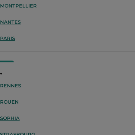
MONTPELLIER
NANTES
PARIS
.
RENNES
ROUEN
SOPHIA
STRASBOURG