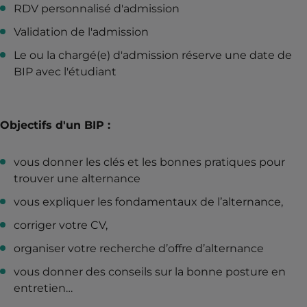
RDV personnalisé d'admission
Validation de l'admission
Le ou la chargé(e) d'admission réserve une date de
BIP avec l'étudiant
Objectifs d'un BIP :
vous donner les clés et les bonnes pratiques pour
trouver une alternance
vous expliquer les fondamentaux de l’alternance,
corriger votre CV,
organiser votre recherche d’offre d’alternance
vous donner des conseils sur la bonne posture en
entretien…