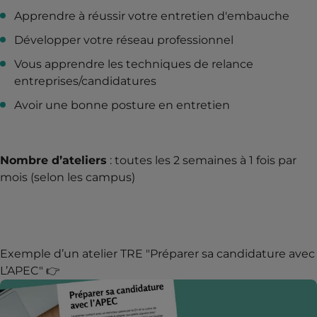
Apprendre à réussir votre entretien d'embauche
Développer votre réseau professionnel
Vous apprendre les techniques de relance
entreprises/candidatures
Avoir une bonne posture en entretien
Nombre d’ateliers
: toutes les 2 semaines à 1 fois par
mois (selon les campus)
Exemple d’un atelier TRE "Préparer sa candidature avec
L’APEC" 👉