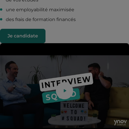
une employabilité maximisée
des frais de formation financés
Je candidate