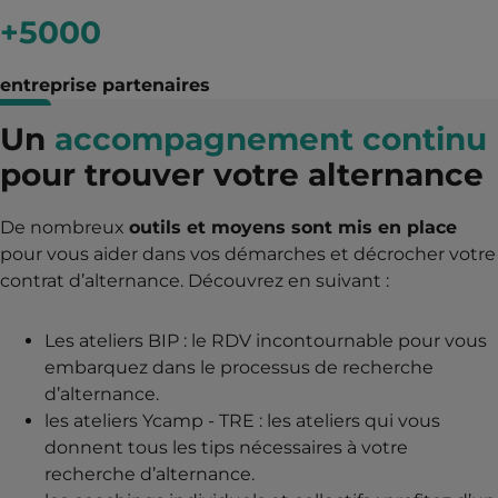
+5000
entreprise partenaires
Un
accompagnement continu
pour
trouver votre alternance
De nombreux
outils et moyens sont mis en place
pour vous aider dans vos démarches et décrocher votre
contrat d’alternance. Découvrez en suivant :
Les ateliers BIP : le RDV incontournable pour vous
embarquez dans le processus de recherche
d’alternance.
les ateliers Ycamp - TRE : les ateliers qui vous
donnent tous les tips nécessaires à votre
recherche d’alternance.