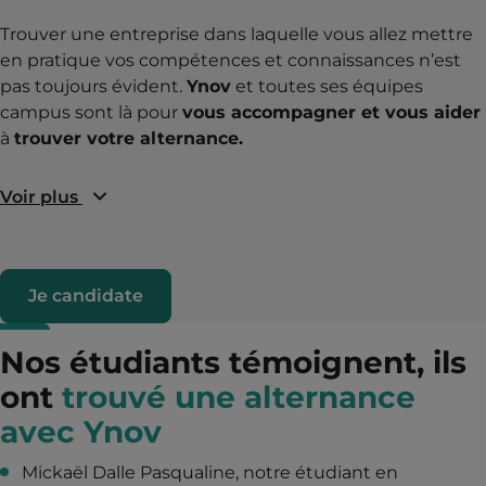
Trouver une entreprise dans laquelle vous allez mettre
en pratique vos compétences et connaissances n’est
pas toujours évident.
Ynov
et toutes ses équipes
campus sont là pour
vous accompagner et vous aider
à
trouver votre alternance.
Voir plus
Je candidate
Nos étudiants témoignent, ils
ont
trouvé une alternance
avec Ynov
Mickaël Dalle Pasqualine, notre étudiant en