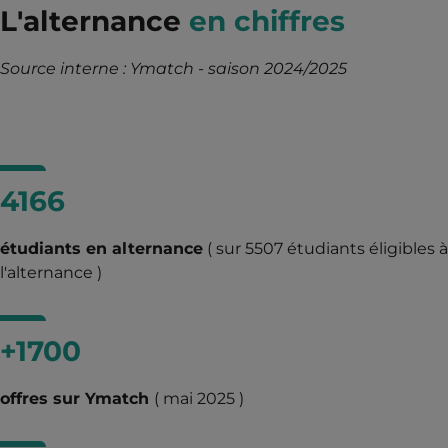
L'alternance
en chiffres
Source interne : Ymatch - saison 2024/2025
4166
étudiants en alternance
( sur 5507 étudiants éligibles à
l'alternance )
+1700
offres sur Ymatch
( mai 2025 )