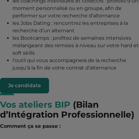
les coachings individuels et collectifs : profitez d’un
moment personnalisé ou en groupe, afin de
performer sur votre recherche d’alternance
les Jobs Dating : rencontrez les entreprises à la
recherche d’un alternant
les Bootcamps : profitez de semaines intensives
mélangeant des remises à niveau sur votre hard et
soft skills
l’outil qui vous accompagnera de la recherche
jusqu’à la fin de votre contrat d’alternance
Je candidate
Vos ateliers BIP
(Bilan
d’Intégration Professionnelle)
Comment ça se passe :