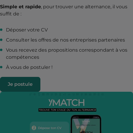
Simple et rapide
, pour trouver une alternance, il vous
suffit de :
Déposer votre CV
Consulter les offres de nos entreprises partenaires
Vous recevez des propositions correspondant à vos
compétences
À vous de postuler !
Je postule