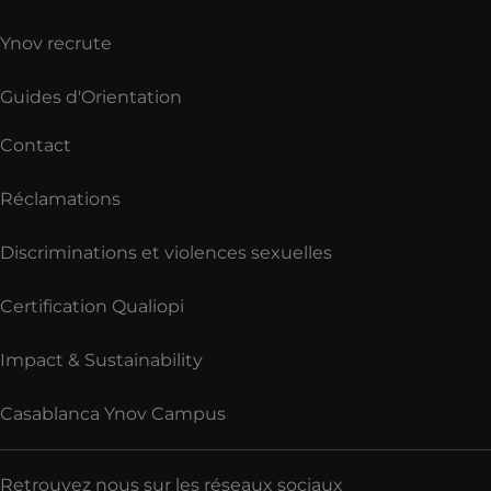
Ynov recrute
Guides d'Orientation
Contact
Réclamations
Discriminations et violences sexuelles
Certification Qualiopi
Impact & Sustainability
Casablanca Ynov Campus
Retrouvez nous sur les réseaux sociaux