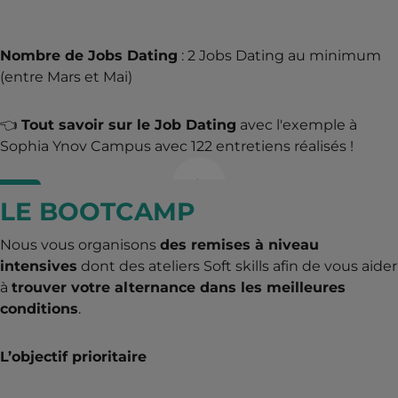
Nombre de Jobs Dating
: 2 Jobs Dating au minimum
(entre Mars et Mai)
👈
Tout savoir sur le Job Dating
avec l'exemple à
Sophia Ynov Campus avec 122 entretiens réalisés !
LE BOOTCAMP
Nous vous organisons
des remises à niveau
intensives
dont des ateliers Soft skills afin de vous aider
à
trouver votre alternance dans les meilleures
conditions
.
L’objectif prioritaire