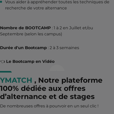
Vous aider à appréhender toutes les techniques de
recherche de votre alternance
Nombre de BOOTCAMP
: 1 à 2 en Juillet et/ou
Septembre (selon les campus)
Durée d'un Bootcamp
: 2 à 3 semaines
👈
Le Bootcamp en Vidéo
YMATCH
, Notre plateforme
100% dédiée aux offres
d’alternance et de stages
De nombreuses offres à pourvoir en un seul clic !