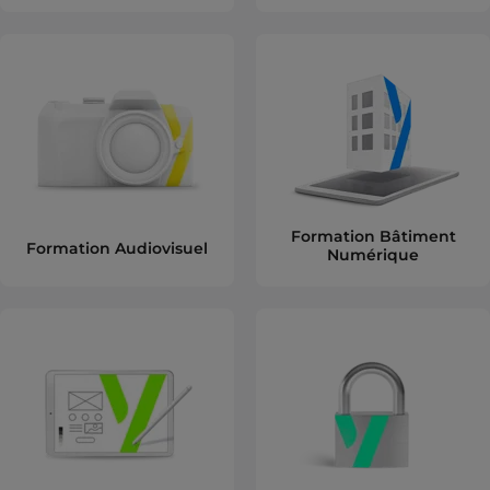
Formation Bâtiment
Formation Audiovisuel
Numérique