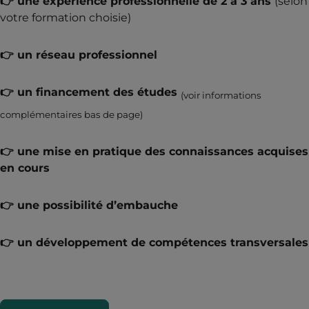
👉 une expérience professionnelle de 2 à 3 ans
(selon
votre formation choisie)
👉 un réseau professionnel
👉 un financement des études
(voir informations
complémentaires bas de page)
👉 une mise en pratique des connaissances acquises
en cours
👉 une possibilité d’embauche
👉 un développement de compétences transversales