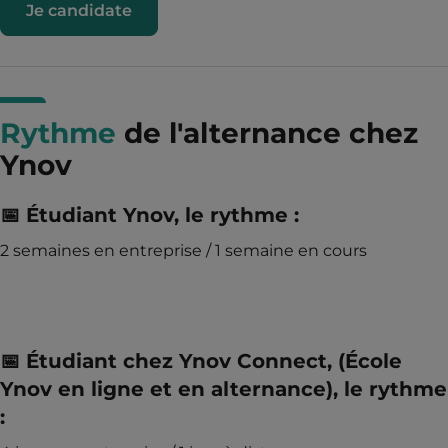
Je candidate
Rythme
de l'alternance chez
Ynov
📅 Étudiant Ynov
, le rythme :
2 semaines en entreprise / 1 semaine en cours
📅 Étudiant chez Ynov Connect, (École
Ynov en ligne et en alternance)
, le rythme
: