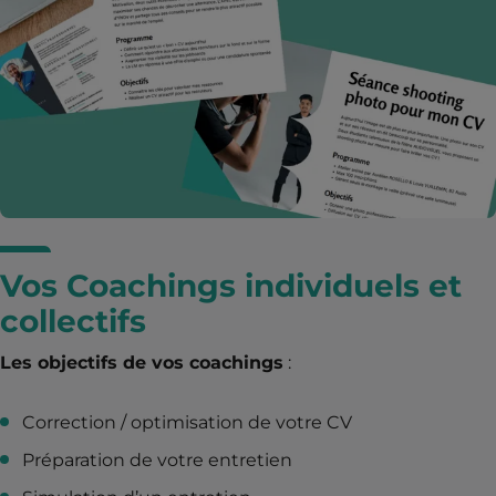
Vos Coachings individuels et
collectifs
Les objectifs de vos coachings
:
Correction / optimisation de votre CV
Préparation de votre entretien