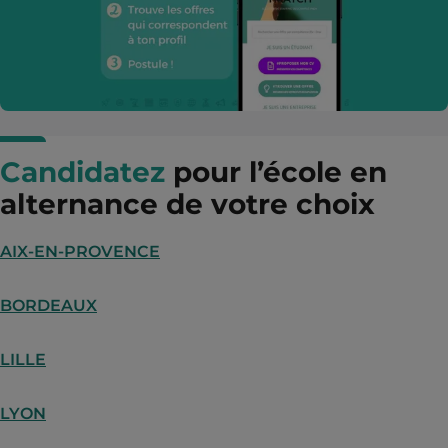
Candidatez
pour l’école en
alternance de votre choix
AIX-EN-PROVENCE
BORDEAUX
LILLE
LYON