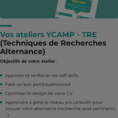
Vos ateliers YCAMP - TRE
(Techniques de Recherches
Alternance)
Objectifs de votre atelier
:
Apporter et renforcer vos soft skills
Faire un bon portfolio/showreal
Optimiser le design de votre CV
Apprendre à gérer le réseau pro Linkedin pour
trouver votre alternance (recherche, post pertinents,
…)