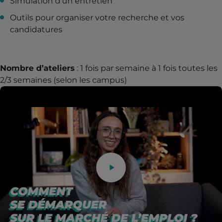
Simulation d’un entretien
Outils pour organiser votre recherche et vos
candidatures
Nombre d’ateliers
: 1 fois par semaine à 1 fois toutes les
2/3 semaines (selon les campus)