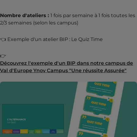
Nombre d'ateliers :
1 fois par semaine à 1 fois toutes les
2/3 semaines (selon les campus)
👈 Exemple d'un atelier BIP : Le Quiz Time
👉
Découvrez l'exemple d'un BIP dans notre campus de
Val d'Europe Ynov Campus "Une réussite Assurée"