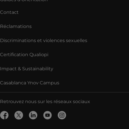
Contact
Réclamations
Discriminations et violences sexuelles
Certification Qualiopi
Impact & Sustainability
Casablanca Ynov Campus
Retrouvez nous sur les réseaux sociaux