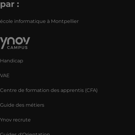
par :
école informatique à Montpellier
Handicap
VAE
Centre de formation des apprentis (CFA)
Guide des métiers
Ynov recrute
Guides d'Orientation