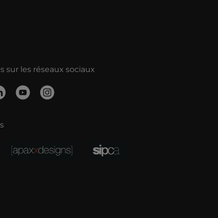
 sur les réseaux sociaux
s