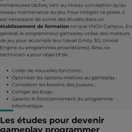
nombreuses tâches, tant au niveau conception qu’au
niveau maintenance du jeu. Pour intégrer ce poste, il
est nécessaire de suivre des études dans un
établissement de formation
tel que YNOV Campus. En
général, le programmeur gameplay utilise des moteurs
de jeu pour accomplir leur travail (Unity 3D, Unreal
Engine ou programmes propriétaires). Ainsi, ce
technicien a pour objectif de :
Coder de nouvelles fonctions ;
Optimiser les options relatives au gameplay ;
Considérer les besoins des joueurs ;
Corriger les bugs ;
Garantir le fonctionnement du programme
informatique.
Les études pour devenir
gameplay programmer