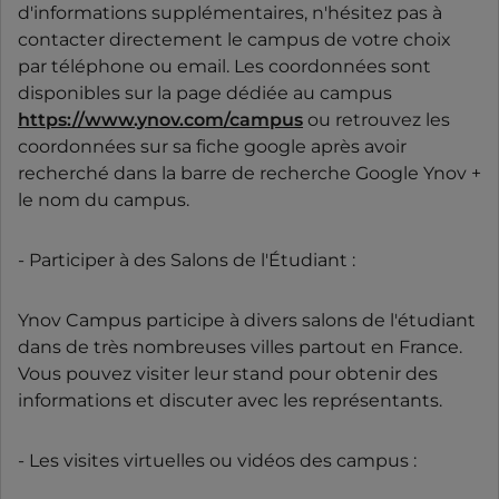
d'informations supplémentaires, n'hésitez pas à
contacter directement le campus de votre choix
par téléphone ou email. Les coordonnées sont
disponibles sur la page dédiée au campus
https://www.ynov.com/campus
ou retrouvez les
coordonnées sur sa fiche google après avoir
recherché dans la barre de recherche Google Ynov +
le nom du campus.
- Participer à des Salons de l'Étudiant :
Ynov Campus participe à divers salons de l'étudiant
dans de très nombreuses villes partout en France.
Vous pouvez visiter leur stand pour obtenir des
informations et discuter avec les représentants.
- Les visites virtuelles ou vidéos des campus :