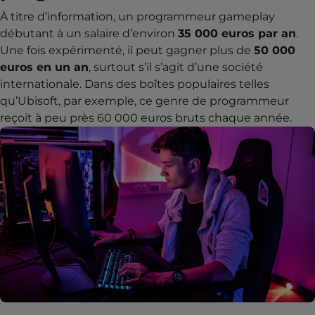
À titre d’information, un programmeur gameplay
débutant à un salaire d’environ
35 000 euros par an
.
Une fois expérimenté, il peut gagner plus de
50 000
euros en un an
, surtout s’il s’agit d’une société
internationale. Dans des boîtes populaires telles
qu’Ubisoft, par exemple, ce genre de programmeur
reçoit à peu près 60 000 euros bruts chaque année.