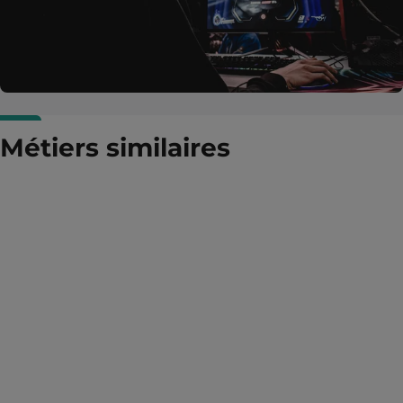
Métiers similaires