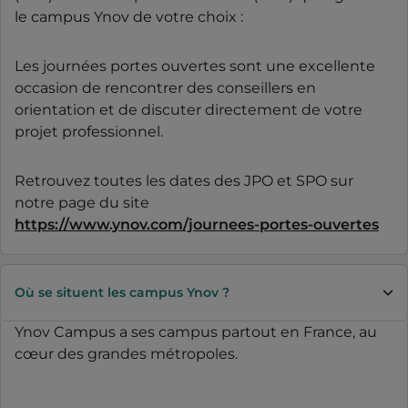
le campus Ynov de votre choix :
Les journées portes ouvertes sont une excellente
occasion de rencontrer des conseillers en
orientation et de discuter directement de votre
projet professionnel.
Retrouvez toutes les dates des JPO et SPO sur
notre page du site
https://www.ynov.com/journees-portes-ouvertes
Où se situent les campus Ynov ?
Ynov Campus a ses campus partout en France, au
cœur des grandes métropoles.