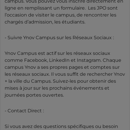
campus. Vous pouvez vous inscrire directement en
ligne en remplissant un formulaire. Les JPO sont
l’occasion de visiter le campus, de rencontrer les
chargés d’admission, les étudiants.
- Suivre Ynov Campus sur les Réseaux Sociaux :
Ynov Campus est actif sur les réseaux sociaux
comme Facebook, LinkedIn et Instagram. Chaque
campus Ynov a ses propres pages et comptes sur
les réseaux sociaux. Il vous suffit de rechercher Ynov
+ la ville du Campus. Suivez-les pour obtenir des
mises à jour sur les prochains événements et
journées portes ouvertes.
- Contact Direct :
Si vous avez des questions spécifiques ou besoin