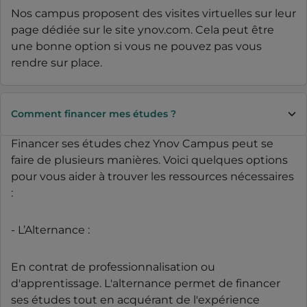
Nos campus proposent des visites virtuelles sur leur
page dédiée sur le site ynov.com. Cela peut être
une bonne option si vous ne pouvez pas vous
rendre sur place.
Comment financer mes études ?
Financer ses études chez Ynov Campus peut se
faire de plusieurs manières. Voici quelques options
pour vous aider à trouver les ressources nécessaires
:
- L’Alternance :
En contrat de professionnalisation ou
d'apprentissage. L'alternance permet de financer
ses études tout en acquérant de l'expérience