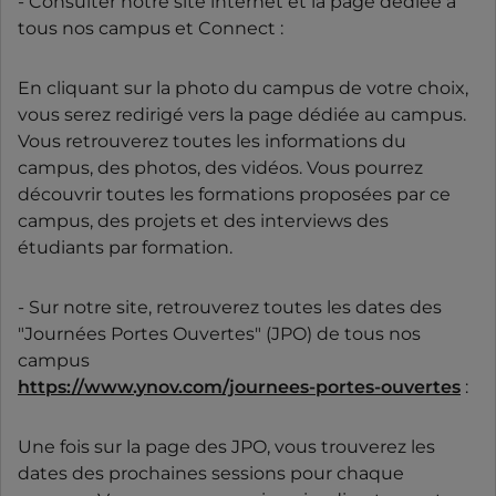
- Consulter notre site internet et la page dédiée à
tous nos campus et Connect :
En cliquant sur la photo du campus de votre choix,
vous serez redirigé vers la page dédiée au campus.
Vous retrouverez toutes les informations du
campus, des photos, des vidéos. Vous pourrez
découvrir toutes les formations proposées par ce
campus, des projets et des interviews des
étudiants par formation.
- Sur notre site, retrouverez toutes les dates des
"Journées Portes Ouvertes" (JPO) de tous nos
campus
https://www.ynov.com/journees-portes-ouvertes
:
Une fois sur la page des JPO, vous trouverez les
dates des prochaines sessions pour chaque