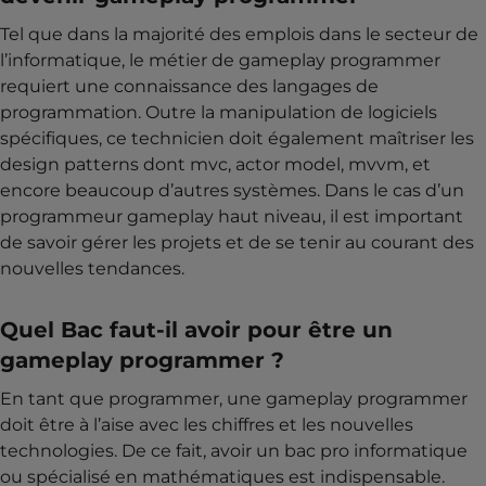
Tel que dans la majorité des emplois dans le secteur de
l’informatique, le métier de gameplay programmer
requiert une connaissance des langages de
programmation. Outre la manipulation de logiciels
spécifiques, ce technicien doit également maîtriser les
design patterns dont mvc, actor model, mvvm, et
encore beaucoup d’autres systèmes. Dans le cas d’un
programmeur gameplay haut niveau, il est important
de savoir gérer les projets et de se tenir au courant des
nouvelles tendances.
Quel Bac faut-il avoir pour être un
gameplay programmer ?
En tant que programmer, une gameplay programmer
doit être à l’aise avec les chiffres et les nouvelles
technologies. De ce fait, avoir un bac pro informatique
ou spécialisé en mathématiques est indispensable.