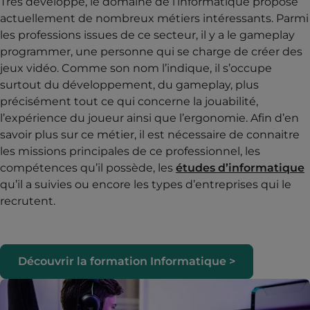
Très développé, le domaine de l’informatique propose
actuellement de nombreux métiers intéressants. Parmi
les professions issues de ce secteur, il y a le gameplay
programmer, une personne qui se charge de créer des
jeux vidéo. Comme son nom l’indique, il s’occupe
surtout du développement, du gameplay, plus
précisément tout ce qui concerne la jouabilité,
l’expérience du joueur ainsi que l’ergonomie. Afin d’en
savoir plus sur ce métier, il est nécessaire de connaitre
les missions principales de ce professionnel, les
compétences qu’il possède, les
études d’informatique
qu’il a suivies ou encore les types d’entreprises qui le
recrutent.
Découvrir la formation Informatique >