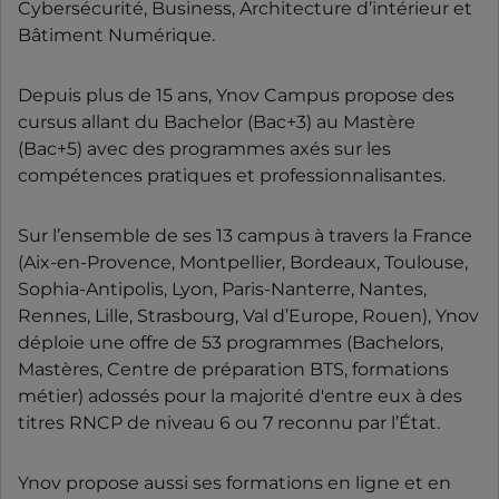
Cybersécurité, Business, Architecture d’intérieur et
Bâtiment Numérique.
Depuis plus de 15 ans, Ynov Campus propose des
cursus allant du Bachelor (Bac+3) au Mastère
(Bac+5) avec des programmes axés sur les
compétences pratiques et professionnalisantes.
Sur l’ensemble de ses 13 campus à travers la France
(Aix-en-Provence, Montpellier, Bordeaux, Toulouse,
Sophia-Antipolis, Lyon, Paris-Nanterre, Nantes,
Rennes, Lille, Strasbourg, Val d’Europe, Rouen), Ynov
déploie une offre de 53 programmes (Bachelors,
Mastères, Centre de préparation BTS, formations
métier) adossés pour la majorité d'entre eux à des
titres RNCP de niveau 6 ou 7 reconnu par l’État.
Ynov propose aussi ses formations en ligne et en