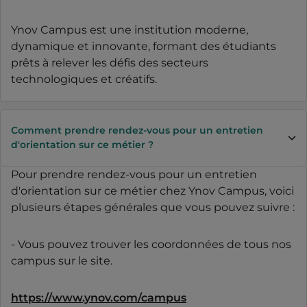
Ynov Campus est une institution moderne,
dynamique et innovante, formant des étudiants
prêts à relever les défis des secteurs
technologiques et créatifs.
Comment prendre rendez-vous pour un entretien
d'orientation sur ce métier ?
Pour prendre rendez-vous pour un entretien
d'orientation sur ce métier chez Ynov Campus, voici
plusieurs étapes générales que vous pouvez suivre :
- Vous pouvez trouver les coordonnées de tous nos
campus sur le site.
https://www.ynov.com/campus