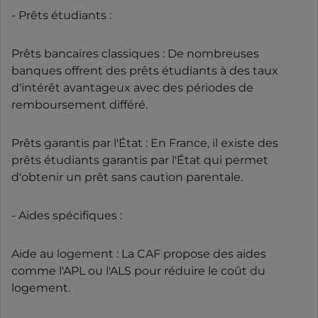
- Prêts étudiants :
Prêts bancaires classiques : De nombreuses
banques offrent des prêts étudiants à des taux
d'intérêt avantageux avec des périodes de
remboursement différé.
Prêts garantis par l'État : En France, il existe des
prêts étudiants garantis par l'État qui permet
d'obtenir un prêt sans caution parentale.
- Aides spécifiques :
Aide au logement : La CAF propose des aides
comme l'APL ou l'ALS pour réduire le coût du
logement.