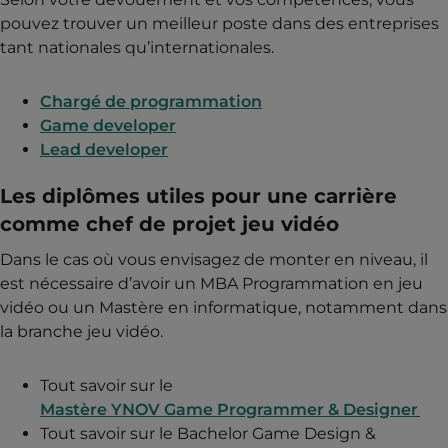
pouvez trouver un meilleur poste dans des entreprises
tant nationales qu’internationales.
Chargé de programmation
Game developer
Lead developer
Les diplômes utiles pour une carrière
comme chef de projet jeu vidéo
Dans le cas où vous envisagez de monter en niveau, il
est nécessaire d’avoir un MBA Programmation en jeu
vidéo ou un Mastère en informatique, notamment dans
la branche jeu vidéo.
Tout savoir sur le
Mastère YNOV Game Programmer & Designer
Tout savoir sur le Bachelor Game Design &