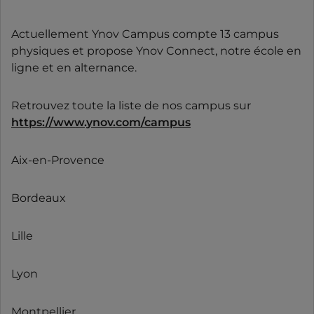
Actuellement Ynov Campus compte 13 campus
physiques et propose Ynov Connect, notre école en
ligne et en alternance.
Retrouvez toute la liste de nos campus sur
https://www.ynov.com/campus
Aix-en-Provence
Bordeaux
Lille
Lyon
Montpellier