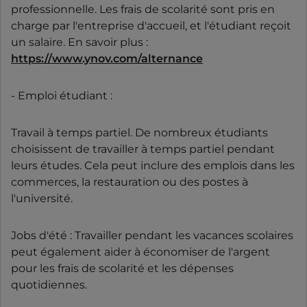
professionnelle. Les frais de scolarité sont pris en
charge par l'entreprise d'accueil, et l'étudiant reçoit
un salaire. En savoir plus :
https://www.ynov.com/alternance
- Emploi étudiant :
Travail à temps partiel. De nombreux étudiants
choisissent de travailler à temps partiel pendant
leurs études. Cela peut inclure des emplois dans les
commerces, la restauration ou des postes à
l'université.
Jobs d'été : Travailler pendant les vacances scolaires
peut également aider à économiser de l'argent
pour les frais de scolarité et les dépenses
quotidiennes.