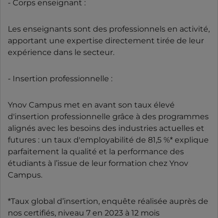
- Corps enseignant :
Les enseignants sont des professionnels en activité,
apportant une expertise directement tirée de leur
expérience dans le secteur.
- Insertion professionnelle :
Ynov Campus met en avant son taux élevé
d'insertion professionnelle grâce à des programmes
alignés avec les besoins des industries actuelles et
futures : un taux d'employabilité de 81,5 %* explique
parfaitement la qualité et la performance des
étudiants à l’issue de leur formation chez Ynov
Campus.
*Taux global d’insertion, enquête réalisée auprès de
nos certifiés, niveau 7 en 2023 à 12 mois