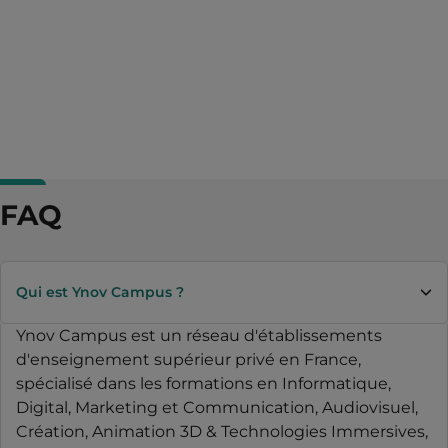
FAQ
Qui est Ynov Campus ?
Ynov Campus est un réseau d'établissements
d'enseignement supérieur privé en France,
spécialisé dans les formations en Informatique,
Digital, Marketing et Communication, Audiovisuel,
Création, Animation 3D & Technologies Immersives,