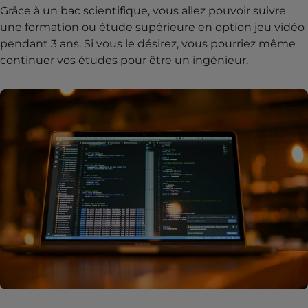
Grâce à un bac scientifique, vous allez pouvoir suivre
une formation ou étude supérieure en option jeu vidéo
pendant 3 ans. Si vous le désirez, vous pourriez même
continuer vos études pour être un ingénieur.