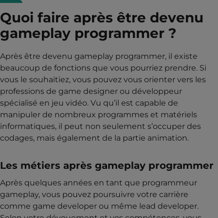
Quoi faire après être devenu
gameplay programmer ?
Après être devenu gameplay programmer, il existe
beaucoup de fonctions que vous pourriez prendre. Si
vous le souhaitiez, vous pouvez vous orienter vers les
professions de game designer ou développeur
spécialisé en jeu vidéo. Vu qu’il est capable de
manipuler de nombreux programmes et matériels
informatiques, il peut non seulement s’occuper des
codages, mais également de la partie animation.
Les métiers après gameplay programmer
Après quelques années en tant que programmeur
gameplay, vous pouvez poursuivre votre carrière
comme game developer ou même lead developer.
Selon votre dévouement et vos compétences, vous