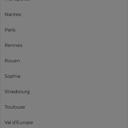
Nantes
Paris
Rennes
Rouen
Sophia
Strasbourg
Toulouse
Val d’Europe