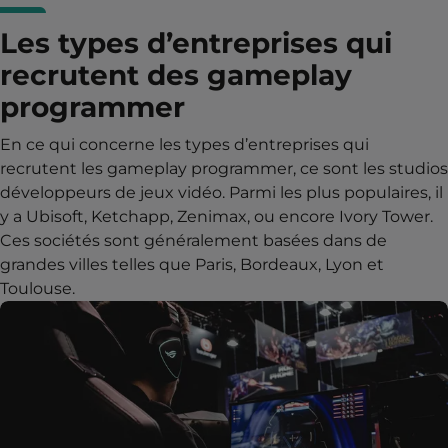
Les types d’entreprises qui
recrutent des gameplay
programmer
En ce qui concerne les types d’entreprises qui
recrutent les gameplay programmer, ce sont les studios
développeurs de jeux vidéo. Parmi les plus populaires, il
y a Ubisoft, Ketchapp, Zenimax, ou encore Ivory Tower.
Ces sociétés sont généralement basées dans de
grandes villes telles que Paris, Bordeaux, Lyon et
Toulouse.