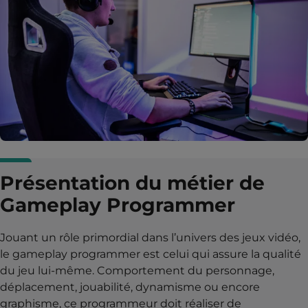
Présentation du métier de
Gameplay Programmer
Jouant un rôle primordial dans l’univers des jeux vidéo,
le gameplay programmer est celui qui assure la qualité
du jeu lui-même. Comportement du personnage,
déplacement, jouabilité, dynamisme ou encore
graphisme, ce programmeur doit réaliser de