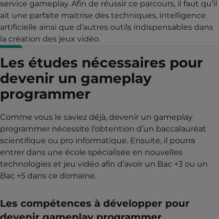
service gameplay. Afin de réussir ce parcours, il faut qu’il
ait une parfaite maitrise des techniques, intelligence
artificielle ainsi que d’autres outils indispensables dans
la création des jeux vidéo.
Les études nécessaires pour
devenir un gameplay
programmer
Comme vous le saviez déjà, devenir un gameplay
programmer nécessite l’obtention d’un baccalauréat
scientifique ou pro informatique. Ensuite, il pourra
entrer dans une école spécialisée en nouvelles
technologies et jeu vidéo afin d’avoir un Bac +3 ou un
Bac +5 dans ce domaine.
Les compétences à développer pour
devenir gameplay programmer