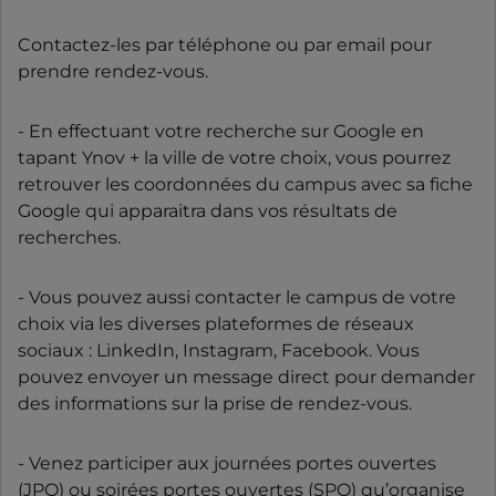
Contactez-les par téléphone ou par email pour
prendre rendez-vous.
- En effectuant votre recherche sur Google en
tapant Ynov + la ville de votre choix, vous pourrez
retrouver les coordonnées du campus avec sa fiche
Google qui apparaitra dans vos résultats de
recherches.
- Vous pouvez aussi contacter le campus de votre
choix via les diverses plateformes de réseaux
sociaux : LinkedIn, Instagram, Facebook. Vous
pouvez envoyer un message direct pour demander
des informations sur la prise de rendez-vous.
- Venez participer aux journées portes ouvertes
(JPO) ou soirées portes ouvertes (SPO) qu’organise