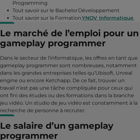
Programming
Tout savoir sur le Bachelor Développement
Tout savoir sur la Formation
YNOV Informatique
Le marché de l’emploi pour un
gameplay programmer
Dans le secteur de l’informatique, les offres en tant que
gameplay programmer sont nombreuses, notamment
dans les grandes entreprises telles qu’Ubisoft, Unreal
engine ou encore Ketchapp. De ce fait, trouver un
travail n’est pas une tâche compliquée pour ceux qui
ont fini des études ou des formations dans la branche
jeu vidéo. Un studio de jeu vidéo est constamment à la
recherche de personne à recruter.
Le salaire d’un gameplay
programmer