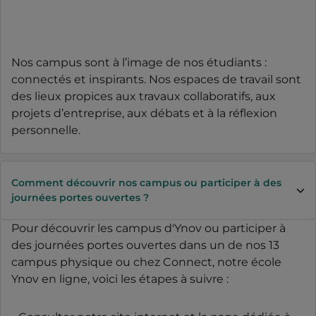
Nos campus sont à l’image de nos étudiants :
connectés et inspirants. Nos espaces de travail sont
des lieux propices aux travaux collaboratifs, aux
projets d’entreprise, aux débats et à la réflexion
personnelle.
Comment découvrir nos campus ou participer à des
journées portes ouvertes ?
Pour découvrir les campus d'Ynov ou participer à
des journées portes ouvertes dans un de nos 13
campus physique ou chez Connect, notre école
Ynov en ligne, voici les étapes à suivre :