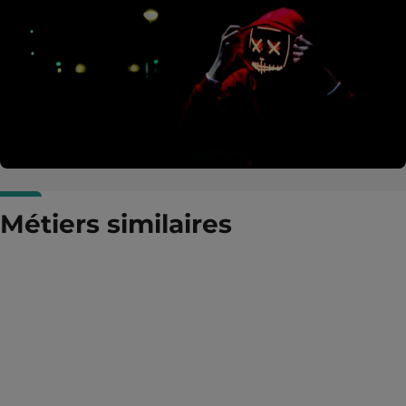
Métiers similaires