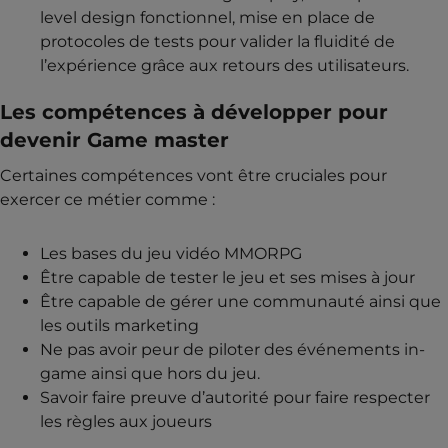
level design fonctionnel, mise en place de
protocoles de tests pour valider la fluidité de
l’expérience grâce aux retours des utilisateurs.
Les compétences à développer pour
devenir Game master
Certaines compétences vont être cruciales pour
exercer ce métier comme :
Les bases du jeu vidéo MMORPG
Être capable de tester le jeu et ses mises à jour
Être capable de gérer une communauté ainsi que
les outils marketing
Ne pas avoir peur de piloter des événements in-
game ainsi que hors du jeu.
Savoir faire preuve d’autorité pour faire respecter
les règles aux joueurs