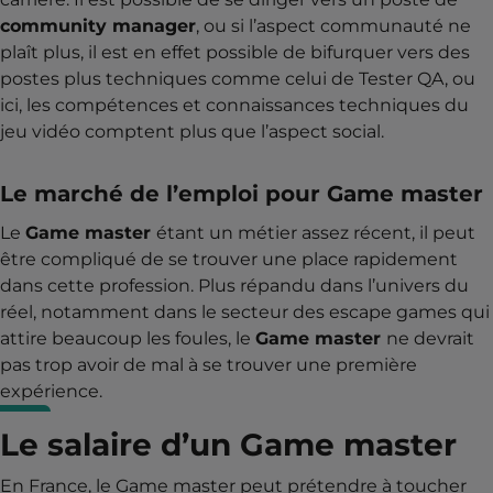
community manager
, ou si l’aspect communauté ne
plaît plus, il est en effet possible de bifurquer vers des
postes plus techniques comme celui de Tester QA, ou
ici, les compétences et connaissances techniques du
jeu vidéo comptent plus que l’aspect social.
Le marché de l’emploi pour Game master
Le
Game master
étant un métier assez récent, il peut
être compliqué de se trouver une place rapidement
dans cette profession. Plus répandu dans l’univers du
réel, notamment dans le secteur des escape games qui
attire beaucoup les foules, le
Game master
ne devrait
pas trop avoir de mal à se trouver une première
expérience.
Le salaire d’un Game master
En France, le Game master peut prétendre à toucher