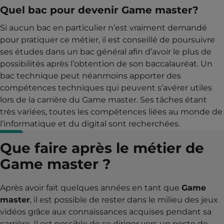
Quel bac pour devenir Game master?
Si aucun bac en particulier n’est vraiment demandé
pour pratiquer ce métier, il est conseillé de poursuivre
ses études dans un bac général afin d’avoir le plus de
possibilités après l’obtention de son baccalauréat. Un
bac technique peut néanmoins apporter des
compétences techniques qui peuvent s’avérer utiles
lors de la carrière du Game master. Ses tâches étant
très variées, toutes les compétences liées au monde de
l’informatique et du digital sont recherchées.
Que faire après le métier de
Game master ?
Après avoir fait quelques années en tant que
Game
master
, il est possible de rester dans le milieu des jeux
vidéos grâce aux connaissances acquises pendant sa
carrière. Il est possible de se diriger vers un poste de