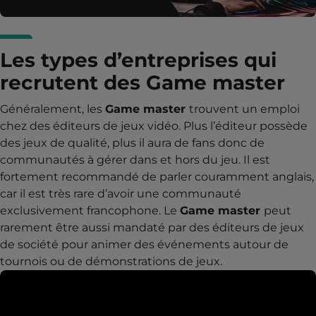
Les types d’entreprises qui
recrutent des Game master
Généralement, les
Game master
trouvent un emploi
chez des éditeurs de jeux vidéo. Plus l’éditeur possède
des jeux de qualité, plus il aura de fans donc de
communautés à gérer dans et hors du jeu. Il est
fortement recommandé de parler couramment anglais,
car il est très rare d’avoir une communauté
exclusivement francophone. Le
Game master
peut
rarement être aussi mandaté par des éditeurs de jeux
de société pour animer des événements autour de
tournois ou de démonstrations de jeux.