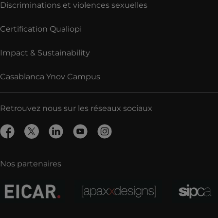
Discriminations et violences sexuelles
Certification Qualiopi
Impact & Sustainability
Casablanca Ynov Campus
Retrouvez nous sur les réseaux sociaux
Nos partenaires