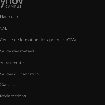
Handicap
VAE
Centre de formation des apprentis (CFA)
Guide des métiers
Ynov recrute
Guides d'Orientation
Contact
Réclamations