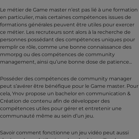
Le métier de Game master n’est pas lié à une formation
en particulier, mais certaines compétences issues de
formations générales peuvent être utiles pour exercer
ce métier. Les recruteurs sont alors à la recherche de
personnes possédant des compétences uniques pour
remplir ce rôle, comme une bonne connaissance des
mmorpg ou des compétences de community
management, ainsi qu’une bonne dose de patience...
Posséder des compétences de community manager
peut s’avérer être bénéfique pour le Game master. Pour
cela, Ynov propose un bachelor en communication &
Création de contenu afin de développer des
compétences utiles pour gérer et entretenir une
communauté même au sein d’un jeu.
Savoir comment fonctionne un jeu vidéo peut aussi