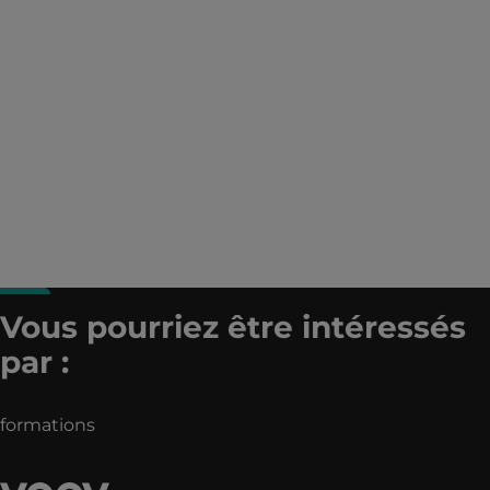
Vous pourriez être intéressés
par :
formations