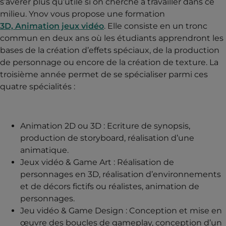
s’avérer plus qu’utile si on cherche à travailler dans ce
milieu. Ynov vous propose une formation
3D, Animation jeux vidéo
. Elle consiste en un tronc
commun en deux ans où les étudiants apprendront les
bases de la création d’effets spéciaux, de la production
de personnage ou encore de la création de texture. La
troisième année permet de se spécialiser parmi ces
quatre spécialités :
Animation 2D ou 3D : Ecriture de synopsis,
production de storyboard, réalisation d’une
animatique.
Jeux vidéo & Game Art : Réalisation de
personnages en 3D, réalisation d’environnements
et de décors fictifs ou réalistes, animation de
personnages.
Jeu vidéo & Game Design : Conception et mise en
œuvre des boucles de gameplay, conception d’un