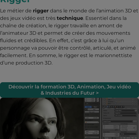
Le métier de
rigger
dans le monde de l’animation 3D et
des jeux vidéo est très
technique
. Essentiel dans la
chaîne de création, le rigger travaille en amont de
l’animateur 3D et permet de créer des mouvements
fluides et crédibles. En effet, c’est grâce à lui qu’un
personnage va pouvoir être contrôlé, articulé, et animé
facilement. En somme, le rigger est le marionnettiste
d’une production 3D.
Découvrir la formation 3D, Animation, Jeu vidéo
& Industries du Futur >