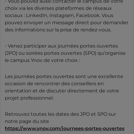
- Vous pouvez aussi contacter le campus de votre
choix via les diverses plateformes de réseaux
sociaux : LinkedIn, Instagram, Facebook. Vous
pouvez envoyer un message direct pour demander
des informations sur la prise de rendez-vous.
- Venez participer aux journées portes ouvertes
(JPO) ou soirées portes ouvertes (SPO) qu’organise
le campus Ynov de votre choix :
Les journées portes ouvertes sont une excellente
occasion de rencontrer des conseillers en
orientation et de discuter directement de votre
projet professionnel.
Retrouvez toutes les dates des JPO et SPO sur
notre page du site
https://www.ynov.com/journees-portes-ouvertes