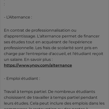
:
- L’Alternance :
En contrat de professionnalisation ou
d'apprentissage. L'alternance permet de financer
ses études tout en acquérant de l'expérience
professionnelle. Les frais de scolarité sont pris en
charge par l'entreprise d'accueil, et l'étudiant reçoit
un salaire. En savoir plus :
https://www.ynov.com/alternance
- Emploi étudiant :
Travail à temps partiel. De nombreux étudiants
choisissent de travailler à temps partiel pendant
leurs études. Cela peut inclure des emplois dans les