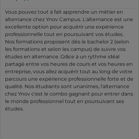
Vous pouvez tout à fait apprendre un métier en
alternance chez Ynov Campus. L'alternance est une
excellente option pour acquérir une expérience
professionnelle tout en poursuivant vos études.
Nos formations proposent dès le bachelor 2 (selon
les formations et selon les campus) de suivre vos
études en alternance. Grâce à un rythme idéal
partagé entre vos heures de cours et vos heures en
entreprise, vous allez acquérir tout au long de votre
parcours une expérience professionnelle forte et de
qualité. Nos étudiants sont unanimes, l'alternance
chez Ynov c'est le combo gagnant pour entrer dans
le monde professionnel tout en poursuivant ses
études.