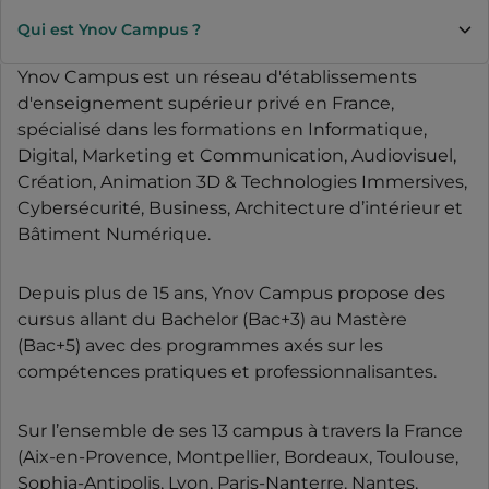
Qui est Ynov Campus ?
Ynov Campus est un réseau d'établissements
d'enseignement supérieur privé en France,
spécialisé dans les formations en Informatique,
Digital, Marketing et Communication, Audiovisuel,
Création, Animation 3D & Technologies Immersives,
Cybersécurité, Business, Architecture d’intérieur et
Bâtiment Numérique.
Depuis plus de 15 ans, Ynov Campus propose des
cursus allant du Bachelor (Bac+3) au Mastère
(Bac+5) avec des programmes axés sur les
compétences pratiques et professionnalisantes.
Sur l’ensemble de ses 13 campus à travers la France
(Aix-en-Provence, Montpellier, Bordeaux, Toulouse,
Sophia-Antipolis, Lyon, Paris-Nanterre, Nantes,