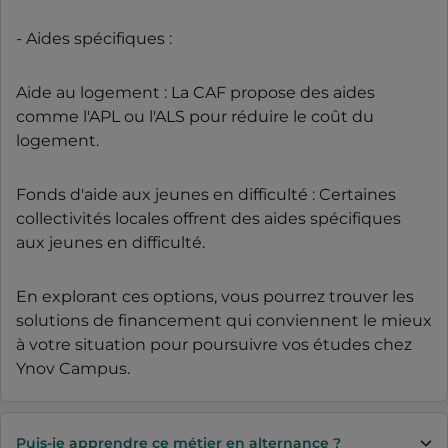
- Aides spécifiques :
Aide au logement : La CAF propose des aides
comme l'APL ou l'ALS pour réduire le coût du
logement.
Fonds d'aide aux jeunes en difficulté : Certaines
collectivités locales offrent des aides spécifiques
aux jeunes en difficulté.
En explorant ces options, vous pourrez trouver les
solutions de financement qui conviennent le mieux
à votre situation pour poursuivre vos études chez
Ynov Campus.
Puis-je apprendre ce métier en alternance ?