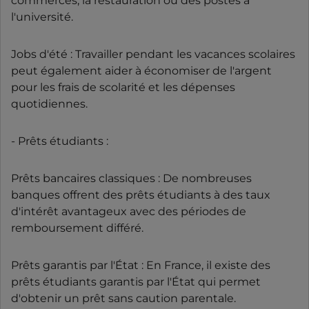
commerces, la restauration ou des postes à
l'université.
Jobs d'été : Travailler pendant les vacances scolaires
peut également aider à économiser de l'argent
pour les frais de scolarité et les dépenses
quotidiennes.
- Prêts étudiants :
Prêts bancaires classiques : De nombreuses
banques offrent des prêts étudiants à des taux
d'intérêt avantageux avec des périodes de
remboursement différé.
Prêts garantis par l'État : En France, il existe des
prêts étudiants garantis par l'État qui permet
d'obtenir un prêt sans caution parentale.