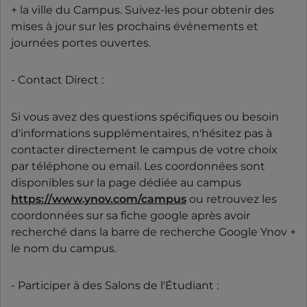
+ la ville du Campus. Suivez-les pour obtenir des
mises à jour sur les prochains événements et
journées portes ouvertes.
- Contact Direct :
Si vous avez des questions spécifiques ou besoin
d'informations supplémentaires, n'hésitez pas à
contacter directement le campus de votre choix
par téléphone ou email. Les coordonnées sont
disponibles sur la page dédiée au campus
https://www.ynov.com/campus
ou retrouvez les
coordonnées sur sa fiche google après avoir
recherché dans la barre de recherche Google Ynov +
le nom du campus.
- Participer à des Salons de l'Étudiant :