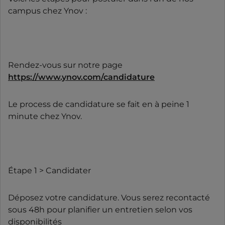
campus chez Ynov :
Rendez-vous sur notre page
https://www.ynov.com/candidature
Le process de candidature se fait en à peine 1
minute chez Ynov.
Étape 1 > Candidater
Déposez votre candidature. Vous serez recontacté
sous 48h pour planifier un entretien selon vos
disponibilités