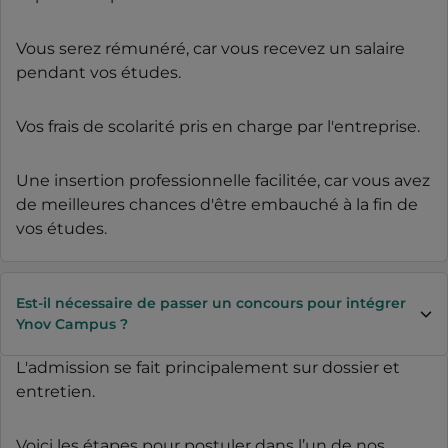
Vous serez rémunéré, car vous recevez un salaire
pendant vos études.
Vos frais de scolarité pris en charge par l'entreprise.
Une insertion professionnelle facilitée, car vous avez
de meilleures chances d'être embauché à la fin de
vos études.
Est-il nécessaire de passer un concours pour intégrer
Ynov Campus ?
L'admission se fait principalement sur dossier et
entretien.
Voici les étapes pour postuler dans l’un de nos