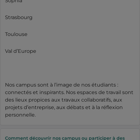
Sophia
Strasbourg
Toulouse
Val d’Europe
Nos campus sont à l’image de nos étudiants :
connectés et inspirants. Nos espaces de travail sont
des lieux propices aux travaux collaboratifs, aux
projets d’entreprise, aux débats et à la réflexion
personnelle.
Comment découvrir nos campus ou participer à des