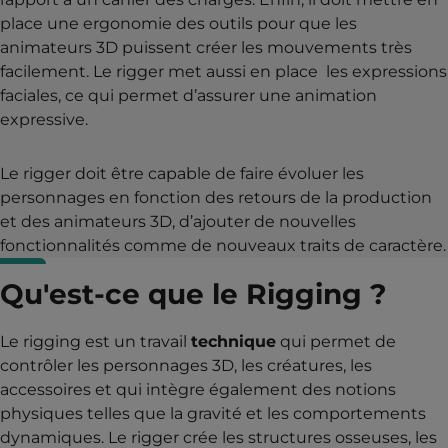
place une ergonomie des outils pour que les
animateurs 3D puissent créer les mouvements très
facilement. Le rigger met aussi en place les expressions
faciales, ce qui permet d’assurer une animation
expressive.
Le rigger doit être capable de faire évoluer les
personnages en fonction des retours de la production
et des animateurs 3D, d’ajouter de nouvelles
fonctionnalités comme de nouveaux traits de caractère.
Qu'est-ce que le Rigging ?
Le rigging est un travail
technique
qui permet de
contrôler les personnages 3D, les créatures, les
accessoires et qui intègre également des notions
physiques telles que la gravité et les comportements
dynamiques. Le rigger crée les structures osseuses, les