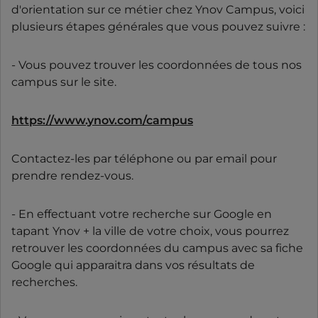
d'orientation sur ce métier chez Ynov Campus, voici
plusieurs étapes générales que vous pouvez suivre :
- Vous pouvez trouver les coordonnées de tous nos
campus sur le site.
https://www.ynov.com/campus
Contactez-les par téléphone ou par email pour
prendre rendez-vous.
- En effectuant votre recherche sur Google en
tapant Ynov + la ville de votre choix, vous pourrez
retrouver les coordonnées du campus avec sa fiche
Google qui apparaitra dans vos résultats de
recherches.