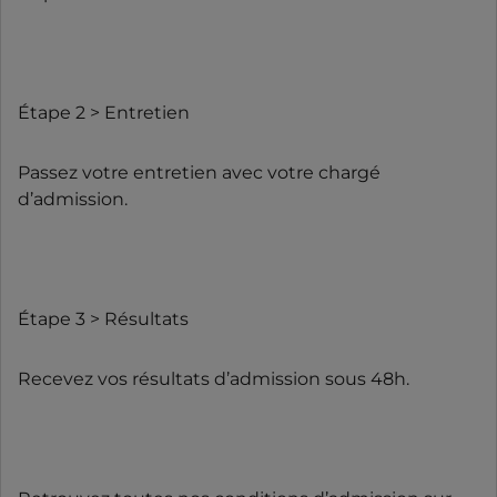
Étape 2 > Entretien
Passez votre entretien avec votre chargé
d’admission.
Étape 3 > Résultats
Recevez vos résultats d’admission sous 48h.