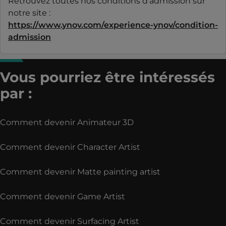
Retrouvez toutes nos conditions d’admission sur
notre site :
https://www.ynov.com/experience-ynov/condition-
admission
Vous pourriez être intéressés
par :
Comment devenir Animateur 3D
Comment devenir Character Artist
Comment devenir Matte painting artist
Comment devenir Game Artist
Comment devenir Surfacing Artist