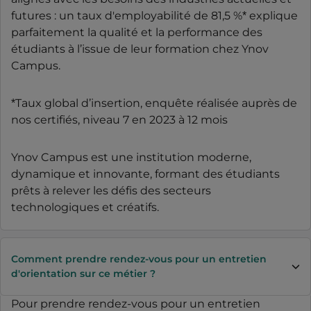
futures : un taux d'employabilité de 81,5 %* explique
parfaitement la qualité et la performance des
étudiants à l’issue de leur formation chez Ynov
Campus.
*Taux global d’insertion, enquête réalisée auprès de
nos certifiés, niveau 7 en 2023 à 12 mois
Ynov Campus est une institution moderne,
dynamique et innovante, formant des étudiants
prêts à relever les défis des secteurs
technologiques et créatifs.
Comment prendre rendez-vous pour un entretien
d'orientation sur ce métier ?
Pour prendre rendez-vous pour un entretien