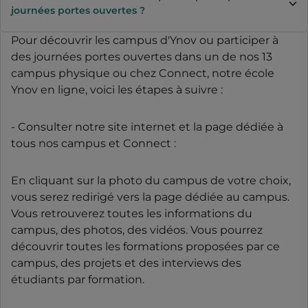
journées portes ouvertes ?
Pour découvrir les campus d'Ynov ou participer à
des journées portes ouvertes dans un de nos 13
campus physique ou chez Connect, notre école
Ynov en ligne, voici les étapes à suivre :
- Consulter notre site internet et la page dédiée à
tous nos campus et Connect :
En cliquant sur la photo du campus de votre choix,
vous serez redirigé vers la page dédiée au campus.
Vous retrouverez toutes les informations du
campus, des photos, des vidéos. Vous pourrez
découvrir toutes les formations proposées par ce
campus, des projets et des interviews des
étudiants par formation.