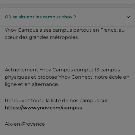
Où se situent les campus Ynov ?
Ynov Campus a ses campus partout en France, au
cœur des grandes métropoles.
Actuellement Ynov Campus compte 13 campus
physiques et propose Ynov Connect, notre école en
ligne et en alternance.
Retrouvez toute la liste de nos campus sur
https://www.ynov.com/campus
Aix-en-Provence