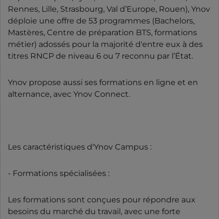
Rennes, Lille, Strasbourg, Val d’Europe, Rouen), Ynov
déploie une offre de 53 programmes (Bachelors,
Mastères, Centre de préparation BTS, formations
métier) adossés pour la majorité d'entre eux à des
titres RNCP de niveau 6 ou 7 reconnu par l’État.
Ynov propose aussi ses formations en ligne et en
alternance, avec Ynov Connect.
Les caractéristiques d'Ynov Campus :
- Formations spécialisées :
Les formations sont conçues pour répondre aux
besoins du marché du travail, avec une forte