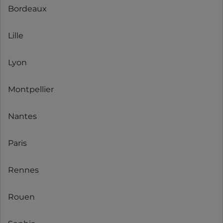
Bordeaux
Lille
Lyon
Montpellier
Nantes
Paris
Rennes
Rouen