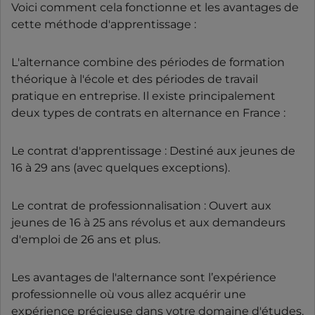
Voici comment cela fonctionne et les avantages de
cette méthode d'apprentissage :
L'alternance combine des périodes de formation
théorique à l'école et des périodes de travail
pratique en entreprise. Il existe principalement
deux types de contrats en alternance en France :
Le contrat d'apprentissage : Destiné aux jeunes de
16 à 29 ans (avec quelques exceptions).
Le contrat de professionnalisation : Ouvert aux
jeunes de 16 à 25 ans révolus et aux demandeurs
d'emploi de 26 ans et plus.
Les avantages de l'alternance sont l’expérience
professionnelle où vous allez acquérir une
expérience précieuse dans votre domaine d'études.