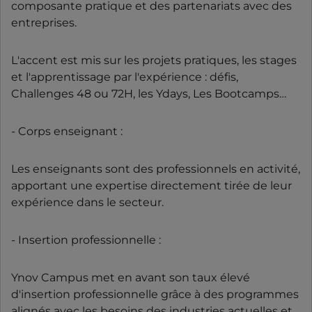
composante pratique et des partenariats avec des
entreprises.
L'accent est mis sur les projets pratiques, les stages
et l'apprentissage par l'expérience : défis,
Challenges 48 ou 72H, les Ydays, Les Bootcamps…
- Corps enseignant :
Les enseignants sont des professionnels en activité,
apportant une expertise directement tirée de leur
expérience dans le secteur.
- Insertion professionnelle :
Ynov Campus met en avant son taux élevé
d'insertion professionnelle grâce à des programmes
alignés avec les besoins des industries actuelles et