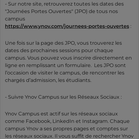
- Sur notre site, retrouverez toutes les dates des
"Journées Portes Ouvertes" (JPO) de tous nos
campus
https://www.ynov.com/journees-portes-ouvertes
:
Une fois sur la page des JPO, vous trouverez les
dates des prochaines sessions pour chaque
campus. Vous pouvez vous inscrire directement en
ligne en remplissant un formulaire. Les JPO sont
l’occasion de visiter le campus, de rencontrer les
chargés d’admission, les étudiants.
- Suivre Ynov Campus sur les Réseaux Sociaux :
Ynov Campus est actif sur les réseaux sociaux
comme Facebook, LinkedIn et Instagram. Chaque
campus Ynov a ses propres pages et comptes sur
les réseaux sociaux. Il vous suffit de rechercher Ynov