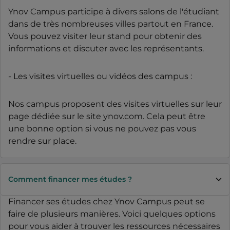
Ynov Campus participe à divers salons de l'étudiant
dans de très nombreuses villes partout en France.
Vous pouvez visiter leur stand pour obtenir des
informations et discuter avec les représentants.
- Les visites virtuelles ou vidéos des campus :
Nos campus proposent des visites virtuelles sur leur
page dédiée sur le site ynov.com. Cela peut être
une bonne option si vous ne pouvez pas vous
rendre sur place.
Comment financer mes études ?
Financer ses études chez Ynov Campus peut se
faire de plusieurs manières. Voici quelques options
pour vous aider à trouver les ressources nécessaires