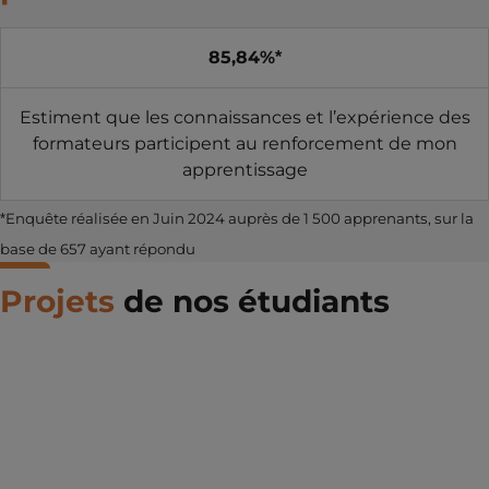
85,84%*
Estiment que les connaissances et l’expérience des
formateurs participent au renforcement de mon
apprentissage
*Enquête réalisée en Juin 2024 auprès de 1 500 apprenants, sur la
base de 657 ayant répondu
Projets
de nos étudiants