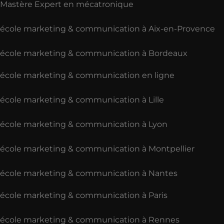
Mastère Expert en mécatronique
école marketing & communication à Aix-en-Provence
école marketing & communication à Bordeaux
école marketing & communication en ligne
école marketing & communication à Lille
école marketing & communication à Lyon
école marketing & communication à Montpellier
école marketing & communication à Nantes
école marketing & communication à Paris
école marketing & communication à Rennes