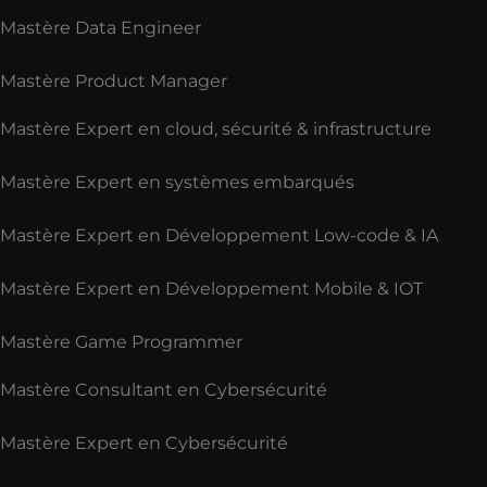
Mastère Data Engineer
Mastère Product Manager
Mastère Expert en cloud, sécurité & infrastructure
Mastère Expert en systèmes embarqués
Mastère Expert en Développement Low-code & IA
Mastère Expert en Développement Mobile & IOT
Mastère Game Programmer
Mastère Consultant en Cybersécurité
Mastère Expert en Cybersécurité