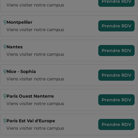
Prendre RDV
Viens visiter notre campus
Montpellier
Prendre RDV
Viens visiter notre campus
Nantes
Prendre RDV
Viens visiter notre campus
Nice - Sophia
Prendre RDV
Viens visiter notre campus
Paris Ouest Nanterre
Prendre RDV
Viens visiter notre campus
Paris Est Val d'Europe
Prendre RDV
Viens visiter notre campus