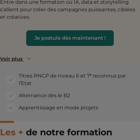
Entre dans une formation où IA, data et storytelling
s’allient pour créer des campagnes puissantes, ciblées
et créatives.
Je postule dès maintenant !
Voir plus
Titres RNCP de niveau 6 et 7* reconnus par
l’Etat
Alternance dès le B2
Apprentissage en mode projets
Les +
de notre formation