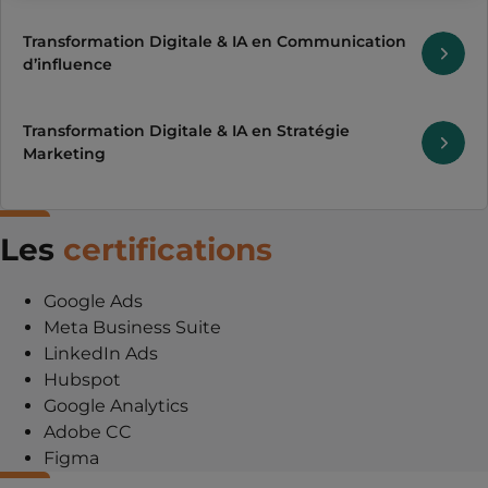
Transformation Digitale & IA en Communication
d’influence
Transformation Digitale & IA en Stratégie
Marketing
Les
certifications
Google Ads
Meta Business Suite
LinkedIn Ads
Hubspot
Google Analytics
Adobe CC
Figma