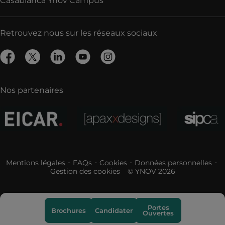
Casablanca Ynov Campus
Retrouvez nous sur les réseaux sociaux
Nos partenaires
Mentions légales
FAQs
Cookies
Données personnelles
Gestion des cookies
© YNOV 2026
Portes
Brochures
Candidater
Ouvertes