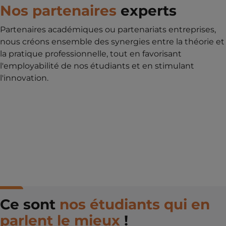
Nos partenaires
experts
Partenaires académiques ou partenariats entreprises,
nous créons ensemble des synergies entre la théorie et
la pratique professionnelle, tout en favorisant
l'employabilité de nos étudiants et en stimulant
l'innovation.
Ce sont
nos étudiants qui en
parlent le mieux
!