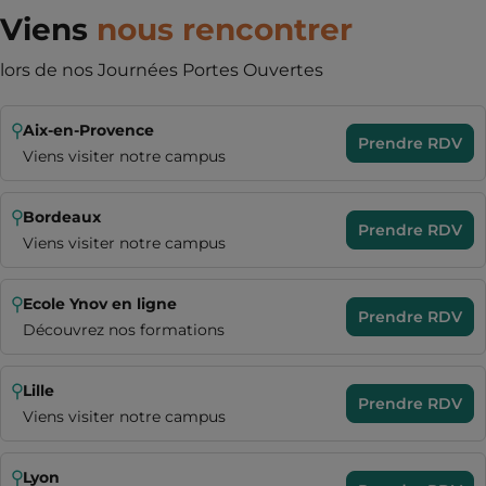
Viens
nous rencontrer
lors de nos Journées Portes Ouvertes
Aix-en-Provence
Prendre RDV
Viens visiter notre campus
Bordeaux
Prendre RDV
Viens visiter notre campus
Ecole Ynov en ligne
Prendre RDV
Découvrez nos formations
Lille
Prendre RDV
Viens visiter notre campus
Lyon