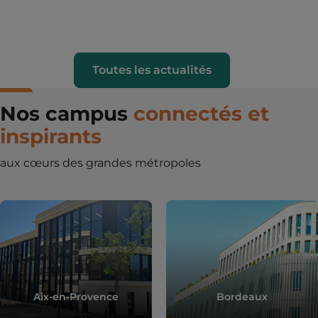
Toutes les actualités
Nos campus
connectés et
inspirants
aux cœurs des grandes métropoles
Aix-en-Provence
Bordeaux