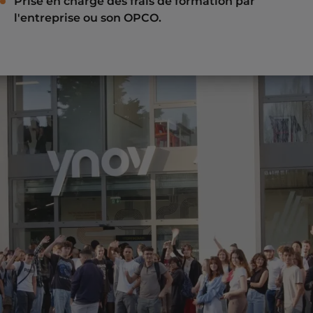
Prise en charge des frais de formation par
l'entreprise ou son OPCO.