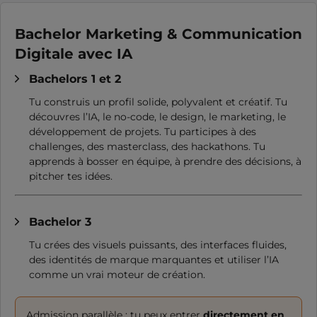
Bachelor Marketing & Communication
Digitale avec IA
Bachelors 1 et 2
Tu construis un profil solide, polyvalent et créatif. Tu
découvres l’IA, le no-code, le design, le marketing, le
développement de projets. Tu participes à des
challenges, des masterclass, des hackathons. Tu
apprends à bosser en équipe, à prendre des décisions, à
pitcher tes idées.
Bachelor 3
Tu crées des visuels puissants, des interfaces fluides,
des identités de marque marquantes et utiliser l’IA
comme un vrai moteur de création.
Admission parallèle : tu peux entrer
directement en