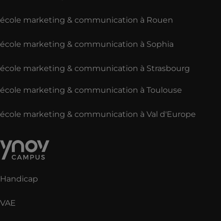
école marketing & communication à Rouen
école marketing & communication à Sophia
école marketing & communication à Strasbourg
école marketing & communication à Toulouse
école marketing & communication à Val d'Europe
Handicap
VAE