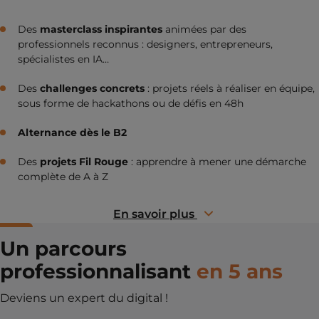
Des
masterclass inspirantes
animées par des
professionnels reconnus : designers, entrepreneurs,
spécialistes en IA…
Des
challenges concrets
: projets réels à réaliser en équipe,
sous forme de hackathons ou de défis en 48h
Alternance dès le B2
Des
projets Fil Rouge
: apprendre à mener une démarche
complète de A à Z
En savoir plus
Un parcours
professionnalisant
en 5 ans
Deviens un expert du digital !