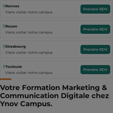
Rennes
Prendre RDV
Viens visiter notre campus
Rouen
Prendre RDV
Viens visiter notre campus
Strasbourg
Prendre RDV
Viens visiter notre campus
Toulouse
Prendre RDV
Viens visiter notre campus
Votre Formation Marketing &
Communication Digitale chez
Ynov Campus.