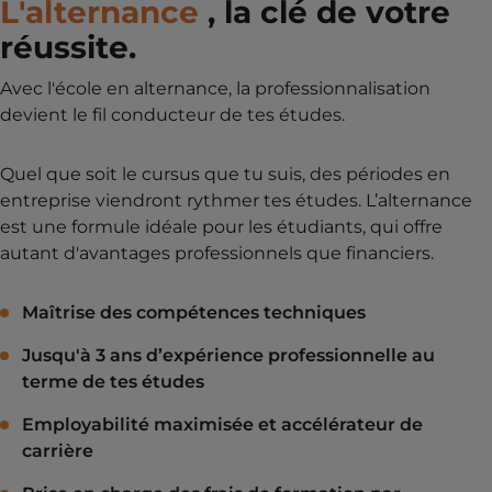
L'alternance
, la clé de votre
réussite.
Avec l'école en alternance, la professionnalisation
devient le fil conducteur de tes études.
Quel que soit le cursus que tu suis, des périodes en
entreprise viendront rythmer tes études. L’alternance
est une formule idéale pour les étudiants, qui offre
autant d'avantages professionnels que financiers.
Maîtrise des compétences techniques
Jusqu'à 3 ans d’expérience professionnelle au
terme de tes études
Employabilité maximisée et accélérateur de
carrière