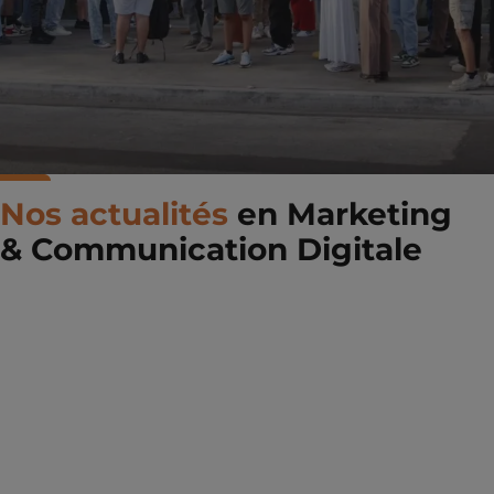
Nos actualités
en Marketing
& Communication Digitale