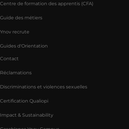
Centre de formation des apprentis (CFA)
Guide des métiers
Ynov recrute
Guides d'Orientation
Contact
Réclamations
Discriminations et violences sexuelles
Certification Qualiopi
Impact & Sustainability