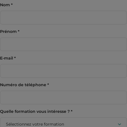
Nom
Prénom
E-mail
Numéro de téléphone
Quelle formation vous intéresse ?