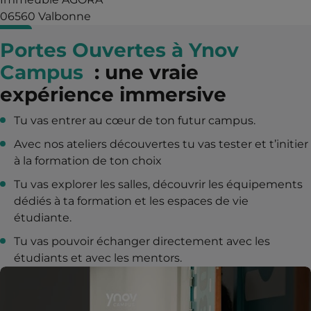
06560 Valbonne
Portes Ouvertes à Ynov
Campus
: une vraie
expérience immersive
Tu vas entrer au cœur de ton futur campus.
Avec nos ateliers découvertes tu vas tester et t’initier
à la formation de ton choix
Tu vas explorer les salles, découvrir les équipements
dédiés à ta formation et les espaces de vie
étudiante.
Tu vas pouvoir échanger directement avec les
étudiants et avec les mentors.