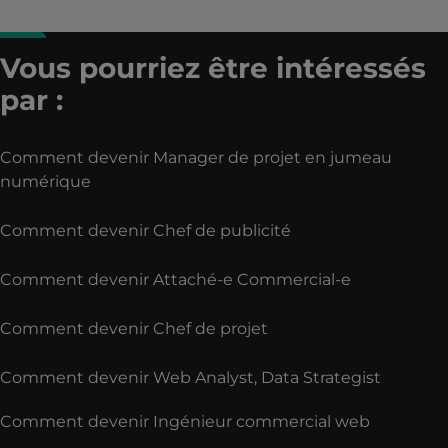
Vous pourriez être intéressés
par :
Comment devenir Manager de projet en jumeau
numérique
Comment devenir Chef de publicité
Comment devenir Attaché-e Commercial-e
Comment devenir Chef de projet
Comment devenir Web Analyst, Data Strategist
Comment devenir Ingénieur commercial web