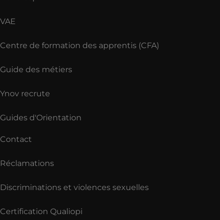
VAE
Centre de formation des apprentis (CFA)
Guide des métiers
Ynov recrute
Guides d'Orientation
Contact
Réclamations
Discriminations et violences sexuelles
Certification Qualiopi