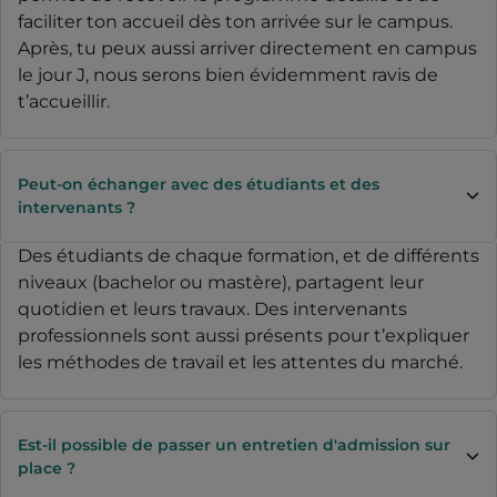
faciliter ton accueil dès ton arrivée sur le campus.
Après, tu peux aussi arriver directement en campus
le jour J, nous serons bien évidemment ravis de
t’accueillir.
Peut-on échanger avec des étudiants et des
intervenants ?
Des étudiants de chaque formation, et de différents
niveaux (bachelor ou mastère), partagent leur
quotidien et leurs travaux. Des intervenants
professionnels sont aussi présents pour t’expliquer
les méthodes de travail et les attentes du marché.
Est-il possible de passer un entretien d'admission sur
place ?