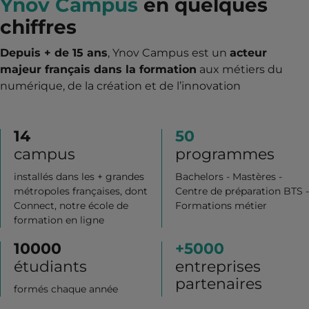
Ynov Campus
en quelques
chiffres
Depuis + de 15 ans
, Ynov Campus est un
acteur
majeur français dans la formation
aux métiers du
numérique, de la création et de l’innovation
14
50
campus
programmes
installés dans les + grandes
Bachelors - Mastères -
métropoles françaises, dont
Centre de préparation BTS -
Connect, notre école de
Formations métier
formation en ligne
10000
+
5000
étudiants
entreprises
partenaires
formés chaque année