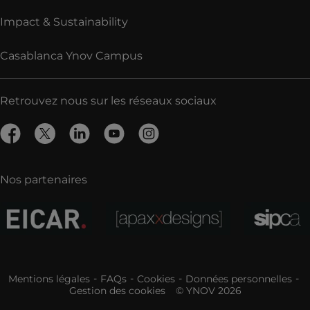
Impact & Sustainability
Casablanca Ynov Campus
Retrouvez nous sur les réseaux sociaux
Nos partenaires
Mentions légales
FAQs
Cookies
Données personnelles
Gestion des cookies
© YNOV 2026