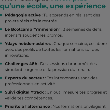
qu’une école, une expérience
Pédagogie active
: Tu apprends en réalisant des
projets réels dès la rentrée.
Le Bootcamp "Ymmersion"
: 3 semaines de défis
intensifs soudent les promos.
Ydays hebdomadaires
: Chaque semaine, collabore
avec des profils de toutes les formations sur des
innovations.
Challenges 48h
: Des sessions chronométrées
simulent l'urgence et la pression du terrain.
Experts du secteur
: Tes intervenants sont des
professionnels en activité.
Suivi digital Ytrack
: Un outil mesure tes progrès et
valide tes compétences.
Priorité à l'alternance
: Nos formations privilégient