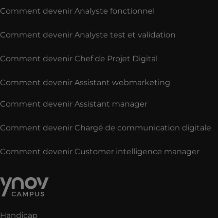
Comment devenir Analyste fonctionnel
Comment devenir Analyste test et validation
Comment devenir Chef de Projet Digital
Comment devenir Assistant webmarketing
Comment devenir Assistant manager
Comment devenir Chargé de communication digitale
Comment devenir Customer intelligence manager
Handicap