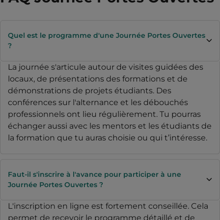
Quel est le programme d'une Journée Portes Ouvertes
?
La journée s'articule autour de visites guidées des
locaux, de présentations des formations et de
démonstrations de projets étudiants. Des
conférences sur l'alternance et les débouchés
professionnels ont lieu régulièrement. Tu pourras
échanger aussi avec les mentors et les étudiants de
la formation que tu auras choisie ou qui t’intéresse.
Faut-il s'inscrire à l'avance pour participer à une
Journée Portes Ouvertes ?
L'inscription en ligne est fortement conseillée. Cela
permet de recevoir le programme détaillé et de