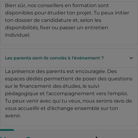
Bien sûr, nos conseillers en formation sont
disponibles pour étudier ton projet. Tu peux initier
ton dossier de candidature et, selon les
disponibilités, fixer ou passer un entretien
individuel.
Les parents sont-ils conviés à l'événement ?
La présence des parents est encouragée. Des
espaces dédiés permettent de poser des questions
sur le financement des études, le suivi
pédagogique et l'accompagnement vers l'emploi.
Tu peux venir avec qui tu veux, nous serons ravis de
vous accueillir et d’échange ensemble sur ton
avenir.