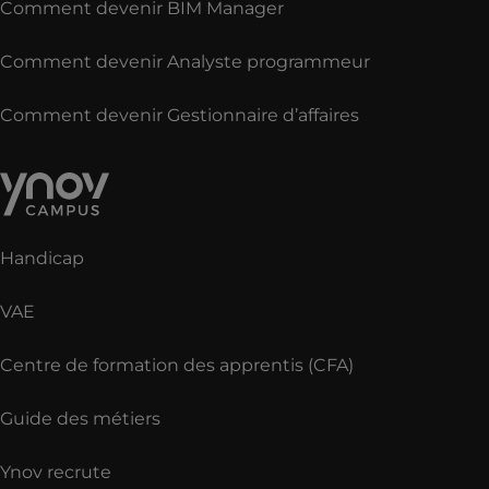
Comment devenir BIM Manager
Comment devenir Analyste programmeur
Comment devenir Gestionnaire d’affaires
Handicap
VAE
Centre de formation des apprentis (CFA)
Guide des métiers
Ynov recrute