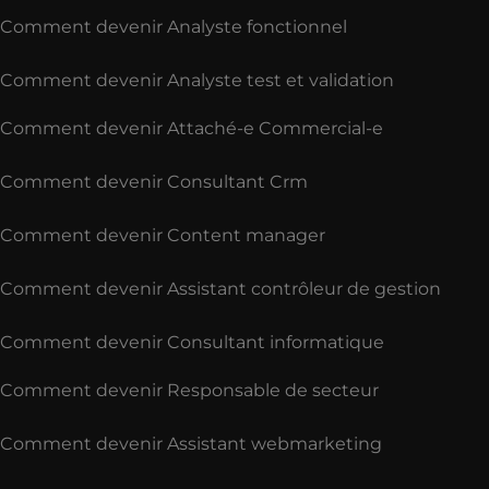
Comment devenir Analyste fonctionnel
Comment devenir Analyste test et validation
Comment devenir Attaché-e Commercial-e
Comment devenir Consultant Crm
Comment devenir Content manager
Comment devenir Assistant contrôleur de gestion
Comment devenir Consultant informatique
Comment devenir Responsable de secteur
Comment devenir Assistant webmarketing