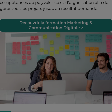
compétences de polyvalence et d’organisation afin de
gérer tous les projets jusqu’au résultat demandé.
Découvrir la formation Marketing &
Communication Digitale >