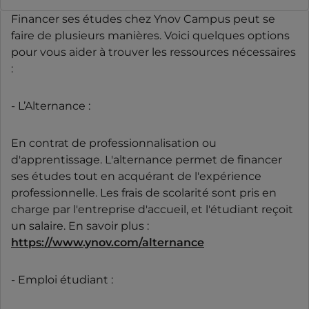
Financer ses études chez Ynov Campus peut se
faire de plusieurs manières. Voici quelques options
pour vous aider à trouver les ressources nécessaires
:
- L’Alternance :
En contrat de professionnalisation ou
d'apprentissage. L'alternance permet de financer
ses études tout en acquérant de l'expérience
professionnelle. Les frais de scolarité sont pris en
charge par l'entreprise d'accueil, et l'étudiant reçoit
un salaire. En savoir plus :
https://www.ynov.com/alternance
- Emploi étudiant :