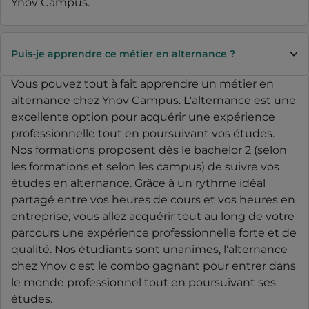
Ynov Campus.
Puis-je apprendre ce métier en alternance ?
Vous pouvez tout à fait apprendre un métier en
alternance chez Ynov Campus. L'alternance est une
excellente option pour acquérir une expérience
professionnelle tout en poursuivant vos études.
Nos formations proposent dès le bachelor 2 (selon
les formations et selon les campus) de suivre vos
études en alternance. Grâce à un rythme idéal
partagé entre vos heures de cours et vos heures en
entreprise, vous allez acquérir tout au long de votre
parcours une expérience professionnelle forte et de
qualité. Nos étudiants sont unanimes, l'alternance
chez Ynov c'est le combo gagnant pour entrer dans
le monde professionnel tout en poursuivant ses
études.