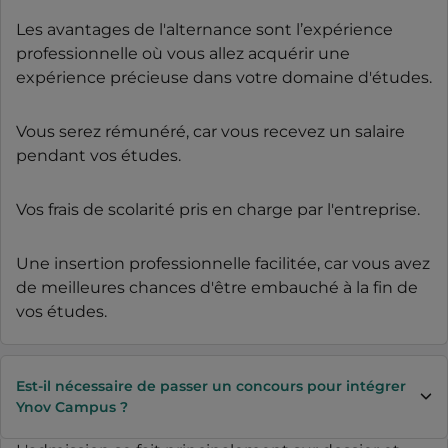
Les avantages de l'alternance sont l’expérience
professionnelle où vous allez acquérir une
expérience précieuse dans votre domaine d'études.
Vous serez rémunéré, car vous recevez un salaire
pendant vos études.
Vos frais de scolarité pris en charge par l'entreprise.
Une insertion professionnelle facilitée, car vous avez
de meilleures chances d'être embauché à la fin de
vos études.
Est-il nécessaire de passer un concours pour intégrer
Ynov Campus ?