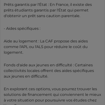
Prêts garantis par l'État : En France, il existe des
prêts étudiants garantis par l'État qui permet
d'obtenir un prêt sans caution parentale.
- Aides spécifiques :
Aide au logement : La CAF propose des aides
comme l'APL ou l'ALS pour réduire le coût du
logement.
Fonds d'aide aux jeunes en difficulté : Certaines
collectivités locales offrent des aides spécifiques
aux jeunes en difficulté.
En explorant ces options, vous pourrez trouver les
solutions de financement qui conviennent le mieux
à votre situation pour poursuivre vos études chez