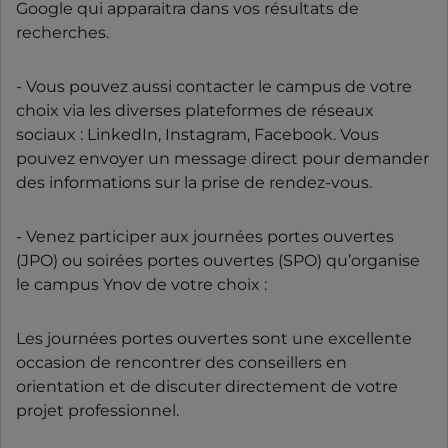
Google qui apparaitra dans vos résultats de
recherches.
- Vous pouvez aussi contacter le campus de votre
choix via les diverses plateformes de réseaux
sociaux : LinkedIn, Instagram, Facebook. Vous
pouvez envoyer un message direct pour demander
des informations sur la prise de rendez-vous.
- Venez participer aux journées portes ouvertes
(JPO) ou soirées portes ouvertes (SPO) qu’organise
le campus Ynov de votre choix :
Les journées portes ouvertes sont une excellente
occasion de rencontrer des conseillers en
orientation et de discuter directement de votre
projet professionnel.