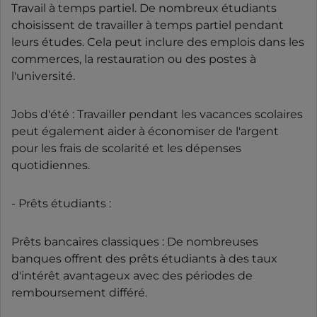
Travail à temps partiel. De nombreux étudiants
choisissent de travailler à temps partiel pendant
leurs études. Cela peut inclure des emplois dans les
commerces, la restauration ou des postes à
l'université.
Jobs d'été : Travailler pendant les vacances scolaires
peut également aider à économiser de l'argent
pour les frais de scolarité et les dépenses
quotidiennes.
- Prêts étudiants :
Prêts bancaires classiques : De nombreuses
banques offrent des prêts étudiants à des taux
d'intérêt avantageux avec des périodes de
remboursement différé.