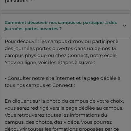
personnelle.
Comment découvrir nos campus ou participer à des
journées portes ouvertes ?
Pour découvrir les campus d'Ynov ou participer à
des journées portes ouvertes dans un de nos 13
campus physique ou chez Connect, notre école
Ynov en ligne, voici les étapes à suivre :
- Consulter notre site internet et la page dédiée à
tous nos campus et Connect :
En cliquant sur la photo du campus de votre choix,
vous serez redirigé vers la page dédiée au campus.
Vous retrouverez toutes les informations du
campus, des photos, des vidéos. Vous pourrez
découvrir toutes les formations proposées par ce