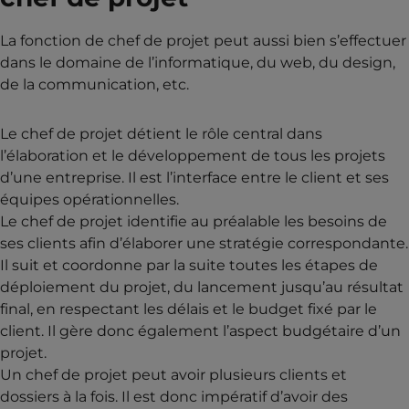
La fonction de chef de projet peut aussi bien s’effectuer
dans le domaine de l’informatique, du web, du design,
de la communication, etc.
Le chef de projet détient le rôle central dans
l’élaboration et le développement de tous les projets
d’une entreprise. Il est l’interface entre le client et ses
équipes opérationnelles.
Le chef de projet identifie au préalable les besoins de
ses clients afin d’élaborer une stratégie correspondante.
Il suit et coordonne par la suite toutes les étapes de
déploiement du projet, du lancement jusqu’au résultat
final, en respectant les délais et le budget fixé par le
client. Il gère donc également l’aspect budgétaire d’un
projet.
Un chef de projet peut avoir plusieurs clients et
dossiers à la fois. Il est donc impératif d’avoir des