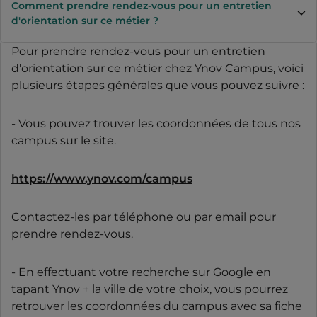
Comment prendre rendez-vous pour un entretien
d'orientation sur ce métier ?
Pour prendre rendez-vous pour un entretien
d'orientation sur ce métier chez Ynov Campus, voici
plusieurs étapes générales que vous pouvez suivre :
- Vous pouvez trouver les coordonnées de tous nos
campus sur le site.
https://www.ynov.com/campus
Contactez-les par téléphone ou par email pour
prendre rendez-vous.
- En effectuant votre recherche sur Google en
tapant Ynov + la ville de votre choix, vous pourrez
retrouver les coordonnées du campus avec sa fiche