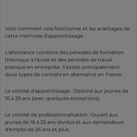
Voici comment cela fonctionne et les avantages de
cette méthode d'apprentissage :
L'alternance combine des périodes de formation
théorique à l'école et des périodes de travail
pratique en entreprise. Il existe principalement
deux types de contrats en alternance en France :
Le contrat d'apprentissage : Destiné aux jeunes de
16 à 29 ans (avec quelques exceptions).
Le contrat de professionnalisation : Ouvert aux
jeunes de 16 à 25 ans révolus et aux demandeurs
d'emploi de 26 ans et plus.