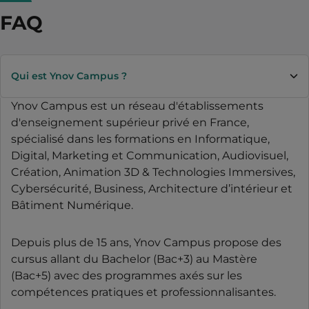
FAQ
Qui est Ynov Campus ?
Ynov Campus est un réseau d'établissements
d'enseignement supérieur privé en France,
spécialisé dans les formations en Informatique,
Digital, Marketing et Communication, Audiovisuel,
Création, Animation 3D & Technologies Immersives,
Cybersécurité, Business, Architecture d’intérieur et
Bâtiment Numérique.
Depuis plus de 15 ans, Ynov Campus propose des
cursus allant du Bachelor (Bac+3) au Mastère
(Bac+5) avec des programmes axés sur les
compétences pratiques et professionnalisantes.