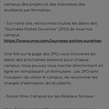
campus, des projets et des interviews des
étudiants par formation.
- Sur notre site, retrouverez toutes les dates des
"Journées Portes Ouvertes" (JPO) de tous nos
campus
https://www.ynov.com/journees-portes-ouvertes
:
Une fois sur la page des JPO, vous trouverez les
dates des prochaines sessions pour chaque
campus. Vous pouvez vous inscrire directement en
ligne en remplissant un formulaire. Les JPO sont
l’occasion de visiter le campus, de rencontrer les
chargés d’admission, les étudiants.
- Suivre Ynov Campus sur les Réseaux Sociaux :