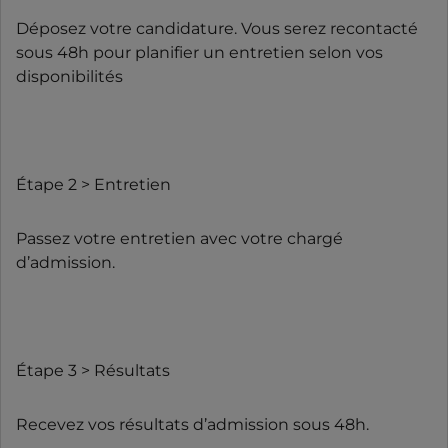
Déposez votre candidature. Vous serez recontacté
sous 48h pour planifier un entretien selon vos
disponibilités
Étape 2 > Entretien
Passez votre entretien avec votre chargé
d’admission.
Étape 3 > Résultats
Recevez vos résultats d’admission sous 48h.