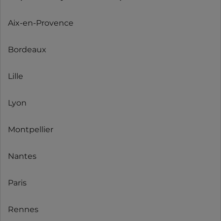
Aix-en-Provence
Bordeaux
Lille
Lyon
Montpellier
Nantes
Paris
Rennes