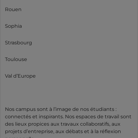
Rouen
Sophia
Strasbourg
Toulouse
Val d’Europe
Nos campus sont à l’image de nos étudiants :
connectés et inspirants. Nos espaces de travail sont
des lieux propices aux travaux collaboratifs, aux
projets d’entreprise, aux débats et à la réflexion