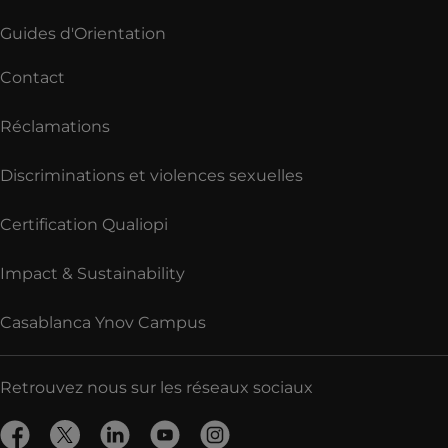
Guides d'Orientation
Contact
Réclamations
Discriminations et violences sexuelles
Certification Qualiopi
Impact & Sustainability
Casablanca Ynov Campus
Retrouvez nous sur les réseaux sociaux