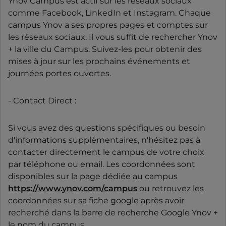
Ynov Campus est actif sur les réseaux sociaux
comme Facebook, LinkedIn et Instagram. Chaque
campus Ynov a ses propres pages et comptes sur
les réseaux sociaux. Il vous suffit de rechercher Ynov
+ la ville du Campus. Suivez-les pour obtenir des
mises à jour sur les prochains événements et
journées portes ouvertes.
- Contact Direct :
Si vous avez des questions spécifiques ou besoin
d'informations supplémentaires, n'hésitez pas à
contacter directement le campus de votre choix
par téléphone ou email. Les coordonnées sont
disponibles sur la page dédiée au campus
https://www.ynov.com/campus
ou retrouvez les
coordonnées sur sa fiche google après avoir
recherché dans la barre de recherche Google Ynov +
le nom du campus.