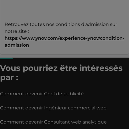
Retrouvez toutes nos conditions d’admission sur
notre site :
https://www.ynov.com/experience-ynov/condition-
admission
Vous pourriez être intéressés
par :
Comment devenir Chef de publicité
Comment devenir Ingénieur commercial web
Comment devenir Consultant web analytique