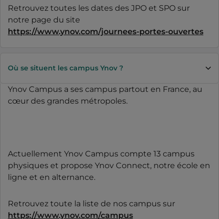
Retrouvez toutes les dates des JPO et SPO sur
notre page du site
https://www.ynov.com/journees-portes-ouvertes
Où se situent les campus Ynov ?
Ynov Campus a ses campus partout en France, au
cœur des grandes métropoles.
Actuellement Ynov Campus compte 13 campus
physiques et propose Ynov Connect, notre école en
ligne et en alternance.
Retrouvez toute la liste de nos campus sur
https://www.ynov.com/campus