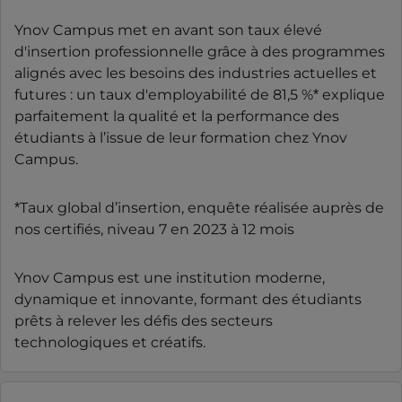
Ynov Campus met en avant son taux élevé
d'insertion professionnelle grâce à des programmes
alignés avec les besoins des industries actuelles et
futures : un taux d'employabilité de 81,5 %* explique
parfaitement la qualité et la performance des
étudiants à l’issue de leur formation chez Ynov
Campus.
*Taux global d’insertion, enquête réalisée auprès de
nos certifiés, niveau 7 en 2023 à 12 mois
Ynov Campus est une institution moderne,
dynamique et innovante, formant des étudiants
prêts à relever les défis des secteurs
technologiques et créatifs.