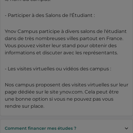
- Participer à des Salons de l'Étudiant :
Ynov Campus participe à divers salons de l'étudiant
dans de très nombreuses villes partout en France.
Vous pouvez visiter leur stand pour obtenir des
informations et discuter avec les représentants.
- Les visites virtuelles ou vidéos des campus :
Nos campus proposent des visites virtuelles sur leur
page dédiée sur le site ynov.com. Cela peut être
une bonne option si vous ne pouvez pas vous
rendre sur place.
Comment financer mes études ?