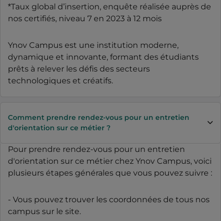
*Taux global d’insertion, enquête réalisée auprès de
nos certifiés, niveau 7 en 2023 à 12 mois
Ynov Campus est une institution moderne,
dynamique et innovante, formant des étudiants
prêts à relever les défis des secteurs
technologiques et créatifs.
Comment prendre rendez-vous pour un entretien
d'orientation sur ce métier ?
Pour prendre rendez-vous pour un entretien
d'orientation sur ce métier chez Ynov Campus, voici
plusieurs étapes générales que vous pouvez suivre :
- Vous pouvez trouver les coordonnées de tous nos
campus sur le site.