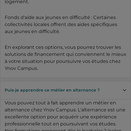
logement.
Fonds d'aide aux jeunes en difficulté : Certaines
collectivités locales offrent des aides spécifiques
aux jeunes en difficulté.
En explorant ces options, vous pourrez trouver les
solutions de financement qui conviennent le mieux
à votre situation pour poursuivre vos études chez
Ynov Campus.
Puis-je apprendre ce métier en alternance ?
Vous pouvez tout à fait apprendre un métier en
alternance chez Ynov Campus. L'alternance est une
excellente option pour acquérir une expérience
professionnelle tout en poursuivant vos études.
Nos formations proposent dès le bachelor 2 (selon