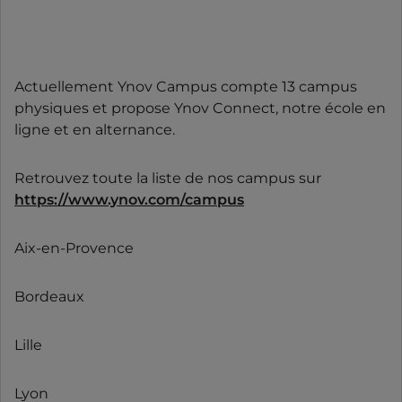
Actuellement Ynov Campus compte 13 campus
physiques et propose Ynov Connect, notre école en
ligne et en alternance.
Retrouvez toute la liste de nos campus sur
https://www.ynov.com/campus
Aix-en-Provence
Bordeaux
Lille
Lyon