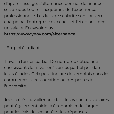
d'apprentissage. L'alternance permet de financer
ses études tout en acquérant de l'expérience
professionnelle. Les frais de scolarité sont pris en
charge par l'entreprise d'accueil, et l'étudiant reçoit
un salaire. En savoir plus :
https://www.ynov.com/alternance
- Emploi étudiant :
Travail à temps partiel. De nombreux étudiants
choisissent de travailler à temps partiel pendant
leurs études. Cela peut inclure des emplois dans les
commerces, la restauration ou des postes à
l'université.
Jobs d'été : Travailler pendant les vacances scolaires
peut également aider à économiser de l'argent
pour les frais de scolarité et les dépenses