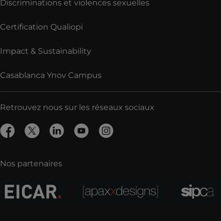
Discriminations et violences sexuelles
Certification Qualiopi
Impact & Sustainability
Casablanca Ynov Campus
Retrouvez nous sur les réseaux sociaux
Nos partenaires