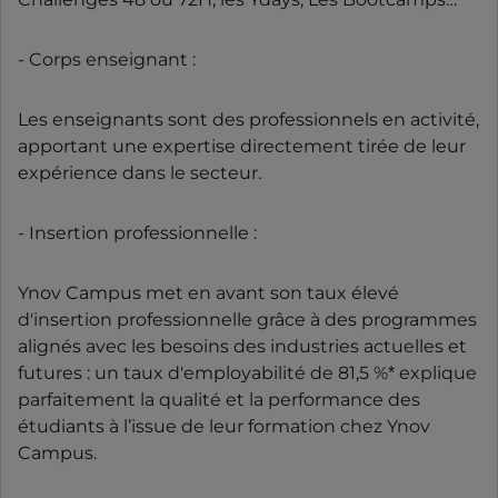
- Corps enseignant :
Les enseignants sont des professionnels en activité,
apportant une expertise directement tirée de leur
expérience dans le secteur.
- Insertion professionnelle :
Ynov Campus met en avant son taux élevé
d'insertion professionnelle grâce à des programmes
alignés avec les besoins des industries actuelles et
futures : un taux d'employabilité de 81,5 %* explique
parfaitement la qualité et la performance des
étudiants à l’issue de leur formation chez Ynov
Campus.