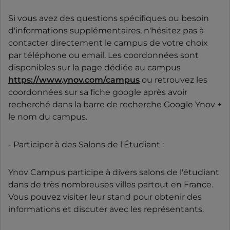
Si vous avez des questions spécifiques ou besoin
d'informations supplémentaires, n'hésitez pas à
contacter directement le campus de votre choix
par téléphone ou email. Les coordonnées sont
disponibles sur la page dédiée au campus
https://www.ynov.com/campus
ou retrouvez les
coordonnées sur sa fiche google après avoir
recherché dans la barre de recherche Google Ynov +
le nom du campus.
- Participer à des Salons de l'Étudiant :
Ynov Campus participe à divers salons de l'étudiant
dans de très nombreuses villes partout en France.
Vous pouvez visiter leur stand pour obtenir des
informations et discuter avec les représentants.