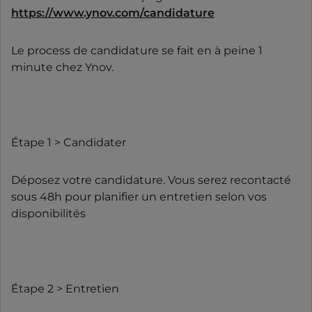
https://www.ynov.com/candidature
Le process de candidature se fait en à peine 1
minute chez Ynov.
Étape 1 > Candidater
Déposez votre candidature. Vous serez recontacté
sous 48h pour planifier un entretien selon vos
disponibilités
Étape 2 > Entretien