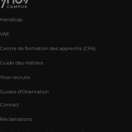
Handicap
VAE
Centre de formation des apprentis (CFA)
Guide des métiers
Ynov recrute
Guides d'Orientation
Contact
Réclamations