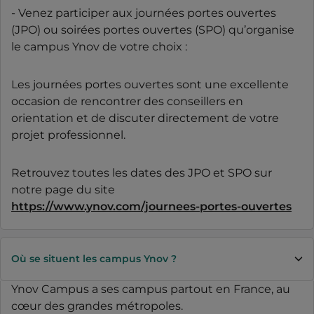
- Venez participer aux journées portes ouvertes
(JPO) ou soirées portes ouvertes (SPO) qu’organise
le campus Ynov de votre choix :
Les journées portes ouvertes sont une excellente
occasion de rencontrer des conseillers en
orientation et de discuter directement de votre
projet professionnel.
Retrouvez toutes les dates des JPO et SPO sur
notre page du site
https://www.ynov.com/journees-portes-ouvertes
Où se situent les campus Ynov ?
Ynov Campus a ses campus partout en France, au
cœur des grandes métropoles.