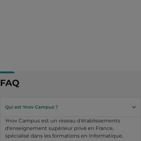
FAQ
Qui est Ynov Campus ?
Ynov Campus est un réseau d'établissements
d'enseignement supérieur privé en France,
spécialisé dans les formations en Informatique,