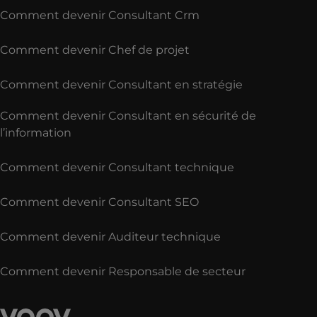
Comment devenir Consultant Crm
Comment devenir Chef de projet
Comment devenir Consultant en stratégie
Comment devenir Consultant en sécurité de
l’information
Comment devenir Consultant technique
Comment devenir Consultant SEO
Comment devenir Auditeur technique
Comment devenir Responsable de secteur