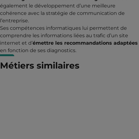
également le développement d’une meilleure
cohérence avec la stratégie de communication de
l’entreprise.
Ses compétences informatiques lui permettent de
comprendre les informations liées au trafic d’un site
internet et d’
émettre les recommandations adaptées
en fonction de ses diagnostics.
Métiers similaires