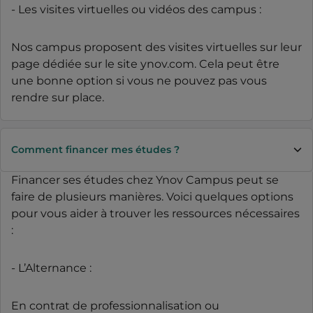
- Les visites virtuelles ou vidéos des campus :
Nos campus proposent des visites virtuelles sur leur
page dédiée sur le site ynov.com. Cela peut être
une bonne option si vous ne pouvez pas vous
rendre sur place.
Comment financer mes études ?
Financer ses études chez Ynov Campus peut se
faire de plusieurs manières. Voici quelques options
pour vous aider à trouver les ressources nécessaires
:
- L’Alternance :
En contrat de professionnalisation ou