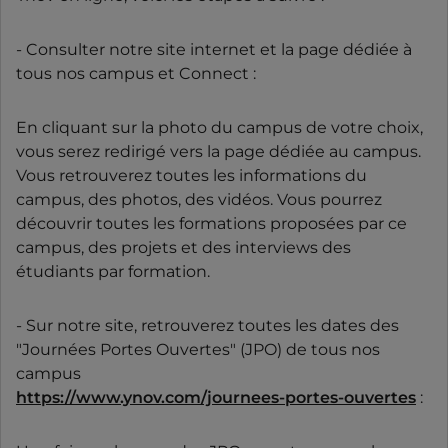
- Consulter notre site internet et la page dédiée à
tous nos campus et Connect :
En cliquant sur la photo du campus de votre choix,
vous serez redirigé vers la page dédiée au campus.
Vous retrouverez toutes les informations du
campus, des photos, des vidéos. Vous pourrez
découvrir toutes les formations proposées par ce
campus, des projets et des interviews des
étudiants par formation.
- Sur notre site, retrouverez toutes les dates des
"Journées Portes Ouvertes" (JPO) de tous nos
campus
https://www.ynov.com/journees-portes-ouvertes
: