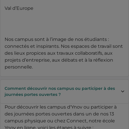
Val d’Europe
Nos campus sont à l’image de nos étudiants :
connectés et inspirants. Nos espaces de travail sont
des lieux propices aux travaux collaboratifs, aux
projets d’entreprise, aux débats et à la réflexion
personnelle.
Comment découvrir nos campus ou participer à des
journées portes ouvertes ?
Pour découvrir les campus d'Ynov ou participer à
des journées portes ouvertes dans un de nos 13
campus physique ou chez Connect, notre école
Ynov en ligne, voici les étapes à suivre :