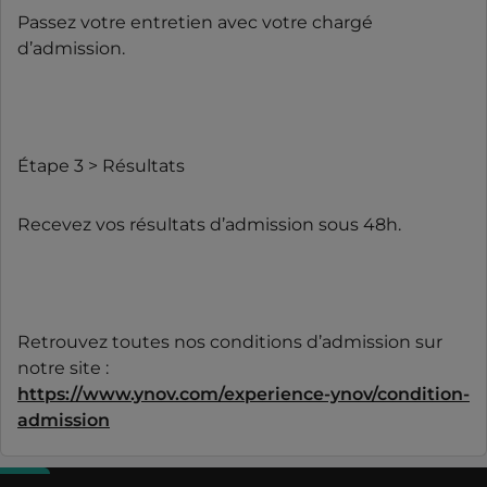
Passez votre entretien avec votre chargé
d’admission.
Étape 3 > Résultats
Recevez vos résultats d’admission sous 48h.
Retrouvez toutes nos conditions d’admission sur
notre site :
https://www.ynov.com/experience-ynov/condition-
admission