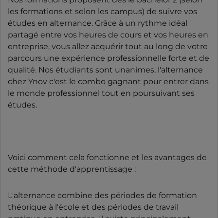
les formations et selon les campus) de suivre vos
études en alternance. Grâce à un rythme idéal
partagé entre vos heures de cours et vos heures en
entreprise, vous allez acquérir tout au long de votre
parcours une expérience professionnelle forte et de
qualité. Nos étudiants sont unanimes, l'alternance
chez Ynov c'est le combo gagnant pour entrer dans
le monde professionnel tout en poursuivant ses
études.
Voici comment cela fonctionne et les avantages de
cette méthode d'apprentissage :
L'alternance combine des périodes de formation
théorique à l'école et des périodes de travail