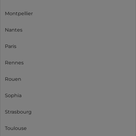
Montpellier
Nantes
Paris
Rennes
Rouen
Sophia
Strasbourg
Toulouse