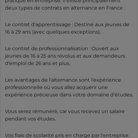
pratique en entreprise. Il existe principalement
deux types de contrats en alternance en France :
Le contrat d'apprentissage : Destiné aux jeunes de
16 à 29 ans (avec quelques exceptions).
Le contrat de professionnalisation : Ouvert aux
jeunes de 16 à 25 ans révolus et aux demandeurs
d'emploi de 26 ans et plus.
Les avantages de l'alternance sont l’expérience
professionnelle où vous allez acquérir une
expérience précieuse dans votre domaine d'études.
Vous serez rémunéré, car vous recevez un salaire
pendant vos études.
Vos frais de scolarité pris en charge par l'entreprise.