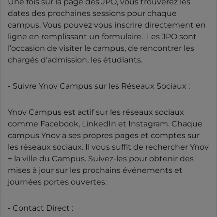
Une fois sur la page des JPO, vous trouverez les
dates des prochaines sessions pour chaque
campus. Vous pouvez vous inscrire directement en
ligne en remplissant un formulaire. Les JPO sont
l’occasion de visiter le campus, de rencontrer les
chargés d’admission, les étudiants.
- Suivre Ynov Campus sur les Réseaux Sociaux :
Ynov Campus est actif sur les réseaux sociaux
comme Facebook, LinkedIn et Instagram. Chaque
campus Ynov a ses propres pages et comptes sur
les réseaux sociaux. Il vous suffit de rechercher Ynov
+ la ville du Campus. Suivez-les pour obtenir des
mises à jour sur les prochains événements et
journées portes ouvertes.
- Contact Direct :