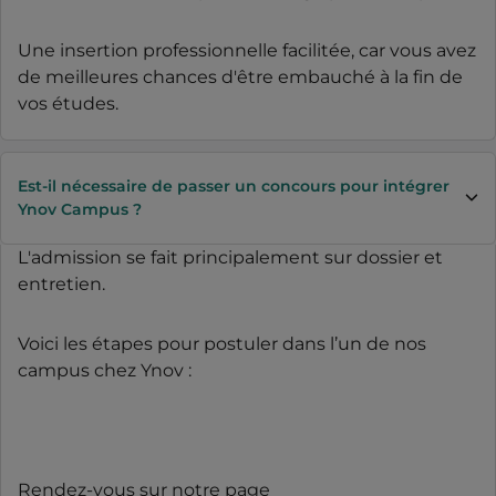
Une insertion professionnelle facilitée, car vous avez
de meilleures chances d'être embauché à la fin de
vos études.
Est-il nécessaire de passer un concours pour intégrer
Ynov Campus ?
L'admission se fait principalement sur dossier et
entretien.
Voici les étapes pour postuler dans l’un de nos
campus chez Ynov :
Rendez-vous sur notre page