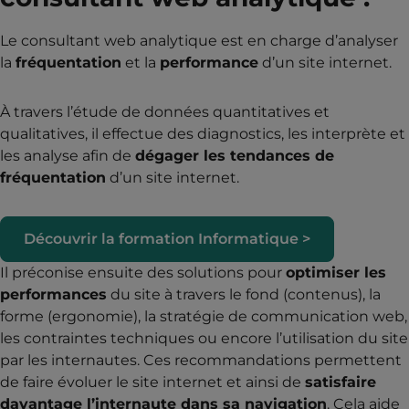
Le consultant web analytique est en charge d’analyser
la
fréquentation
et la
performance
d’un site internet.
À travers l’étude de données quantitatives et
qualitatives, il effectue des diagnostics, les interprète et
les analyse afin de
dégager les tendances de
fréquentation
d’un site internet.
Découvrir la formation Informatique >
Il préconise ensuite des solutions pour
optimiser les
performances
du site à travers le fond (contenus), la
forme (ergonomie), la stratégie de communication web,
les contraintes techniques ou encore l’utilisation du site
par les internautes. Ces recommandations permettent
de faire évoluer le site internet et ainsi de
satisfaire
davantage l’internaute dans sa navigation
. Cela aide