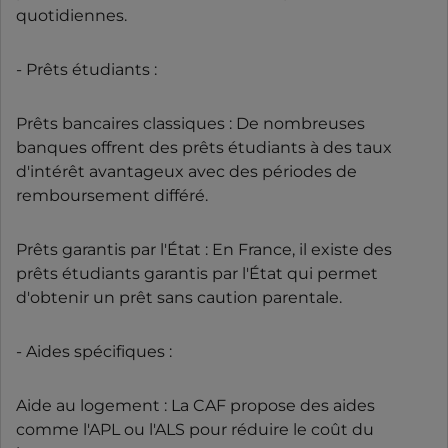
quotidiennes.
- Prêts étudiants :
Prêts bancaires classiques : De nombreuses
banques offrent des prêts étudiants à des taux
d'intérêt avantageux avec des périodes de
remboursement différé.
Prêts garantis par l'État : En France, il existe des
prêts étudiants garantis par l'État qui permet
d'obtenir un prêt sans caution parentale.
- Aides spécifiques :
Aide au logement : La CAF propose des aides
comme l'APL ou l'ALS pour réduire le coût du