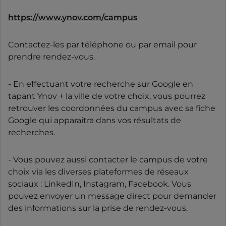
https://www.ynov.com/campus
Contactez-les par téléphone ou par email pour
prendre rendez-vous.
- En effectuant votre recherche sur Google en
tapant Ynov + la ville de votre choix, vous pourrez
retrouver les coordonnées du campus avec sa fiche
Google qui apparaitra dans vos résultats de
recherches.
- Vous pouvez aussi contacter le campus de votre
choix via les diverses plateformes de réseaux
sociaux : LinkedIn, Instagram, Facebook. Vous
pouvez envoyer un message direct pour demander
des informations sur la prise de rendez-vous.