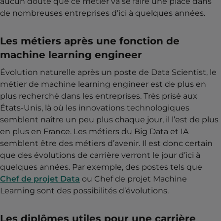
aucun doute que ce métier va se faire une place dans
de nombreuses entreprises d’ici à quelques années.
Les métiers après une fonction de
machine learning engineer
Évolution naturelle après un poste de Data Scientist, le
métier de machine learning engineer est de plus en
plus recherché dans les entreprises. Très prisé aux
États-Unis, là où les innovations technologiques
semblent naître un peu plus chaque jour, il l’est de plus
en plus en France. Les métiers du Big Data et IA
semblent être des métiers d’avenir. Il est donc certain
que des évolutions de carrière verront le jour d’ici à
quelques années. Par exemple, des postes tels que
Chef de projet Data
ou Chef de projet Machine
Learning sont des possibilités d’évolutions.
Les diplômes utiles pour une carrière