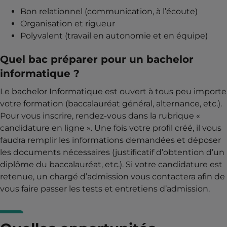
Bon relationnel (communication, à l’écoute)
Organisation et rigueur
Polyvalent (travail en autonomie et en équipe)
Quel bac préparer pour un bachelor
informatique ?
Le bachelor Informatique est ouvert à tous peu importe
votre formation (baccalauréat général, alternance, etc.).
Pour vous inscrire, rendez-vous dans la rubrique «
candidature en ligne ». Une fois votre profil créé, il vous
faudra remplir les informations demandées et déposer
les documents nécessaires (justificatif d’obtention d’un
diplôme du baccalauréat, etc.). Si votre candidature est
retenue, un chargé d’admission vous contactera afin de
vous faire passer les tests et entretiens d’admission.