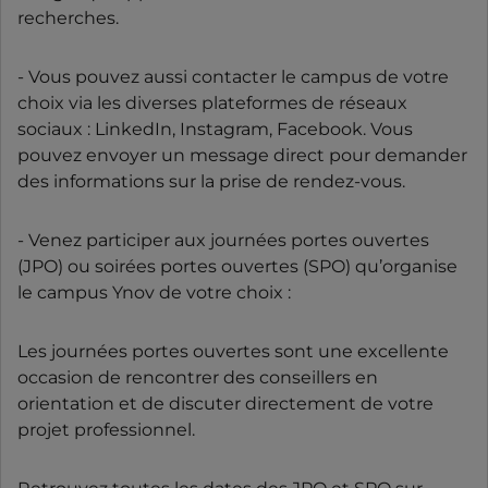
recherches.
- Vous pouvez aussi contacter le campus de votre
choix via les diverses plateformes de réseaux
sociaux : LinkedIn, Instagram, Facebook. Vous
pouvez envoyer un message direct pour demander
des informations sur la prise de rendez-vous.
- Venez participer aux journées portes ouvertes
(JPO) ou soirées portes ouvertes (SPO) qu’organise
le campus Ynov de votre choix :
Les journées portes ouvertes sont une excellente
occasion de rencontrer des conseillers en
orientation et de discuter directement de votre
projet professionnel.