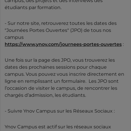
campus, des projets et des interviews des
étudiants par formation.
- Sur notre site, retrouverez toutes les dates des
"Journées Portes Ouvertes" (JPO) de tous nos
campus
https://www.ynov.com/journees-portes-ouvertes
:
Une fois sur la page des JPO, vous trouverez les
dates des prochaines sessions pour chaque
campus. Vous pouvez vous inscrire directement en
ligne en remplissant un formulaire. Les JPO sont
l’occasion de visiter le campus, de rencontrer les
chargés d’admission, les étudiants.
- Suivre Ynov Campus sur les Réseaux Sociaux :
Ynov Campus est actif sur les réseaux sociaux