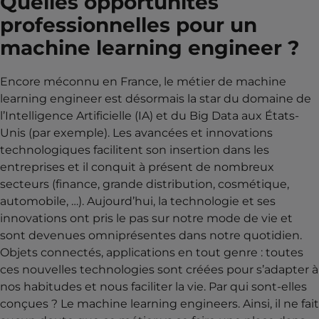
Quelles opportunités
professionnelles pour un
machine learning engineer ?
Encore méconnu en France, le métier de machine
learning engineer est désormais la star du domaine de
l’Intelligence Artificielle (IA) et du Big Data aux États-
Unis (par exemple). Les avancées et innovations
technologiques facilitent son insertion dans les
entreprises et il conquit à présent de nombreux
secteurs (finance, grande distribution, cosmétique,
automobile, …). Aujourd’hui, la technologie et ses
innovations ont pris le pas sur notre mode de vie et
sont devenues omniprésentes dans notre quotidien.
Objets connectés, applications en tout genre : toutes
ces nouvelles technologies sont créées pour s’adapter à
nos habitudes et nous faciliter la vie. Par qui sont-elles
conçues ? Le machine learning engineers. Ainsi, il ne fait