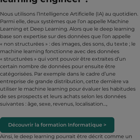
Nous utilisons l’Intelligence Artificielle (IA) au quotidien.
Parmi elle, deux systèmes que l’on appelle Machine
Learning et Deep Learning. Alors que le deep learning
base son expertise sur des données que l’on appelle
« non structurées » : des images, des sons, du texte ; le
machine learning fonctionne avec des données
« structurées » qui vont pouvoir être extraites d’un
certain nombre de données pour ensuite être
catégorisées. Par exemple dans le cadre d’une
entreprise de grande distribution, cette dernière va
utiliser le machine learning pour évaluer les habitudes
de ses prospects et leurs achats selon les données
suivantes : âge, sexe, revenus, localisation…,
Découvrir la formation Informatique >
Ainsi, le deep learning pourrait être décrit comme un