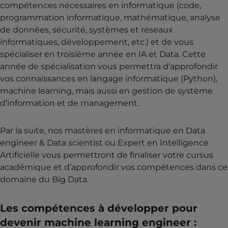
compétences nécessaires en informatique (code,
programmation informatique, mathématique, analyse
de données, sécurité, systèmes et réseaux
informatiques, développement, etc.) et de vous
spécialiser en troisième année en IA et Data. Cette
année de spécialisation vous permettra d’approfondir
vos connaissances en langage informatique (Python),
machine learning, mais aussi en gestion de système
d’information et de management.
Par la suite, nos mastères en informatique en Data
engineer & Data scientist ou Expert en Intelligence
Artificielle vous permettront de finaliser votre cursus
académique et d’approfondir vos compétences dans ce
domaine du Big Data.
Les compétences à développer pour
devenir machine learning engineer :