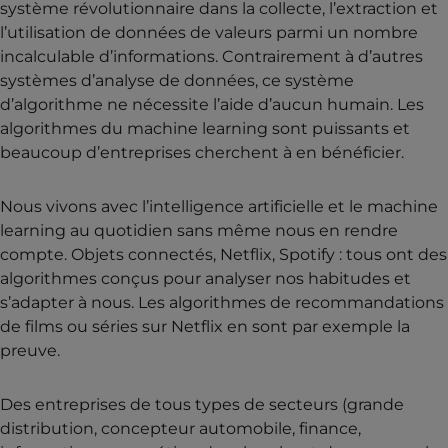
système révolutionnaire dans la collecte, l’extraction et
l’utilisation de données de valeurs parmi un nombre
incalculable d’informations. Contrairement à d’autres
systèmes d’analyse de données, ce système
d’algorithme ne nécessite l’aide d’aucun humain. Les
algorithmes du machine learning sont puissants et
beaucoup d’entreprises cherchent à en bénéficier.
Nous vivons avec l’intelligence artificielle et le machine
learning au quotidien sans même nous en rendre
compte. Objets connectés, Netflix, Spotify : tous ont des
algorithmes conçus pour analyser nos habitudes et
s’adapter à nous. Les algorithmes de recommandations
de films ou séries sur Netflix en sont par exemple la
preuve.
Des entreprises de tous types de secteurs (grande
distribution, concepteur automobile, finance,