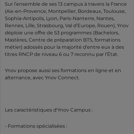
Sur l’ensemble de ses 13 campus à travers la France
(Aix-en-Provence, Montpellier, Bordeaux, Toulouse,
Sophia-Antipolis, Lyon, Paris-Nanterre, Nantes,
Rennes, Lille, Strasbourg, Val d’Europe, Rouen), Ynov
déploie une offre de 53 programmes (Bachelors,
Mastères, Centre de préparation BTS, formations
métier) adossés pour la majorité d'entre eux à des
titres RNCP de niveau 6 ou 7 reconnu par l’État.
Ynov propose aussi ses formations en ligne et en
alternance, avec Ynov Connect.
Les caractéristiques d'Ynov Campus :
- Formations spécialisées :