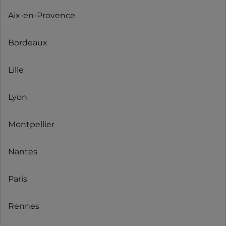
Aix-en-Provence
Bordeaux
Lille
Lyon
Montpellier
Nantes
Paris
Rennes