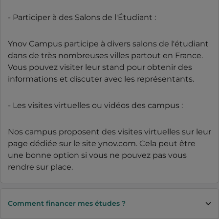
- Participer à des Salons de l'Étudiant :
Ynov Campus participe à divers salons de l'étudiant
dans de très nombreuses villes partout en France.
Vous pouvez visiter leur stand pour obtenir des
informations et discuter avec les représentants.
- Les visites virtuelles ou vidéos des campus :
Nos campus proposent des visites virtuelles sur leur
page dédiée sur le site ynov.com. Cela peut être
une bonne option si vous ne pouvez pas vous
rendre sur place.
Comment financer mes études ?