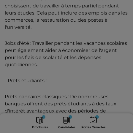
choisissent de travailler à temps partiel pendant
leurs études. Cela peut inclure des emplois dans les
commerces, la restauration ou des postes à
l'université.
Jobs d'été : Travailler pendant les vacances scolaires
peut également aider à économiser de l'argent
pour les frais de scolarité et les dépenses
quotidiennes.
- Prêts étudiants :
Prêts bancaires classiques : De nombreuses
banques offrent des prêts étudiants à des taux
d'intérêt avantageux avec des périodes de
remboursement différé.
Portes
Brochures
Candidater
Ouvertes
Brochures
Candidater
Portes Ouvertes