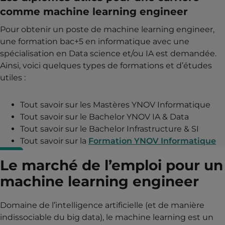
comme machine learning engineer
Pour obtenir un poste de machine learning engineer,
une formation bac+5 en informatique avec une
spécialisation en Data science et/ou IA est demandée.
Ainsi, voici quelques types de formations et d’études
utiles :
Tout savoir sur les Mastères YNOV Informatique
Tout savoir sur le Bachelor YNOV IA & Data
Tout savoir sur le Bachelor Infrastructure & SI
Tout savoir sur la
Formation YNOV Informatique
Le marché de l’emploi pour un
machine learning engineer
Domaine de l’intelligence artificielle (et de manière
indissociable du big data), le machine learning est un