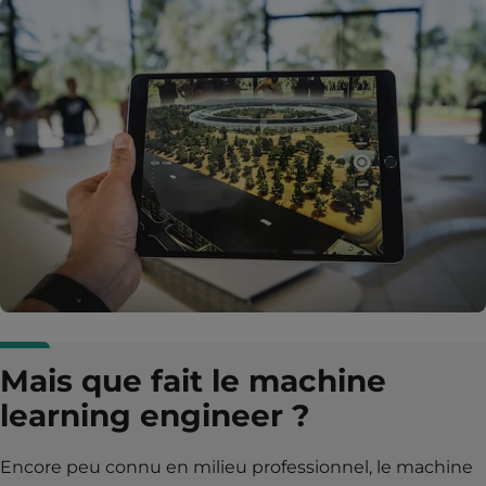
Mais que fait le machine
learning engineer ?
Encore peu connu en milieu professionnel, le machine