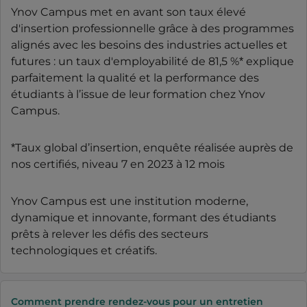
Ynov Campus met en avant son taux élevé
d'insertion professionnelle grâce à des programmes
alignés avec les besoins des industries actuelles et
futures : un taux d'employabilité de 81,5 %* explique
parfaitement la qualité et la performance des
étudiants à l’issue de leur formation chez Ynov
Campus.
*Taux global d’insertion, enquête réalisée auprès de
nos certifiés, niveau 7 en 2023 à 12 mois
Ynov Campus est une institution moderne,
dynamique et innovante, formant des étudiants
prêts à relever les défis des secteurs
technologiques et créatifs.
Comment prendre rendez-vous pour un entretien