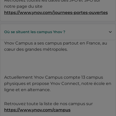
Retrouvez toutes les dates des JPO et SPO sur
notre page du site
https://www.ynov.com/journees-portes-ouvertes
Où se situent les campus Ynov ?
Ynov Campus a ses campus partout en France, au
cœur des grandes métropoles.
Actuellement Ynov Campus compte 13 campus
physiques et propose Ynov Connect, notre école en
ligne et en alternance.
Retrouvez toute la liste de nos campus sur
https://www.ynov.com/campus