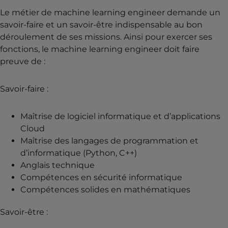
Le métier de machine learning engineer demande un
savoir-faire et un savoir-être indispensable au bon
déroulement de ses missions. Ainsi pour exercer ses
fonctions, le machine learning engineer doit faire
preuve de :
Savoir-faire :
Maîtrise de logiciel informatique et d’applications
Cloud
Maîtrise des langages de programmation et
d’informatique (Python, C++)
Anglais technique
Compétences en sécurité informatique
Compétences solides en mathématiques
Savoir-être :