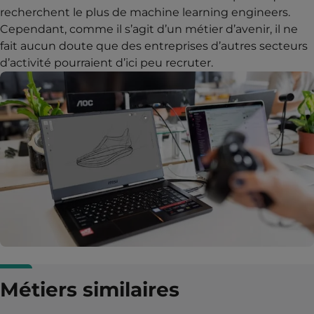
recherchent le plus de machine learning engineers.
Cependant, comme il s’agit d’un métier d’avenir, il ne
fait aucun doute que des entreprises d’autres secteurs
d’activité pourraient d’ici peu recruter.
Métiers similaires