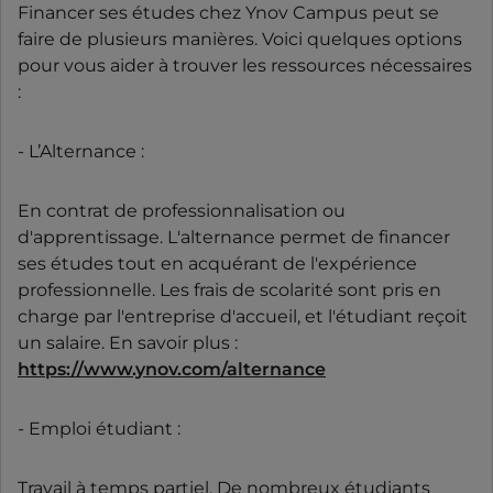
Financer ses études chez Ynov Campus peut se
faire de plusieurs manières. Voici quelques options
pour vous aider à trouver les ressources nécessaires
:
- L’Alternance :
En contrat de professionnalisation ou
d'apprentissage. L'alternance permet de financer
ses études tout en acquérant de l'expérience
professionnelle. Les frais de scolarité sont pris en
charge par l'entreprise d'accueil, et l'étudiant reçoit
un salaire. En savoir plus :
https://www.ynov.com/alternance
- Emploi étudiant :
Travail à temps partiel. De nombreux étudiants