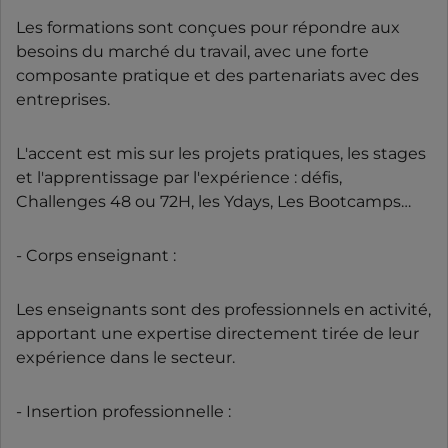
Les formations sont conçues pour répondre aux
besoins du marché du travail, avec une forte
composante pratique et des partenariats avec des
entreprises.
L'accent est mis sur les projets pratiques, les stages
et l'apprentissage par l'expérience : défis,
Challenges 48 ou 72H, les Ydays, Les Bootcamps…
- Corps enseignant :
Les enseignants sont des professionnels en activité,
apportant une expertise directement tirée de leur
expérience dans le secteur.
- Insertion professionnelle :