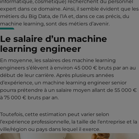
informatique, cosmétique) recherchent du personnel
expert dans ce domaine. Ainsi, il semble évident que les
métiers du Big Data, de l’IA et, dans ce cas précis, du
machine learning, sont des métiers d’avenir.
Le salaire d’un machine
learning engineer
En moyenne, les salaires des machine learning
engineers s’élèvent à environ 45 000 € bruts par an au
début de leur carrière. Après plusieurs années
d’expérience, un machine learning engineer senior
pourra prétendre à un salaire moyen allant de 55 000 €
à 75 000 € bruts par an.
Toutefois, cette estimation peut varier selon
l’expérience professionnelle, la taille de l’entreprise et la
ville/région ou pays dans lequel il exerce.