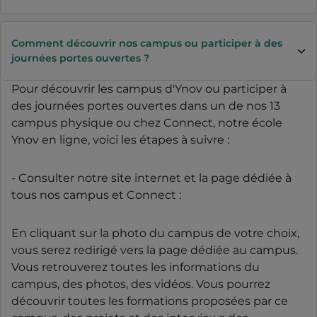
Comment découvrir nos campus ou participer à des
journées portes ouvertes ?
Pour découvrir les campus d'Ynov ou participer à
des journées portes ouvertes dans un de nos 13
campus physique ou chez Connect, notre école
Ynov en ligne, voici les étapes à suivre :
- Consulter notre site internet et la page dédiée à
tous nos campus et Connect :
En cliquant sur la photo du campus de votre choix,
vous serez redirigé vers la page dédiée au campus.
Vous retrouverez toutes les informations du
campus, des photos, des vidéos. Vous pourrez
découvrir toutes les formations proposées par ce