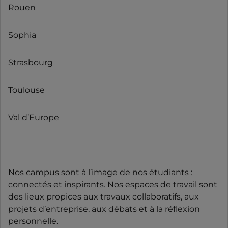
Rouen
Sophia
Strasbourg
Toulouse
Val d’Europe
Nos campus sont à l’image de nos étudiants :
connectés et inspirants. Nos espaces de travail sont
des lieux propices aux travaux collaboratifs, aux
projets d’entreprise, aux débats et à la réflexion
personnelle.