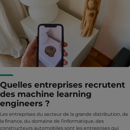
Quelles entreprises recrutent
des machine learning
engineers ?
Les entreprises du secteur de la grande distribution, de
la finance, du domaine de l’informatique, des
constructeurs automobiles sont les entreprises qui