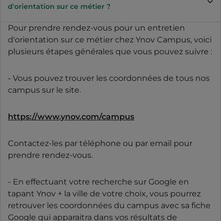
d'orientation sur ce métier ?
Pour prendre rendez-vous pour un entretien
d'orientation sur ce métier chez Ynov Campus, voici
plusieurs étapes générales que vous pouvez suivre :
- Vous pouvez trouver les coordonnées de tous nos
campus sur le site.
https://www.ynov.com/campus
Contactez-les par téléphone ou par email pour
prendre rendez-vous.
- En effectuant votre recherche sur Google en
tapant Ynov + la ville de votre choix, vous pourrez
retrouver les coordonnées du campus avec sa fiche
Google qui apparaitra dans vos résultats de