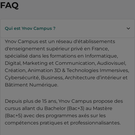
FAQ
Qui est Ynov Campus ?
Ynov Campus est un réseau d'établissements
d'enseignement supérieur privé en France,
spécialisé dans les formations en Informatique,
Digital, Marketing et Communication, Audiovisuel,
Création, Animation 3D & Technologies Immersives,
Cybersécurité, Business, Architecture d’intérieur et
Bâtiment Numérique.
Depuis plus de 15 ans, Ynov Campus propose des
cursus allant du Bachelor (Bac+3) au Mastère
(Bac+5) avec des programmes axés sur les
compétences pratiques et professionnalisantes.