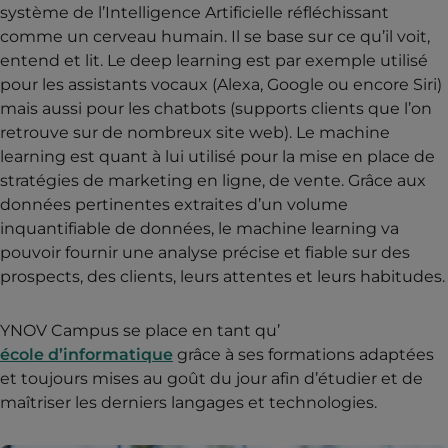
système de l’Intelligence Artificielle réfléchissant
comme un cerveau humain. Il se base sur ce qu’il voit,
entend et lit. Le deep learning est par exemple utilisé
pour les assistants vocaux (Alexa, Google ou encore Siri)
mais aussi pour les chatbots (supports clients que l’on
retrouve sur de nombreux site web). Le machine
learning est quant à lui utilisé pour la mise en place de
stratégies de marketing en ligne, de vente. Grâce aux
données pertinentes extraites d’un volume
inquantifiable de données, le machine learning va
pouvoir fournir une analyse précise et fiable sur des
prospects, des clients, leurs attentes et leurs habitudes.
YNOV Campus se place en tant qu’
école d’informatique
grâce à ses formations adaptées
et toujours mises au goût du jour afin d’étudier et de
maîtriser les derniers langages et technologies.