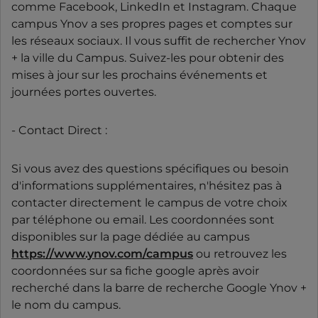
comme Facebook, LinkedIn et Instagram. Chaque
campus Ynov a ses propres pages et comptes sur
les réseaux sociaux. Il vous suffit de rechercher Ynov
+ la ville du Campus. Suivez-les pour obtenir des
mises à jour sur les prochains événements et
journées portes ouvertes.
- Contact Direct :
Si vous avez des questions spécifiques ou besoin
d'informations supplémentaires, n'hésitez pas à
contacter directement le campus de votre choix
par téléphone ou email. Les coordonnées sont
disponibles sur la page dédiée au campus
https://www.ynov.com/campus
ou retrouvez les
coordonnées sur sa fiche google après avoir
recherché dans la barre de recherche Google Ynov +
le nom du campus.