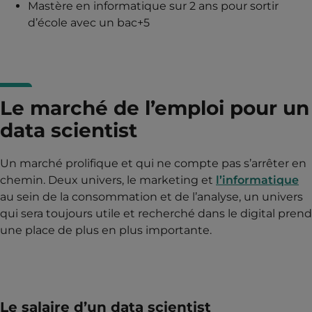
Mastère en informatique sur 2 ans pour sortir
d’école avec un bac+5
Le marché de l’emploi pour un
data scientist
Un marché prolifique et qui ne compte pas s’arrêter en
chemin. Deux univers, le marketing et
l’informatique
au sein de la consommation et de l’analyse, un univers
qui sera toujours utile et recherché dans le digital prend
une place de plus en plus importante.
Le salaire d’un data scientist