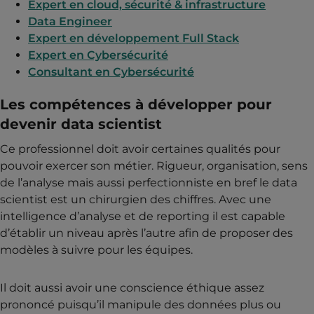
Expert en cloud, sécurité & infrastructure
Data Engineer
Expert en développement Full Stack
Expert en Cybersécurité
Consultant en Cybersécurité
Les compétences à développer pour
devenir data scientist
Ce professionnel doit avoir certaines qualités pour
pouvoir exercer son métier. Rigueur, organisation, sens
de l’analyse mais aussi perfectionniste en bref le data
scientist est un chirurgien des chiffres. Avec une
intelligence d’analyse et de reporting il est capable
d’établir un niveau après l’autre afin de proposer des
modèles à suivre pour les équipes.
Il doit aussi avoir une conscience éthique assez
prononcé puisqu’il manipule des données plus ou