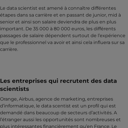
Le data scientist est amené à connaître différentes
étapes dans sa carrière et en passant de junior, mid à
senior et ainsi son salaire deviendra de plus en plus
important. De 35 000 à 80 000 euros, les différents
passages de salaire dépendent surtout de l’expérience
que le professionnel va avoir et ainsi cela influera sur sa
carrière.
Les entreprises qui recrutent des data
scientists
Orange, Airbus, agence de marketing, entreprises
d’informatique, le data scentist est un profil qui est
demandé dans beaucoup de secteurs d’activités. A
l’étranger aussi les opportunités sont nombreuses et
plus intéressantes financièrement qu’en France. Le