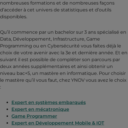
nombreuses formations et de nombreuses façons
d’accéder à cet univers de statistiques et d’outils
disponibles.
Qu’il commence par un bachelor sur 3 ans spécialisé en
Data, Développement, Infrastructure, Game
Programming ou en Cybersécurité vous faites déjà le
choix de votre avenir avec la 3e et dernière année. Et en
suivant il est possible de compléter son parcours par
deux années supplémentaires et ainsi obtenir un
niveau bac+5, un mastère en informatique. Pour choisir
le mastère qu’il vous faut, chez YNOV vous avez le choix
:
Expert en systèmes embarqués
Expert en mécatronique
Game Programmer
Expert en Développement Mobile & IOT