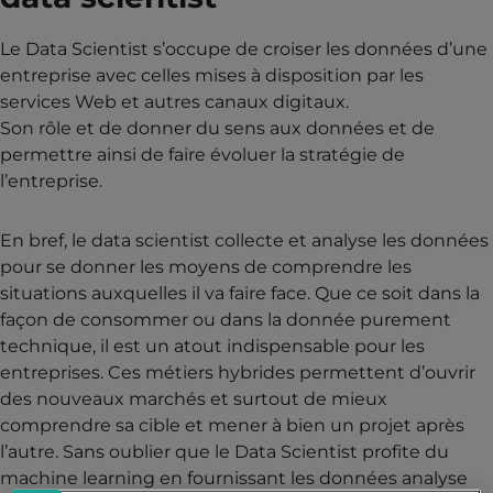
Le Data Scientist s’occupe de croiser les données d’une
entreprise avec celles mises à disposition par les
services Web et autres canaux digitaux.
Son rôle et de donner du sens aux données et de
permettre ainsi de faire évoluer la stratégie de
l’entreprise.
En bref, le data scientist collecte et analyse les données
pour se donner les moyens de comprendre les
situations auxquelles il va faire face. Que ce soit dans la
façon de consommer ou dans la donnée purement
technique, il est un atout indispensable pour les
entreprises. Ces métiers hybrides permettent d’ouvrir
des nouveaux marchés et surtout de mieux
comprendre sa cible et mener à bien un projet après
l’autre. Sans oublier que le Data Scientist profite du
machine learning en fournissant les données analyse