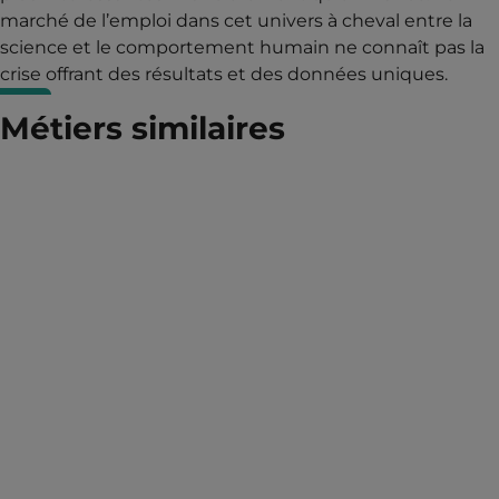
marché de l’emploi dans cet univers à cheval entre la
science et le comportement humain ne connaît pas la
crise offrant des résultats et des données uniques.
Métiers similaires