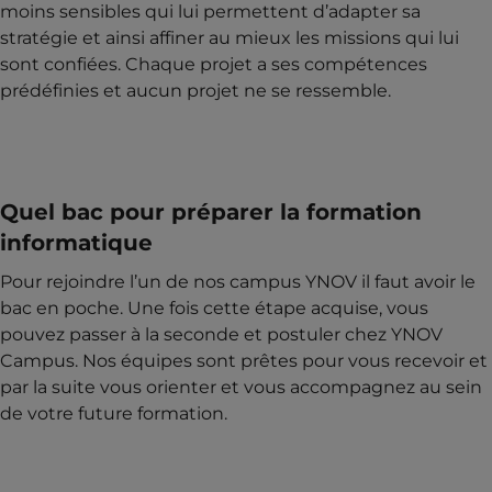
moins sensibles qui lui permettent d’adapter sa
stratégie et ainsi affiner au mieux les missions qui lui
sont confiées. Chaque projet a ses compétences
prédéfinies et aucun projet ne se ressemble.
Quel bac pour préparer la formation
informatique
Pour rejoindre l’un de nos campus YNOV il faut avoir le
bac en poche. Une fois cette étape acquise, vous
pouvez passer à la seconde et postuler chez YNOV
Campus. Nos équipes sont prêtes pour vous recevoir et
par la suite vous orienter et vous accompagnez au sein
de votre future formation.