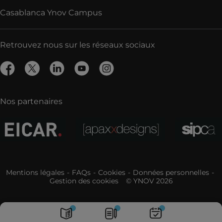
Casablanca Ynov Campus
Retrouvez nous sur les réseaux sociaux
Nos partenaires
Mentions légales
FAQs
Cookies
Données personnelles
Gestion des cookies
© YNOV 2026
Portes
Brochures
Candidater