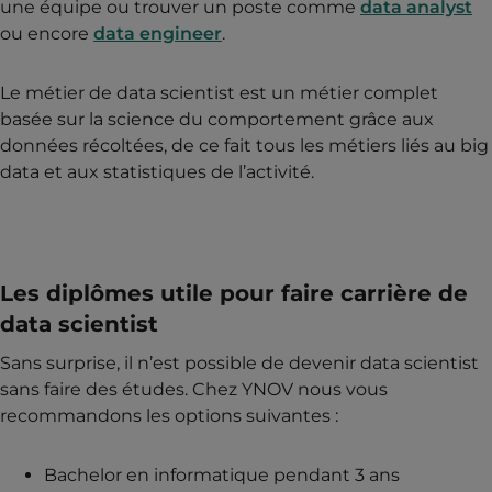
une équipe ou trouver un poste comme
data analyst
ou encore
data engineer
.
Le métier de data scientist est un métier complet
basée sur la science du comportement grâce aux
données récoltées, de ce fait tous les métiers liés au big
data et aux statistiques de l’activité.
Les diplômes utile pour faire carrière de
data scientist
Sans surprise, il n’est possible de devenir data scientist
sans faire des études. Chez YNOV nous vous
recommandons les options suivantes :
Bachelor en informatique pendant 3 ans