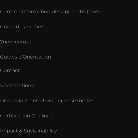
Centre de formation des apprentis (CFA)
Guide des métiers
Ynov recrute
Guides d'Orientation
Contact
Réclamations
Discriminations et violences sexuelles
Certification Qualiopi
Impact & Sustainability