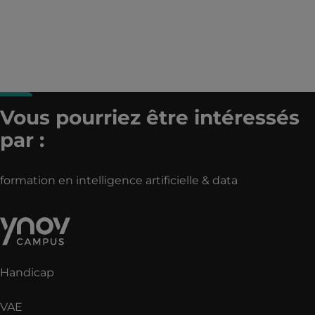
Vous pourriez être intéressés
par :
formation en intelligence artificielle & data
Handicap
VAE