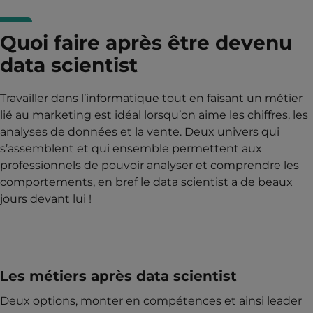
Quoi faire après être devenu
data scientist
Travailler dans l’informatique tout en faisant un métier
lié au marketing est idéal lorsqu’on aime les chiffres, les
analyses de données et la vente. Deux univers qui
s’assemblent et qui ensemble permettent aux
professionnels de pouvoir analyser et comprendre les
comportements, en bref le data scientist a de beaux
jours devant lui !
Les métiers après data scientist
Deux options, monter en compétences et ainsi leader