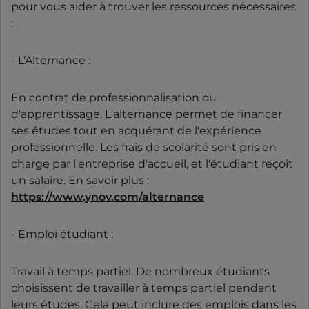
pour vous aider à trouver les ressources nécessaires
:
- L’Alternance :
En contrat de professionnalisation ou
d'apprentissage. L'alternance permet de financer
ses études tout en acquérant de l'expérience
professionnelle. Les frais de scolarité sont pris en
charge par l'entreprise d'accueil, et l'étudiant reçoit
un salaire. En savoir plus :
https://www.ynov.com/alternance
- Emploi étudiant :
Travail à temps partiel. De nombreux étudiants
choisissent de travailler à temps partiel pendant
leurs études. Cela peut inclure des emplois dans les