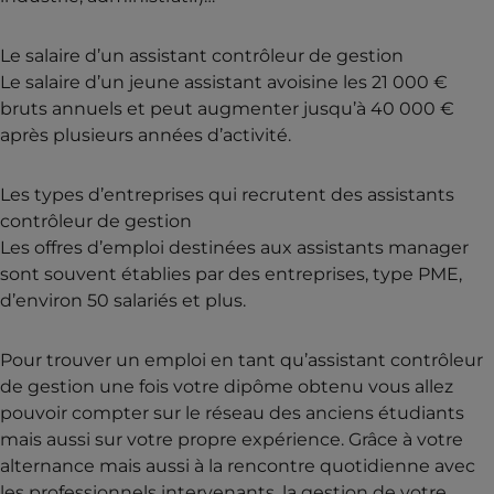
Le salaire d’un assistant contrôleur de gestion
Le salaire d’un jeune assistant avoisine les 21 000 €
bruts annuels et peut augmenter jusqu’à 40 000 €
après plusieurs années d’activité.
Les types d’entreprises qui recrutent des assistants
contrôleur de gestion
Les offres d’emploi destinées aux assistants manager
sont souvent établies par des entreprises, type PME,
d’environ 50 salariés et plus.
Pour trouver un emploi en tant qu’assistant contrôleur
de gestion une fois votre dipôme obtenu vous allez
pouvoir compter sur le réseau des anciens étudiants
mais aussi sur votre propre expérience. Grâce à votre
alternance mais aussi à la rencontre quotidienne avec
les professionnels intervenants, la gestion de votre