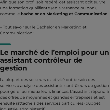
Afin que son profil soit repéré, cet assistant doit suivre
une formation qualifiante (en alternance ou non),
comme le
bachelor en Marketing et Communication
.
– Tout savoir sur le Bachelor en Marketing et
Communication ;
Le marché de l’emploi pour un
assistant contrôleur de
gestion
La plupart des secteurs d’activité ont besoin des
services d’analyse des assistants contrôleurs de gestion
pour gérer au mieux leurs finances. L’assistant répond à
des offres de moyennes et grandes entreprises et est
ensuite rattaché à des services particuliers (budget,
industrie, administratif)…