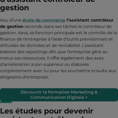
gestion
Issu d’une
école de commerce
l’assistant contrôleur
de gestion
seconde dans ses tâches le contrôleur de
gestion. Ainsi, sa fonction principale est le contrôle de la
finance de l’entreprise à l’aide d’outils prévisionnels et
d’études de données et de rentabilité. L’assistant
élabore des reportings afin que l’entreprise gère au
mieux ses ressources. Il offre également des axes
d’amélioration à son supérieur ou élaborés
conjointement avec lui pour les soumettre ensuite aux
dirigeants d’entreprise.
Découvrir la formation Marketing &
Communication Digitale >
Les études pour devenir