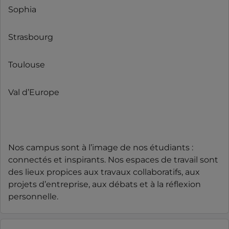
Sophia
Strasbourg
Toulouse
Val d’Europe
Nos campus sont à l’image de nos étudiants :
connectés et inspirants. Nos espaces de travail sont
des lieux propices aux travaux collaboratifs, aux
projets d’entreprise, aux débats et à la réflexion
personnelle.