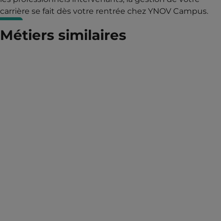
carrière se fait dès votre rentrée chez YNOV Campus.
Métiers similaires