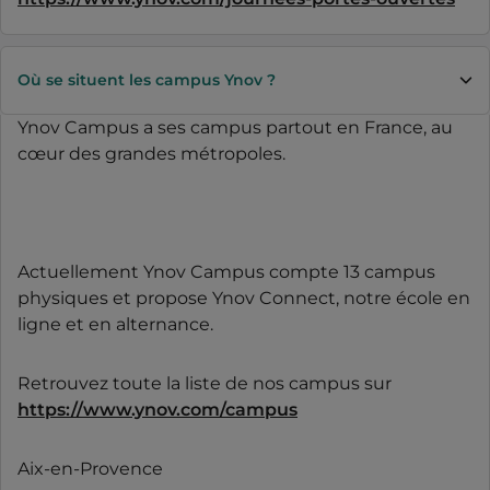
Où se situent les campus Ynov ?
Ynov Campus a ses campus partout en France, au
cœur des grandes métropoles.
Actuellement Ynov Campus compte 13 campus
physiques et propose Ynov Connect, notre école en
ligne et en alternance.
Retrouvez toute la liste de nos campus sur
https://www.ynov.com/campus
Aix-en-Provence