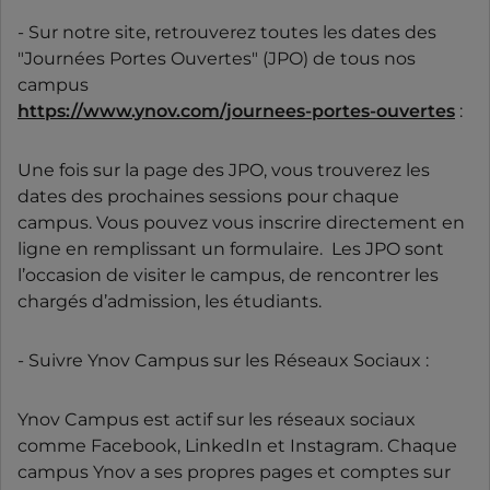
- Sur notre site, retrouverez toutes les dates des
"Journées Portes Ouvertes" (JPO) de tous nos
campus
https://www.ynov.com/journees-portes-ouvertes
:
Une fois sur la page des JPO, vous trouverez les
dates des prochaines sessions pour chaque
campus. Vous pouvez vous inscrire directement en
ligne en remplissant un formulaire. Les JPO sont
l’occasion de visiter le campus, de rencontrer les
chargés d’admission, les étudiants.
- Suivre Ynov Campus sur les Réseaux Sociaux :
Ynov Campus est actif sur les réseaux sociaux
comme Facebook, LinkedIn et Instagram. Chaque
campus Ynov a ses propres pages et comptes sur