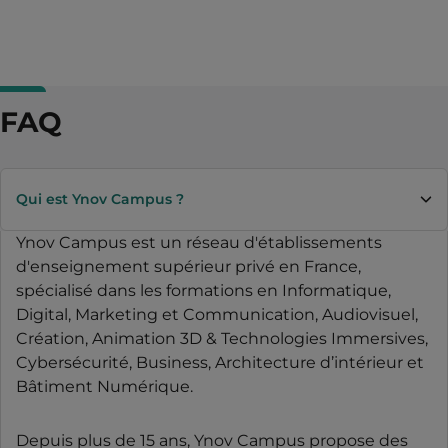
FAQ
Qui est Ynov Campus ?
Ynov Campus est un réseau d'établissements
d'enseignement supérieur privé en France,
spécialisé dans les formations en Informatique,
Digital, Marketing et Communication, Audiovisuel,
Création, Animation 3D & Technologies Immersives,
Cybersécurité, Business, Architecture d’intérieur et
Bâtiment Numérique.
Depuis plus de 15 ans, Ynov Campus propose des