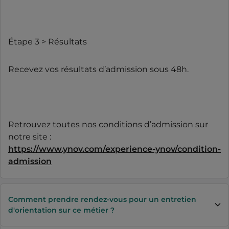
Étape 3 > Résultats
Recevez vos résultats d’admission sous 48h.
Retrouvez toutes nos conditions d’admission sur
notre site :
https://www.ynov.com/experience-ynov/condition-
admission
Comment prendre rendez-vous pour un entretien
d'orientation sur ce métier ?