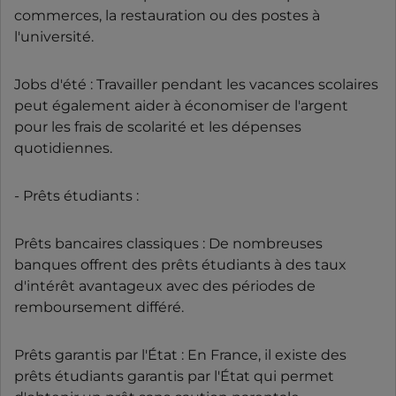
commerces, la restauration ou des postes à
l'université.
Jobs d'été : Travailler pendant les vacances scolaires
peut également aider à économiser de l'argent
pour les frais de scolarité et les dépenses
quotidiennes.
- Prêts étudiants :
Prêts bancaires classiques : De nombreuses
banques offrent des prêts étudiants à des taux
d'intérêt avantageux avec des périodes de
remboursement différé.
Prêts garantis par l'État : En France, il existe des
prêts étudiants garantis par l'État qui permet