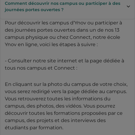
Comment découvrir nos campus ou participer à des
journées portes ouvertes ?
Pour découvrir les campus d'Ynov ou participer à
des journées portes ouvertes dans un de nos 13
campus physique ou chez Connect, notre école
Ynov en ligne, voici les étapes à suivre :
- Consulter notre site internet et la page dédiée à
tous nos campus et Connect :
En cliquant sur la photo du campus de votre choix,
vous serez redirigé vers la page dédiée au campus.
Vous retrouverez toutes les informations du
campus, des photos, des vidéos. Vous pourrez
découvrir toutes les formations proposées par ce
campus, des projets et des interviews des
étudiants par formation.