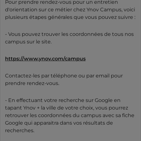
Pour prendre rendez-vous pour un entretien
d'orientation sur ce métier chez Ynov Campus, voici
plusieurs étapes générales que vous pouvez suivre :
- Vous pouvez trouver les coordonnées de tous nos
campus sur le site.
https://www.ynov.com/campus
Contactez-les par téléphone ou par email pour
prendre rendez-vous.
- En effectuant votre recherche sur Google en
tapant Ynov + la ville de votre choix, vous pourrez
retrouver les coordonnées du campus avec sa fiche
Google qui apparaitra dans vos résultats de
recherches.