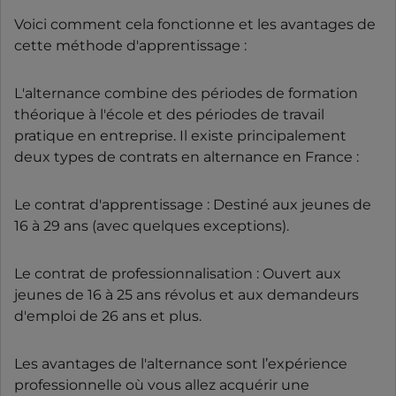
Voici comment cela fonctionne et les avantages de
cette méthode d'apprentissage :
L'alternance combine des périodes de formation
théorique à l'école et des périodes de travail
pratique en entreprise. Il existe principalement
deux types de contrats en alternance en France :
Le contrat d'apprentissage : Destiné aux jeunes de
16 à 29 ans (avec quelques exceptions).
Le contrat de professionnalisation : Ouvert aux
jeunes de 16 à 25 ans révolus et aux demandeurs
d'emploi de 26 ans et plus.
Les avantages de l'alternance sont l’expérience
professionnelle où vous allez acquérir une