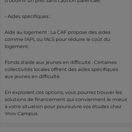
d'obtenir un prêt sans caution parentale.
- Aides spécifiques :
Aide au logement : La CAF propose des aides
comme l'APL ou l'ALS pour réduire le coût du
logement.
Fonds d'aide aux jeunes en difficulté : Certaines
collectivités locales offrent des aides spécifiques
aux jeunes en difficulté.
En explorant ces options, vous pourrez trouver les
solutions de financement qui conviennent le mieux
à votre situation pour poursuivre vos études chez
Ynov Campus.