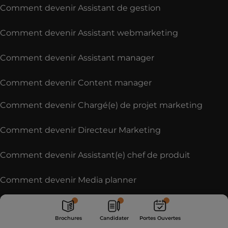
Comment devenir Assistant de gestion
Comment devenir Assistant webmarketing
Comment devenir Assistant manager
Comment devenir Content manager
Comment devenir Chargé(e) de projet marketing
Comment devenir Directeur Marketing
Comment devenir Assistant(e) chef de produit
Comment devenir Media planner
Comment devenir Consultant Digital
Portes
Brochures
Candidater
Ouvertes
Brochures
Candidater
Portes Ouvertes
Comment devenir Chef de publicité