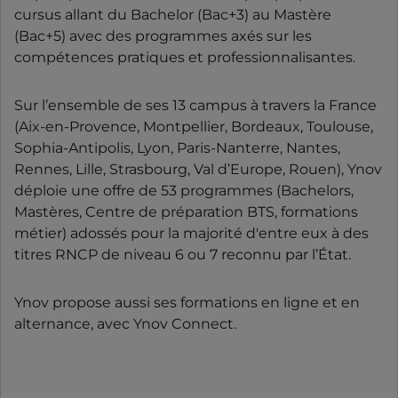
cursus allant du Bachelor (Bac+3) au Mastère
(Bac+5) avec des programmes axés sur les
compétences pratiques et professionnalisantes.
Sur l’ensemble de ses 13 campus à travers la France
(Aix-en-Provence, Montpellier, Bordeaux, Toulouse,
Sophia-Antipolis, Lyon, Paris-Nanterre, Nantes,
Rennes, Lille, Strasbourg, Val d’Europe, Rouen), Ynov
déploie une offre de 53 programmes (Bachelors,
Mastères, Centre de préparation BTS, formations
métier) adossés pour la majorité d'entre eux à des
titres RNCP de niveau 6 ou 7 reconnu par l’État.
Ynov propose aussi ses formations en ligne et en
alternance, avec Ynov Connect.