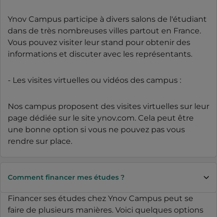
Ynov Campus participe à divers salons de l'étudiant
dans de très nombreuses villes partout en France.
Vous pouvez visiter leur stand pour obtenir des
informations et discuter avec les représentants.
- Les visites virtuelles ou vidéos des campus :
Nos campus proposent des visites virtuelles sur leur
page dédiée sur le site ynov.com. Cela peut être
une bonne option si vous ne pouvez pas vous
rendre sur place.
Comment financer mes études ?
Financer ses études chez Ynov Campus peut se
faire de plusieurs manières. Voici quelques options