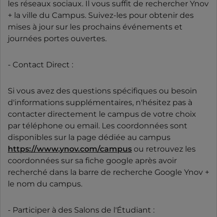
les réseaux sociaux. Il vous suffit de rechercher Ynov
+ la ville du Campus. Suivez-les pour obtenir des
mises à jour sur les prochains événements et
journées portes ouvertes.
- Contact Direct :
Si vous avez des questions spécifiques ou besoin
d'informations supplémentaires, n'hésitez pas à
contacter directement le campus de votre choix
par téléphone ou email. Les coordonnées sont
disponibles sur la page dédiée au campus
https://www.ynov.com/campus
ou retrouvez les
coordonnées sur sa fiche google après avoir
recherché dans la barre de recherche Google Ynov +
le nom du campus.
- Participer à des Salons de l'Étudiant :