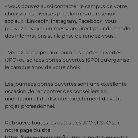
- Vous pouvez aussi contacter le campus de votre
choix via les diverses plateformes de réseaux
sociaux : LinkedIn, Instagram, Facebook. Vous
pouvez envoyer un message direct pour demander
des informations sur la prise de rendez-vous.
- Venez participer aux journées portes ouvertes
(JPO) ou soirées portes ouvertes (SPO) qu’organise
le campus Ynov de votre choix :
Les journées portes ouvertes sont une excellente
occasion de rencontrer des conseillers en
orientation et de discuter directement de votre
projet professionnel.
Retrouvez toutes les dates des JPO et SPO sur
notre page du site
https://www.ynov.com/journees-portes-ouvertes