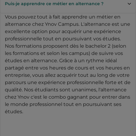
Puis-je apprendre ce métier en alternance ?
Vous pouvez tout à fait apprendre un métier en
alternance chez Ynov Campus. L'alternance est une
excellente option pour acquérir une expérience
professionnelle tout en poursuivant vos études.
Nos formations proposent dès le bachelor 2 (selon
les formations et selon les campus) de suivre vos
études en alternance. Grâce à un rythme idéal
partagé entre vos heures de cours et vos heures en
entreprise, vous allez acquérir tout au long de votre
parcours une expérience professionnelle forte et de
qualité. Nos étudiants sont unanimes, l'alternance
chez Ynov c'est le combo gagnant pour entrer dans
le monde professionnel tout en poursuivant ses
études.