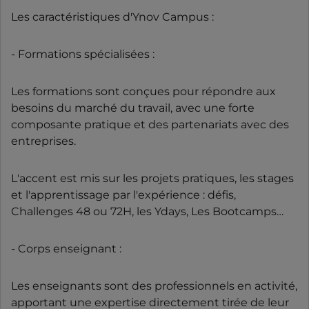
Les caractéristiques d'Ynov Campus :
- Formations spécialisées :
Les formations sont conçues pour répondre aux
besoins du marché du travail, avec une forte
composante pratique et des partenariats avec des
entreprises.
L'accent est mis sur les projets pratiques, les stages
et l'apprentissage par l'expérience : défis,
Challenges 48 ou 72H, les Ydays, Les Bootcamps…
- Corps enseignant :
Les enseignants sont des professionnels en activité,
apportant une expertise directement tirée de leur