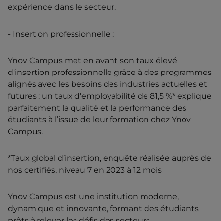
expérience dans le secteur.
- Insertion professionnelle :
Ynov Campus met en avant son taux élevé
d'insertion professionnelle grâce à des programmes
alignés avec les besoins des industries actuelles et
futures : un taux d'employabilité de 81,5 %* explique
parfaitement la qualité et la performance des
étudiants à l’issue de leur formation chez Ynov
Campus.
*Taux global d’insertion, enquête réalisée auprès de
nos certifiés, niveau 7 en 2023 à 12 mois
Ynov Campus est une institution moderne,
dynamique et innovante, formant des étudiants
prêts à relever les défis des secteurs