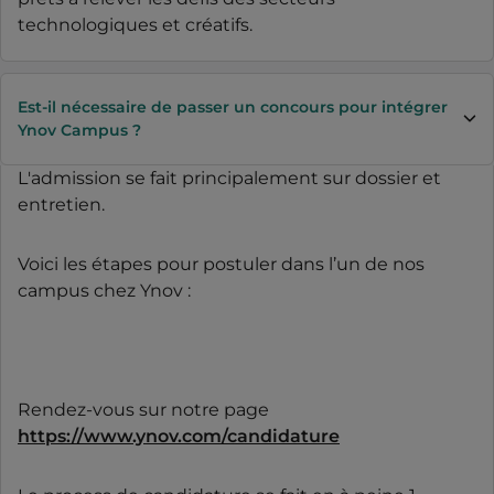
technologiques et créatifs.
Est-il nécessaire de passer un concours pour intégrer
Ynov Campus ?
L'admission se fait principalement sur dossier et
entretien.
Voici les étapes pour postuler dans l’un de nos
campus chez Ynov :
Rendez-vous sur notre page
https://www.ynov.com/candidature