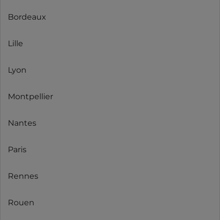
Bordeaux
Lille
Lyon
Montpellier
Nantes
Paris
Rennes
Rouen