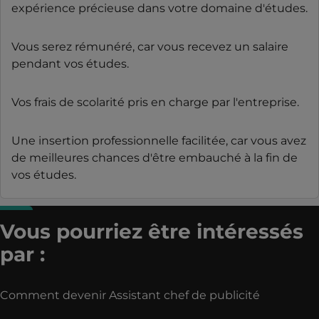
expérience précieuse dans votre domaine d'études.
Vous serez rémunéré, car vous recevez un salaire
pendant vos études.
Vos frais de scolarité pris en charge par l'entreprise.
Une insertion professionnelle facilitée, car vous avez
de meilleures chances d'être embauché à la fin de
vos études.
Vous pourriez être intéressés
par :
Comment devenir Assistant chef de publicité