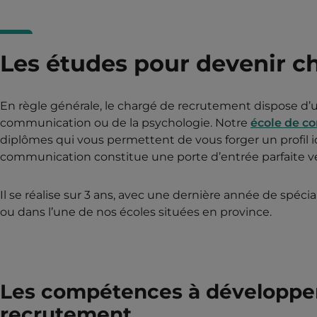
Les études pour devenir c
En règle générale, le chargé de recrutement dispose d’u
communication ou de la psychologie. Notre
école de c
diplômes qui vous permettent de vous forger un profil i
communication constitue une porte d’entrée parfaite ver
Il se réalise sur 3 ans, avec une dernière année de spécia
ou dans l’une de nos écoles situées en province.
Les compétences à développer
recrutement