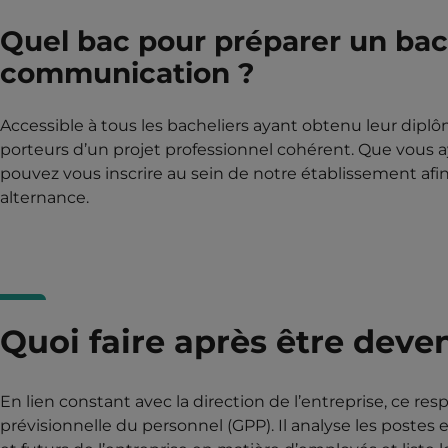
Quel bac pour préparer un ba
communication ?
Accessible à tous les bacheliers ayant obtenu leur diplô
porteurs d’un projet professionnel cohérent. Que vous 
pouvez vous inscrire au sein de notre établissement af
alternance.
Quoi faire après être dev
En lien constant avec la direction de l’entreprise, ce res
prévisionnelle du personnel (GPP). Il analyse les postes