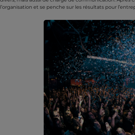
l’organisation et se penche sur les résultats pour l’ent