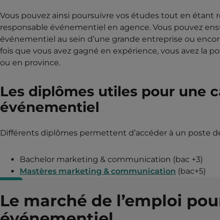
Vous pouvez ainsi poursuivre vos études tout en étant
responsable événementiel en agence. Vous pouvez ens
événementiel au sein d’une grande entreprise ou enco
fois que vous avez gagné en expérience, vous avez la pos
ou en province.
Les diplômes utiles pour une 
événementiel
Différents diplômes permettent d’accéder à un poste d
Bachelor marketing & communication (bac +3)
Mastères marketing & communication
(bac+5)
Le marché de l’emploi pou
événementiel