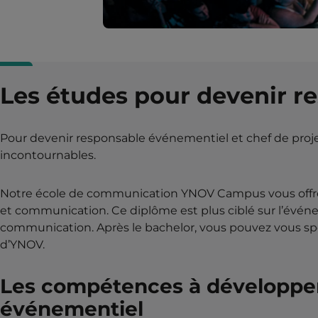
Les études pour devenir r
Pour devenir responsable événementiel et chef de proj
incontournables.
Notre école de communication YNOV Campus vous offre 
et communication. Ce diplôme est plus ciblé sur l’évén
communication. Après le bachelor, vous pouvez vous sp
d’YNOV.
Les compétences à développer
événementiel