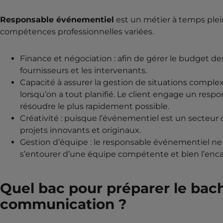
Responsable événementiel
est un métier à temps plei
compétences professionnelles variées.
Finance et négociation : afin de gérer le budget des
fournisseurs et les intervenants.
Capacité à assurer la gestion de situations compl
lorsqu’on a tout planifié. Le client engage un res
résoudre le plus rapidement possible.
Créativité : puisque l’événementiel est un secteur 
projets innovants et originaux.
Gestion d’équipe : le responsable événementiel ne 
s’entourer d’une équipe compétente et bien l’enca
Quel bac pour préparer le bac
communication ?