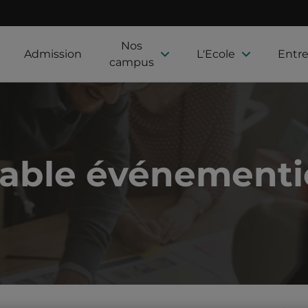
Nos
Admission
L'Ecole
Entre
campus
able événementi