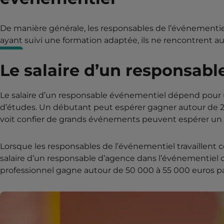
De manière générale, les responsables de l’événementie
ayant suivi une formation adaptée, ils ne rencontrent au
Le salaire d’un responsab
Le salaire d’un responsable événementiel dépend pour 
d’études. Un débutant peut espérer gagner autour de 2 
voit confier de grands événements peuvent espérer un sa
Lorsque les responsables de l’événementiel travaillent 
salaire d’un responsable d’agence dans l’événementiel d
professionnel gagne autour de 50 000 à 55 000 euros pa