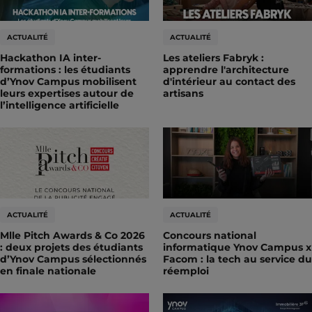
ACTUALITÉ
ACTUALITÉ
Hackathon IA inter-
Les ateliers Fabryk :
formations : les étudiants
apprendre l'architecture
d’Ynov Campus mobilisent
d'intérieur au contact des
leurs expertises autour de
artisans
l’intelligence artificielle
ACTUALITÉ
ACTUALITÉ
Mlle Pitch Awards & Co 2026
Concours national
: deux projets des étudiants
informatique Ynov Campus x
d’Ynov Campus sélectionnés
Facom : la tech au service du
en finale nationale
réemploi