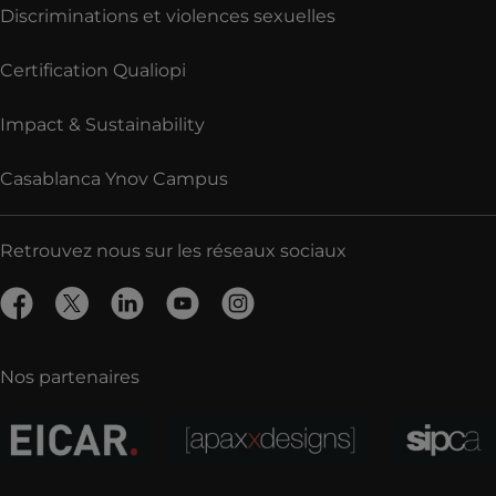
Discriminations et violences sexuelles
Certification Qualiopi
Impact & Sustainability
Casablanca Ynov Campus
Retrouvez nous sur les réseaux sociaux
Nos partenaires