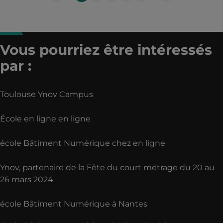
suivante
Page
précédente
Vous pourriez être intéressés
par :
Toulouse Ynov Campus
École en ligne en ligne
école Bâtiment Numérique chez en ligne
Ynov, partenaire de la Fête du court métrage du 20 au
26 mars 2024
école Bâtiment Numérique à Nantes