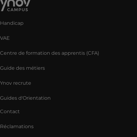
Handicap
VAE
Centre de formation des apprentis (CFA)
Guide des métiers
Ynov recrute
Guides d'Orientation
Contact
Réclamations