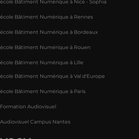
école Bâtiment Numérique à Nice - Sophia
école Bâtiment Numérique à Rennes
école Bâtiment Numérique à Bordeaux
école Bâtiment Numérique à Rouen
école Bâtiment Numérique à Lille
école Bâtiment Numérique à Val d'Europe
école Bâtiment Numérique à Paris
Formation Audiovisuel
Audiovisuel Campus Nantes