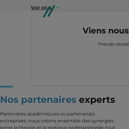
Voir plus
Viens nous 
Prends rendez
Nos partenaires
experts
Partenaires académiques ou partenariats
entreprises, nous créons ensemble des synergies
entre la théorie et la pratique professionnelle, tout