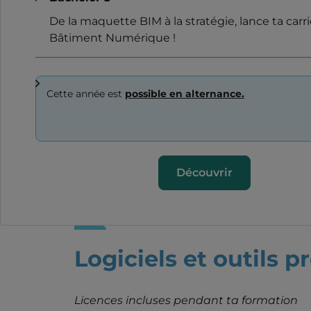
De la maquette BIM à la stratégie, lance ta carr
Bâtiment Numérique !
Cette année est
possible en alternance.
Découvrir
Logiciels et outils p
Licences incluses pendant ta formation