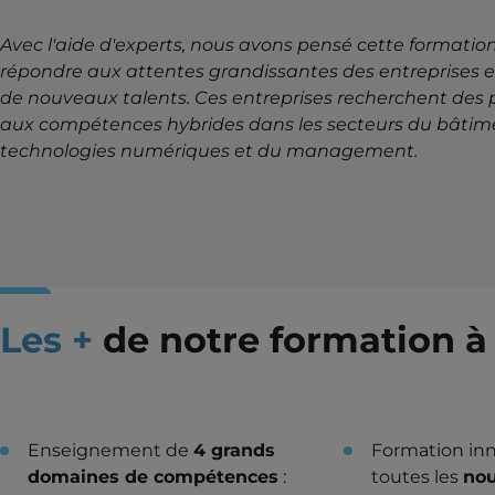
Avec l'aide d'experts, nous avons pensé cette formatio
répondre aux attentes grandissantes des entreprises 
de nouveaux talents. Ces entreprises recherchent des p
aux compétences hybrides dans les secteurs du bâtim
technologies numériques et du management.
Les +
de notre formation à 
Enseignement de
4 grands
Formation inn
domaines de compétences
:
toutes les
nou