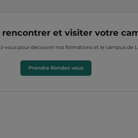
rencontrer et visiter votre ca
-vous pour découvrir nos formations et le campus de Lil
Prendre Rendez-vous