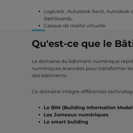
Logiciels : Autodesk Revit, Autodesk 
dashboards,
Casque de réalité virtuelle
Qu'est-ce que le Bâ
Le domaine du bâtiment numérique représen
numériques avancées pour transformer les
des bâtiments.
Ce domaine intègre différentes technologi
Le BIM (Building Information Model
Les Jumeaux numériques
Le smart building