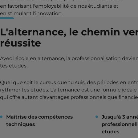
en favorisant l'employabilité de nos étudiants et
en stimulant l'innovation.
L'alternance, le chemin ver
réussite
Avec l'école en alternance, la professionnalisation devien
tes études.
Quel que soit le cursus que tu suis, des périodes en ent
rythmer tes études. L’alternance est une formule idéale 
qui offre autant d'avantages professionnels que financie
Maîtrise des compétences
Jusqu'à 3 ann
techniques
professionnell
études