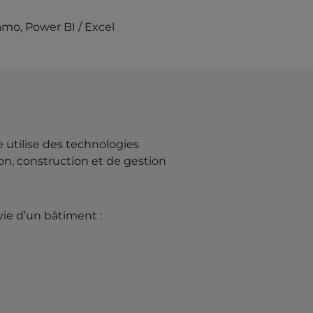
amo, Power BI / Excel
utilise des technologies
n, construction et de gestion
ie d’un bâtiment :