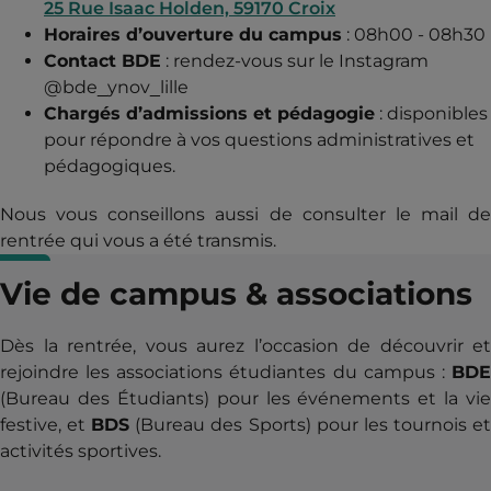
25 Rue Isaac Holden, 59170 Croix
Horaires d’ouverture du campus
: 08h00 - 08h30
Contact BDE
: rendez-vous sur le Instagram
@bde_ynov_lille
Chargés d’admissions et pédagogie
: disponibles
pour répondre à vos questions administratives et
pédagogiques.
Nous vous conseillons aussi de consulter le mail de
rentrée qui vous a été transmis.
Vie de campus & associations
Dès la rentrée, vous aurez l’occasion de découvrir et
rejoindre les associations étudiantes du campus :
BDE
(Bureau des Étudiants) pour les événements et la vie
festive, et
BDS
(Bureau des Sports) pour les tournois e
activités sportives.