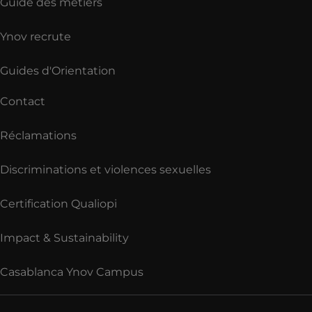
Guide des métiers
Ynov recrute
Guides d'Orientation
Contact
Réclamations
Discriminations et violences sexuelles
Certification Qualiopi
Impact & Sustainability
Casablanca Ynov Campus