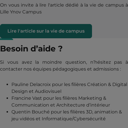
On vous invite à lire l'article dédié à la vie de campus à
Lille Ynov Campus
Lire l'article sur la vie de campus
Besoin d’aide ?
Si vous avez la moindre question, n’hésitez pas à
contacter nos équipes pédagogiques et admissions :
Pauline Delacroix pour les filières Création & Digital
Design et Audiovisuel
Francine Vast pour les filières Marketing &
Communication et Architecture d’intérieur
Quentin Bouché pour les filières 3D, animation &
jeu vidéos et Informatique/Cybersécurité