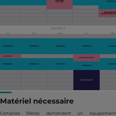
Matériel nécessaire
Certaines filières demandent un équipement