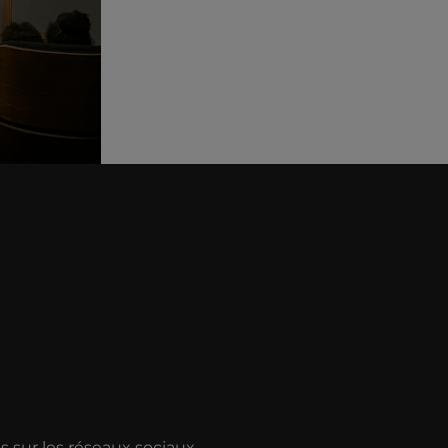
 sur les réseaux sociaux