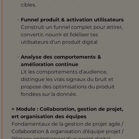
cibles.
Funnel produit & activation utilisateurs
Construit un funnel complet pour attirer,
convertir, nourrir et fidéliser tes
utilisateurs d’un produit digital
Analyse des comportements &
amélioration continue
Lit les comportements d’audience,
distingue les vrais signaux du bruit et
propose des optimisations du produit
fondées sur la donnée.
> Module : Collaboration, gestion de projet,
ert organisation des équipes
Fondamentaux de la gestion de projet agile /
Collaboration & organisation d’équipe projet /
Pilotage opérationnel d’un projet digital