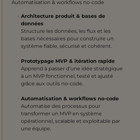
Automatisation & workflows no-code
Architecture produit & bases de
données
Structure les données, les flux et les
bases nécessaires pour construire un
système fiable, sécurisé et cohérent.
Prototypage MVP & itération rapide
Apprend à passer d’une idée stratégique
à un MVP fonctionnel, testé et ajusté
grâce aux outils no-code.
Automatisation & workflows no-code
Automatise des processus pour
transformer un MVP en système
opérationnel, scalable et exploitable par
une équipe.