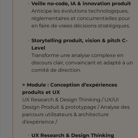
Veille no-code, IA & innovation produit
Anticipe les évolutions technologiques,
réglementaires et concurrentielles pour
en faire de vraies décisions stratégiques.
Storytelling produit, vision & pitch C-
Level
Transforme une analyse complexe en
discours clair, convaincant et adapté à un
comité de direction.
> Module : Conception d’expériences
produits et UX
UX Research & Design Thinking / UX/UI
Design Produit & prototypage / Analyse des
parcours utilisateurs & architecture
d’expérience /
UX Research & Design Thinking