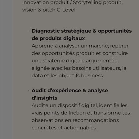
innovation produit / Storytelling produit,
vision & pitch C-Level
Diagnostic stratégique & opportunités
de produits digitaux
Apprend à analyser un marché, repérer
des opportunités produit et construire
une stratégie digitale argumentée,
alignée avec les besoins utilisateurs, la
data et les objectifs business.
Audit d’expérience & analyse
d’insights
Audite un dispositif digital, identifie les
vrais points de friction et transforme tes
observations en recommandations
concrètes et actionnables.