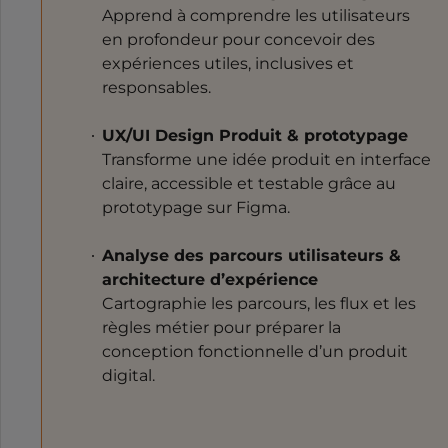
Apprend à comprendre les utilisateurs
en profondeur pour concevoir des
expériences utiles, inclusives et
responsables.
UX/UI Design Produit & prototypage
Transforme une idée produit en interface
claire, accessible et testable grâce au
prototypage sur Figma.
Analyse des parcours utilisateurs &
architecture d’expérience
Cartographie les parcours, les flux et les
règles métier pour préparer la
conception fonctionnelle d’un produit
digital.