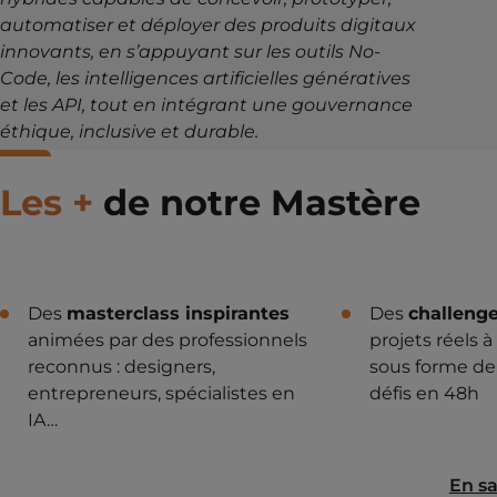
automatiser et déployer des produits digitaux
innovants, en s’appuyant sur les outils No-
Code, les intelligences artificielles génératives
et les API, tout en intégrant une gouvernance
éthique, inclusive et durable.
Les +
de notre Mastère
Des
masterclass inspirantes
Des
challenge
animées par des professionnels
projets réels à
reconnus : designers,
sous forme de
entrepreneurs, spécialistes en
défis en 48h
IA…
En sa