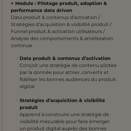
> Module : Pilotage produit, adoption &
performance data driven
Data produit & contenus d’activation /
Stratégies d’acquisition & visibilité produit /
Funnel produit & activation utilisateurs /
Analyse des comportements & amélioration
continue
Data produit & contenus d’activation
Conçoit une stratégie de contenu pilotée
par la donnée pour attirer, convertir et
fidéliser les bonnes audiences du produit
digital.
Stratégies d’acquisition & visibilité
produit
Apprend à construire une stratégie de
visibilité mesurable pour faire émerger
un produit digital auprès des bonnes