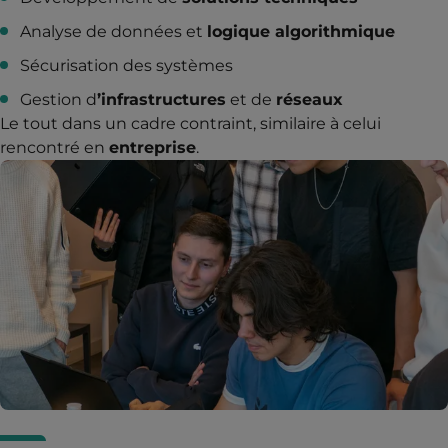
Analyse de données et
logique algorithmique
Sécurisation des systèmes
Gestion d
’infrastructures
et de
réseaux
Le tout dans un cadre contraint, similaire à celui
rencontré en
entreprise
.