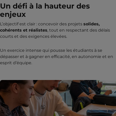
Un défi à la hauteur des
enjeux
L’objectif est clair : concevoir des projets
solides,
cohérents et réalistes
, tout en respectant des délais
courts et des exigences élevées.
Un exercice intense qui pousse les étudiants à se
dépasser et à gagner en efficacité, en autonomie et en
esprit d’équipe.