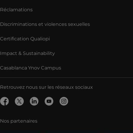
Réclamations
Discriminations et violences sexuelles
Certification Qualiopi
Impact & Sustainability
Casablanca Ynov Campus
Retrouvez nous sur les réseaux sociaux
Nos partenaires