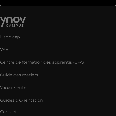
Handicap
VAE
Centre de formation des apprentis (CFA)
Guide des métiers
Ynov recrute
Guides d'Orientation
Contact