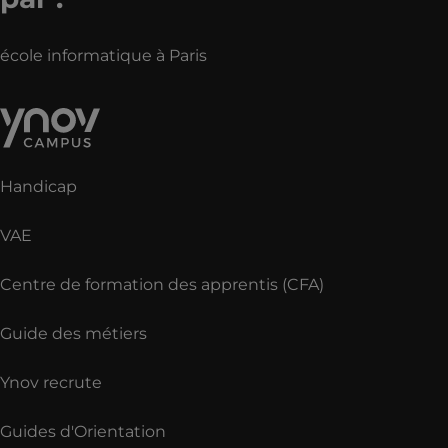
école informatique à Paris
Handicap
VAE
Centre de formation des apprentis (CFA)
Guide des métiers
Ynov recrute
Guides d'Orientation