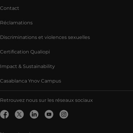
Contact
Réclamations
Discriminations et violences sexuelles
Certification Qualiopi
Impact & Sustainability
Casablanca Ynov Campus
Retrouvez nous sur les réseaux sociaux