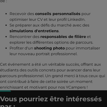
de :
Recevoir des
conseils personnalisés
pour
optimiser leur CV et leur profil LinkedIn.
Se préparer aux défis du marché avec des
simulations d'entretiens
.
Rencontrer des
responsables de filière
et
explorer les différentes options de parcours.
Profiter d'un
shooting photo
pour immortaliser
leur nouveau portrait professionnel.
Cet événement a été un véritable succès, offrant aux
étudiants des outils concrets pour avancer dans leur
parcours professionnel. Un grand merci à tous ceux qui
ont contribué à faire de cette soirée un moment
enrichissant et motivant pour nos YCampers !
Vous pourriez être intéressés
par :