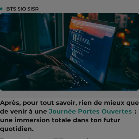
BTS SIO SISR
Après, pour tout savoir, rien de mieux que
de venir à une
Journée Portes Ouvertes
:
une immersion totale dans ton futur
quotidien.