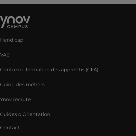
Handicap
VAE
Centre de formation des apprentis (CFA)
Guide des métiers
Ynov recrute
Guides d'Orientation
Contact