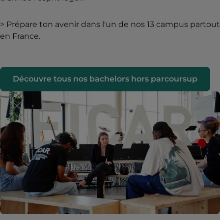
> Prépare ton avenir dans l'un de nos 13 campus partout
en France.
Découvre tous nos bachelors hors parcoursup