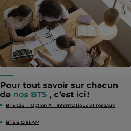
Pour tout savoir sur chacun
de
nos BTS
, c’est ici !
BTS Ciel – Option A – Informatique et réseaux
BTS SIO SLAM