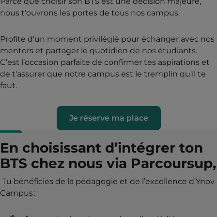
Parce que choisir son BTS est une décision majeure,
nous t'ouvrons les portes de tous nos campus.
Profite d'un moment privilégié pour échanger avec nos
mentors et partager le quotidien de nos étudiants.
C’est l’occasion parfaite de confirmer tes aspirations et
de t'assurer que notre campus est le tremplin qu'il te
faut.
Je réserve ma place
En choisissant d’intégrer ton
BTS chez nous via Parcoursup,
Tu bénéficies de la pédagogie et de l’excellence d’Ynov
Campus :