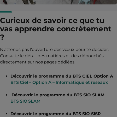
Curieux de savoir ce que tu
vas apprendre concrètement
?
N'attends pas l'ouverture des vœux pour te décider.
Consulte le détail des matières et des débouchés
directement sur nos pages dédiées.
Découvrir le programme du BTS CIEL Option A
BTS Ciel – Option A – Informatique et réseaux
Découvrir le programme du BTS SIO SLAM
BTS SIO SLAM
Découvrir le programme du BTS SIO SISR