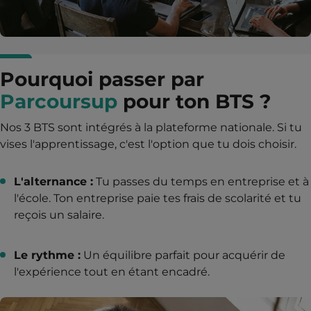
Pourquoi passer par
Parcoursup
pour ton BTS ?
Nos 3 BTS sont intégrés à la plateforme nationale. Si tu
vises l'apprentissage, c'est l'option que tu dois choisir.
L'alternance :
Tu passes du temps en entreprise et à
l'école. Ton entreprise paie tes frais de scolarité et tu
reçois un salaire.
Le rythme :
Un équilibre parfait pour acquérir de
l'expérience tout en étant encadré.