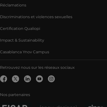
Réclamations
Discriminations et violences sexuelles
Certification Qualiopi
Impact & Sustainability
Casablanca Ynov Campus
Retrouvez nous sur les réseaux sociaux
Nos partenaires