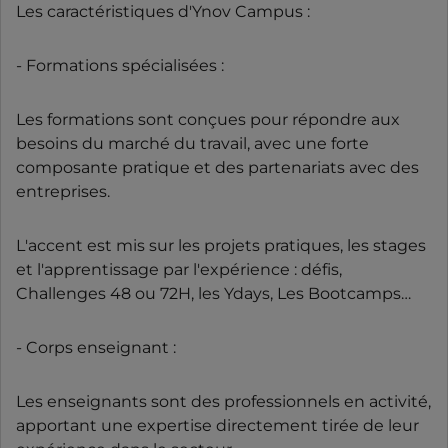
Les caractéristiques d'Ynov Campus :
- Formations spécialisées :
Les formations sont conçues pour répondre aux
besoins du marché du travail, avec une forte
composante pratique et des partenariats avec des
entreprises.
L'accent est mis sur les projets pratiques, les stages
et l'apprentissage par l'expérience : défis,
Challenges 48 ou 72H, les Ydays, Les Bootcamps…
- Corps enseignant :
Les enseignants sont des professionnels en activité,
apportant une expertise directement tirée de leur