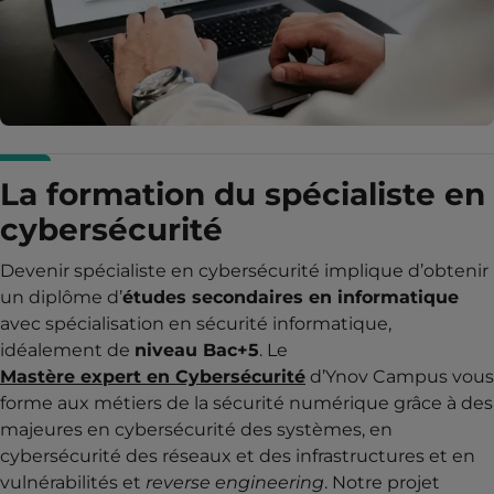
La formation du spécialiste en
cybersécurité
Devenir spécialiste en cybersécurité implique d’obtenir
un diplôme d’
études secondaires en informatique
avec spécialisation en sécurité informatique,
idéalement de
niveau Bac+5
. Le
Mastère expert en Cybersécurité
d’Ynov Campus vous
forme aux métiers de la sécurité numérique grâce à des
majeures en cybersécurité des systèmes, en
cybersécurité des réseaux et des infrastructures et en
vulnérabilités et
reverse engineering
. Notre projet