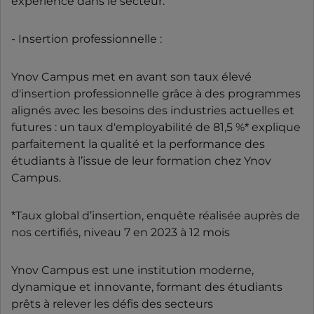
expérience dans le secteur.
- Insertion professionnelle :
Ynov Campus met en avant son taux élevé
d'insertion professionnelle grâce à des programmes
alignés avec les besoins des industries actuelles et
futures : un taux d'employabilité de 81,5 %* explique
parfaitement la qualité et la performance des
étudiants à l’issue de leur formation chez Ynov
Campus.
*Taux global d’insertion, enquête réalisée auprès de
nos certifiés, niveau 7 en 2023 à 12 mois
Ynov Campus est une institution moderne,
dynamique et innovante, formant des étudiants
prêts à relever les défis des secteurs