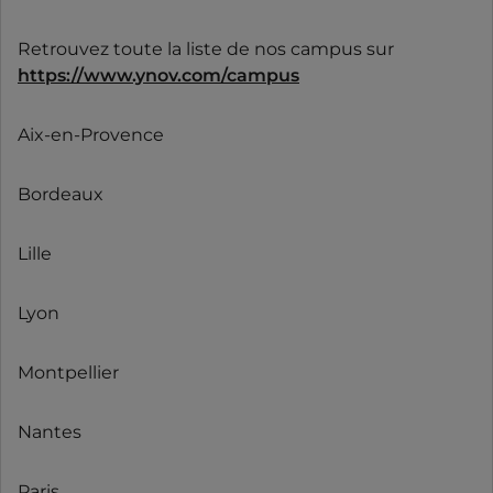
Retrouvez toute la liste de nos campus sur
https://www.ynov.com/campus
Aix-en-Provence
Bordeaux
Lille
Lyon
Montpellier
Nantes
Paris