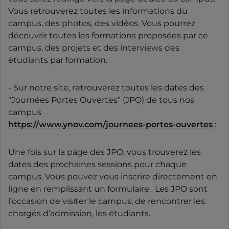
Vous retrouverez toutes les informations du
campus, des photos, des vidéos. Vous pourrez
découvrir toutes les formations proposées par ce
campus, des projets et des interviews des
étudiants par formation.
- Sur notre site, retrouverez toutes les dates des
"Journées Portes Ouvertes" (JPO) de tous nos
campus
https://www.ynov.com/journees-portes-ouvertes
:
Une fois sur la page des JPO, vous trouverez les
dates des prochaines sessions pour chaque
campus. Vous pouvez vous inscrire directement en
ligne en remplissant un formulaire. Les JPO sont
l’occasion de visiter le campus, de rencontrer les
chargés d’admission, les étudiants.