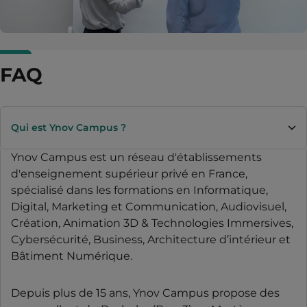
FAQ
Qui est Ynov Campus ?
Ynov Campus est un réseau d'établissements
d'enseignement supérieur privé en France,
spécialisé dans les formations en Informatique,
Digital, Marketing et Communication, Audiovisuel,
Création, Animation 3D & Technologies Immersives,
Cybersécurité, Business, Architecture d’intérieur et
Bâtiment Numérique.
Depuis plus de 15 ans, Ynov Campus propose des