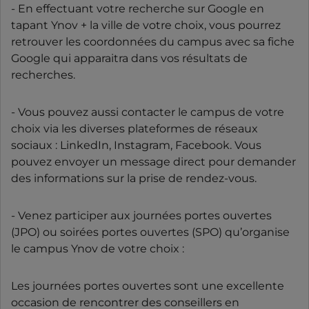
- En effectuant votre recherche sur Google en
tapant Ynov + la ville de votre choix, vous pourrez
retrouver les coordonnées du campus avec sa fiche
Google qui apparaitra dans vos résultats de
recherches.
- Vous pouvez aussi contacter le campus de votre
choix via les diverses plateformes de réseaux
sociaux : LinkedIn, Instagram, Facebook. Vous
pouvez envoyer un message direct pour demander
des informations sur la prise de rendez-vous.
- Venez participer aux journées portes ouvertes
(JPO) ou soirées portes ouvertes (SPO) qu’organise
le campus Ynov de votre choix :
Les journées portes ouvertes sont une excellente
occasion de rencontrer des conseillers en