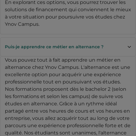
En explorant ces options, vous pourrez trouver les
solutions de financement qui conviennent le mieux
à votre situation pour poursuivre vos études chez
Ynov Campus.
Puis-je apprendre ce métier en alternance ?
Vous pouvez tout à fait apprendre un métier en
alternance chez Ynov Campus. L'alternance est une
excellente option pour acquérir une expérience
professionnelle tout en poursuivant vos études.
Nos formations proposent dès le bachelor 2 (selon
les formations et selon les campus) de suivre vos
études en alternance. Grâce à un rythme idéal
partagé entre vos heures de cours et vos heures en
entreprise, vous allez acquérir tout au long de votre
parcours une expérience professionnelle forte et de
qualité. Nos étudiants sont unanimes, l'alternance