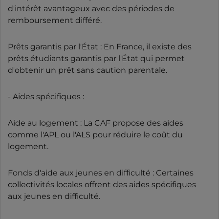
d'intérêt avantageux avec des périodes de
remboursement différé.
Prêts garantis par l'État : En France, il existe des
prêts étudiants garantis par l'État qui permet
d'obtenir un prêt sans caution parentale.
- Aides spécifiques :
Aide au logement : La CAF propose des aides
comme l'APL ou l'ALS pour réduire le coût du
logement.
Fonds d'aide aux jeunes en difficulté : Certaines
collectivités locales offrent des aides spécifiques
aux jeunes en difficulté.