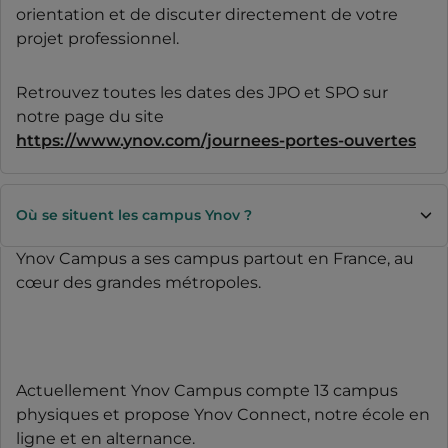
orientation et de discuter directement de votre
projet professionnel.
Retrouvez toutes les dates des JPO et SPO sur
notre page du site
https://www.ynov.com/journees-portes-ouvertes
Où se situent les campus Ynov ?
Ynov Campus a ses campus partout en France, au
cœur des grandes métropoles.
Actuellement Ynov Campus compte 13 campus
physiques et propose Ynov Connect, notre école en
ligne et en alternance.