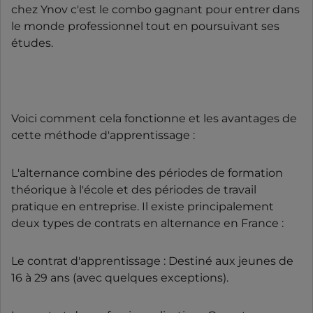
chez Ynov c'est le combo gagnant pour entrer dans
le monde professionnel tout en poursuivant ses
études.
Voici comment cela fonctionne et les avantages de
cette méthode d'apprentissage :
L'alternance combine des périodes de formation
théorique à l'école et des périodes de travail
pratique en entreprise. Il existe principalement
deux types de contrats en alternance en France :
Le contrat d'apprentissage : Destiné aux jeunes de
16 à 29 ans (avec quelques exceptions).