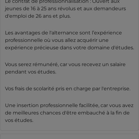
Le contrat de professionnalisation : Ouvert aux
jeunes de 16 à 25 ans révolus et aux demandeurs
d'emploi de 26 ans et plus.
Les avantages de l'alternance sont l’expérience
professionnelle où vous allez acquérir une
expérience précieuse dans votre domaine d'études.
Vous serez rémunéré, car vous recevez un salaire
pendant vos études.
Vos frais de scolarité pris en charge par l'entreprise.
Une insertion professionnelle facilitée, car vous avez
de meilleures chances d'être embauché à la fin de
vos études.