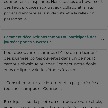
connectés et inspirants. Nos espaces de travail sont
des lieux propices aux travaux collaboratifs, aux
projets d’entreprise, aux débats et à la réflexion
personnelle.
Comment découvrir nos campus ou participer à des
journées portes ouvertes ?
Pour découvrir les campus d'Ynov ou participer à
des journées portes ouvertes dans un de nos 13
campus physique ou chez Connect, notre école
Ynov en ligne, voici les étapes à suivre :
- Consulter notre site internet et la page dédiée à
tous nos campus et Connect :
En cliquant sur la photo du campus de votre choix,
vous serez redirigé vers la page dédiée au campus.