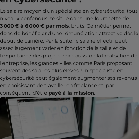
Le salaire moyen d’un spécialiste en cybersécurité, tous
niveaux confondus, se situe dans une fourchette de
3 000 € à 6 000 € par mois
, bruts. Ce métier permet
donc de bénéficier d’une rémunération attractive dès le
début de carrière. Par la suite, le salaire effectif peut
assez largement varier en fonction de la taille et de
l’importance des projets, mais aussi de la localisation de
l’entreprise, les grandes villes comme Paris proposant
souvent des salaires plus élevés. Un spécialiste en
cybersécurité peut également augmenter ses revenus
en choisissant de travailler en freelance et, par
conséquent, d’être
payé à la mission
.