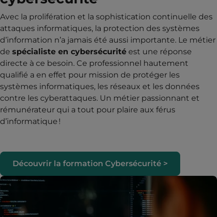
Avec la prolifération et la sophistication continuelle des
attaques informatiques, la protection des systèmes
d’information n’a jamais été aussi importante. Le métier
de
spécialiste en cybersécurité
est une réponse
directe à ce besoin. Ce professionnel hautement
qualifié a en effet pour mission de protéger les
systèmes informatiques, les réseaux et les données
contre les cyberattaques. Un métier passionnant et
rémunérateur qui a tout pour plaire aux férus
d’informatique !
Découvrir la formation Cybersécurité >