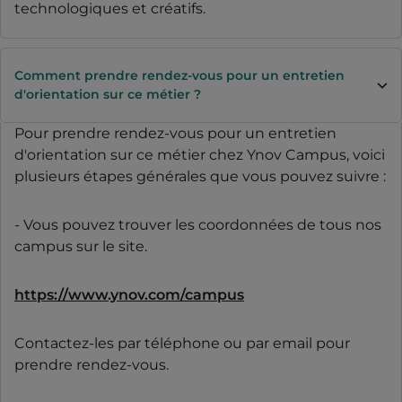
technologiques et créatifs.
Comment prendre rendez-vous pour un entretien
d'orientation sur ce métier ?
Pour prendre rendez-vous pour un entretien
d'orientation sur ce métier chez Ynov Campus, voici
plusieurs étapes générales que vous pouvez suivre :
- Vous pouvez trouver les coordonnées de tous nos
campus sur le site.
https://www.ynov.com/campus
Contactez-les par téléphone ou par email pour
prendre rendez-vous.