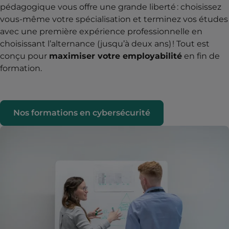
pédagogique vous offre une grande liberté : choisissez
vous-même votre spécialisation et terminez vos études
avec une première expérience professionnelle en
choisissant l’alternance (jusqu’à deux ans) ! Tout est
conçu pour
maximiser votre employabilité
en fin de
formation.
Nos formations en cybersécurité