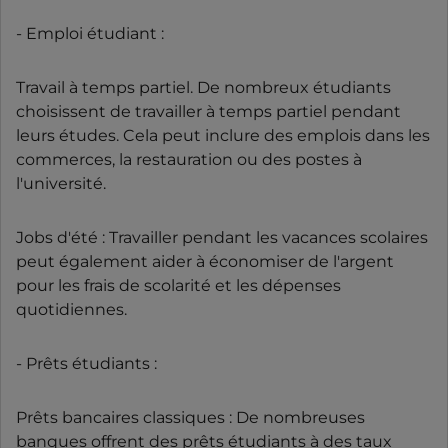
- Emploi étudiant :
Travail à temps partiel. De nombreux étudiants
choisissent de travailler à temps partiel pendant
leurs études. Cela peut inclure des emplois dans les
commerces, la restauration ou des postes à
l'université.
Jobs d'été : Travailler pendant les vacances scolaires
peut également aider à économiser de l'argent
pour les frais de scolarité et les dépenses
quotidiennes.
- Prêts étudiants :
Prêts bancaires classiques : De nombreuses
banques offrent des prêts étudiants à des taux