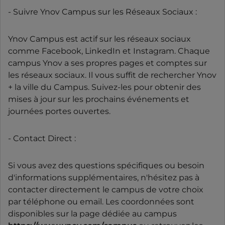
- Suivre Ynov Campus sur les Réseaux Sociaux :
Ynov Campus est actif sur les réseaux sociaux
comme Facebook, LinkedIn et Instagram. Chaque
campus Ynov a ses propres pages et comptes sur
les réseaux sociaux. Il vous suffit de rechercher Ynov
+ la ville du Campus. Suivez-les pour obtenir des
mises à jour sur les prochains événements et
journées portes ouvertes.
- Contact Direct :
Si vous avez des questions spécifiques ou besoin
d'informations supplémentaires, n'hésitez pas à
contacter directement le campus de votre choix
par téléphone ou email. Les coordonnées sont
disponibles sur la page dédiée au campus