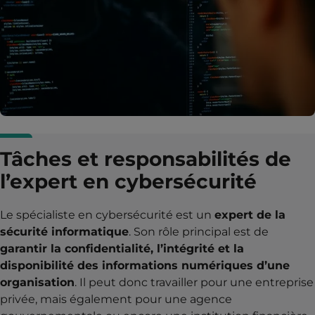
Tâches et responsabilités de
l’expert en cybersécurité
Le spécialiste en cybersécurité est un
expert de la
sécurité informatique
. Son rôle principal est de
garantir la confidentialité, l’intégrité et la
disponibilité des informations numériques d’une
organisation
. Il peut donc travailler pour une entreprise
privée, mais également pour une agence