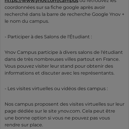
https://www.ynov.com/campus
ou retrouvez les
coordonnées sur sa fiche google après avoir
recherché dans la barre de recherche Google Ynov +
le nom du campus.
- Participer à des Salons de l'Étudiant :
Ynov Campus participe à divers salons de l'étudiant
dans de très nombreuses villes partout en France.
Vous pouvez visiter leur stand pour obtenir des
informations et discuter avec les représentants.
- Les visites virtuelles ou vidéos des campus :
Nos campus proposent des visites virtuelles sur leur
page dédiée sur le site ynov.com. Cela peut être
une bonne option si vous ne pouvez pas vous
rendre sur place.