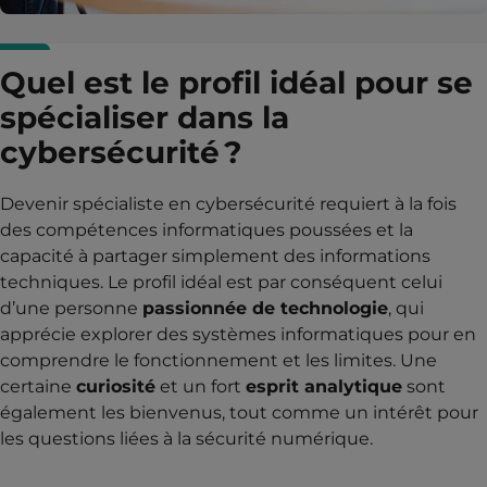
Quel est le profil idéal pour se
spécialiser dans la
cybersécurité ?
Devenir spécialiste en cybersécurité requiert à la fois
des compétences informatiques poussées et la
capacité à partager simplement des informations
techniques. Le profil idéal est par conséquent celui
d’une personne
passionnée de technologie
, qui
apprécie explorer des systèmes informatiques pour en
comprendre le fonctionnement et les limites. Une
certaine
curiosité
et un fort
esprit analytique
sont
également les bienvenus, tout comme un intérêt pour
les questions liées à la sécurité numérique.