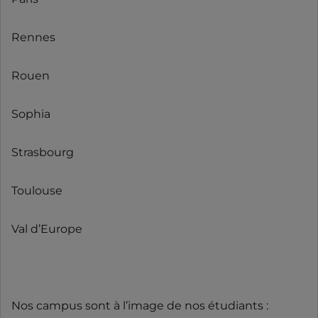
Rennes
Rouen
Sophia
Strasbourg
Toulouse
Val d’Europe
Nos campus sont à l’image de nos étudiants :