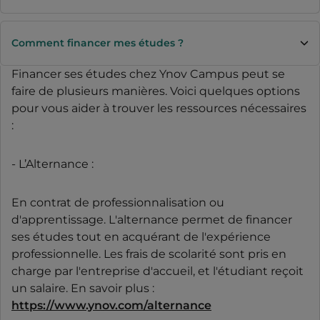
Comment financer mes études ?
Financer ses études chez Ynov Campus peut se
faire de plusieurs manières. Voici quelques options
pour vous aider à trouver les ressources nécessaires
:
- L’Alternance :
En contrat de professionnalisation ou
d'apprentissage. L'alternance permet de financer
ses études tout en acquérant de l'expérience
professionnelle. Les frais de scolarité sont pris en
charge par l'entreprise d'accueil, et l'étudiant reçoit
un salaire. En savoir plus :
https://www.ynov.com/alternance