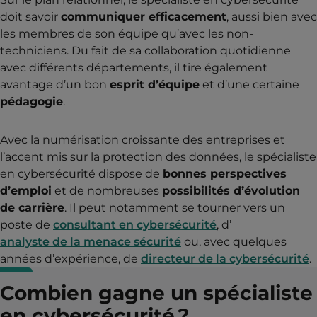
doit savoir
communiquer efficacement
, aussi bien avec
les membres de son équipe qu’avec les non-
techniciens. Du fait de sa collaboration quotidienne
avec différents départements, il tire également
avantage d’un bon
esprit d’équipe
et d’une certaine
pédagogie
.
Avec la numérisation croissante des entreprises et
l’accent mis sur la protection des données, le spécialiste
en cybersécurité dispose de
bonnes perspectives
d’emploi
et de nombreuses
possibilités d’évolution
de carrière
. Il peut notamment se tourner vers un
poste de
consultant en cybersécurité
, d’
analyste de la menace sécurité
ou, avec quelques
années d’expérience, de
directeur de la cybersécurité
.
Combien gagne un spécialiste
en cybersécurité ?