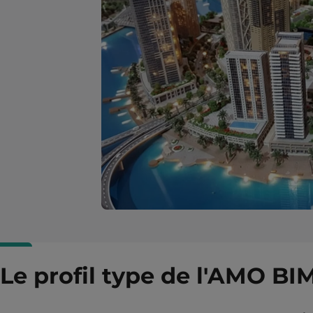
Le profil type de l'AMO BI