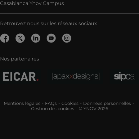
Casablanca Ynov Campus
Retrouvez nous sur les réseaux sociaux
Nos partenaires
Mentions légales
FAQs
Cookies
Données personnelles
Gestion des cookies
© YNOV 2026