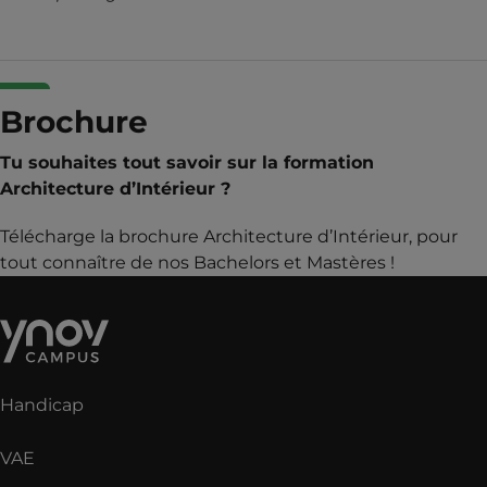
Brochure
Tu souhaites tout savoir sur la formation
Architecture d’Intérieur ?
Télécharge la brochure Architecture d’Intérieur, pour
tout connaître de nos Bachelors et Mastères !
Handicap
VAE