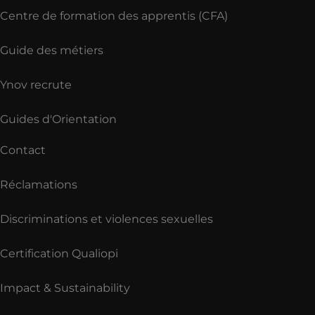
Centre de formation des apprentis (CFA)
Guide des métiers
Ynov recrute
Guides d'Orientation
Contact
Réclamations
Discriminations et violences sexuelles
Certification Qualiopi
Impact & Sustainability