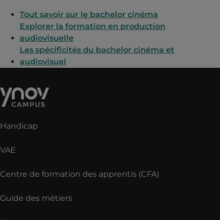
Tout savoir sur le bachelor cinéma
Explorer la formation en production
audiovisuelle
Les spécificités du bachelor cinéma et
audiovisuel
Handicap
VAE
Centre de formation des apprentis (CFA)
Guide des métiers