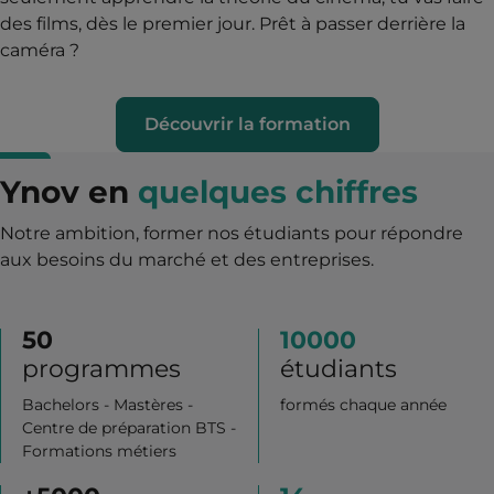
des films, dès le premier jour. Prêt à passer derrière la
caméra ?
Découvrir la formation
Ynov en
quelques chiffres
Notre ambition, former nos étudiants pour répondre
aux besoins du marché et des entreprises.
50
10000
programmes
étudiants
Bachelors - Mastères -
formés chaque année
Centre de préparation BTS -
Formations métiers