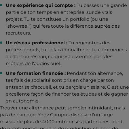
Une expérience qui compte :
Tu passes une grande
partie de ton temps en entreprise, sur de vrais
projets. Tu te constitues un portfolio (ou une
"showreel") qui fera toute la différence auprès des
recruteurs.
Un réseau professionnel :
Tu rencontres des
professionnels, tu te fais connaître et tu commences
à bâtir ton réseau, ce qui est essentiel dans les
métiers de l'audiovisuel.
Une formation financée :
Pendant ton alternance,
tes frais de scolarité sont pris en charge par ton
entreprise d'accueil, et tu perçois un salaire. C'est une
excellente façon de financer tes études et de gagner
en autonomie.
Trouver une alternance peut sembler intimidant, mais
pas de panique. Ynov Campus dispose d'un large
réseau de plus de 4000 entreprises partenaires, dont
de nombreuses sociétés de production, chaînes de