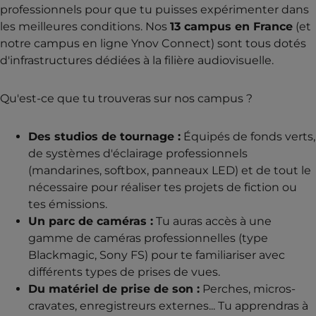
professionnels pour que tu puisses expérimenter dans
les meilleures conditions. Nos
13 campus en France
(et
notre campus en ligne Ynov Connect) sont tous dotés
d'infrastructures dédiées à la filière audiovisuelle.
Qu'est-ce que tu trouveras sur nos campus ?
Des studios de tournage :
Équipés de fonds verts,
de systèmes d'éclairage professionnels
(mandarines, softbox, panneaux LED) et de tout le
nécessaire pour réaliser tes projets de fiction ou
tes émissions.
Un parc de caméras :
Tu auras accès à une
gamme de caméras professionnelles (type
Blackmagic, Sony FS) pour te familiariser avec
différents types de prises de vues.
Du matériel de prise de son :
Perches, micros-
cravates, enregistreurs externes... Tu apprendras à