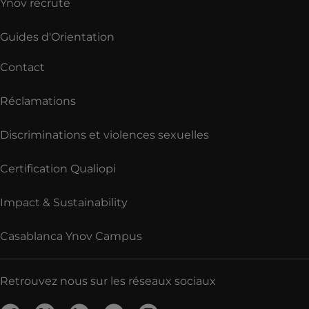
Ynov recrute
Guides d'Orientation
Contact
Réclamations
Discriminations et violences sexuelles
Certification Qualiopi
Impact & Sustainability
Casablanca Ynov Campus
Retrouvez nous sur les réseaux sociaux