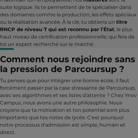
suite logique. Ils te permettent de te spécialiser dans
des domaines comme la production, les effets spéciaux
ou la réalisation avancée. À la clé, tu obtiens un
titre
RNCP de niveau 7 qui est reconnu par l'État
, le plus
haut niveau de certification professionnelle, qui fera de
toi un expert recherché sur le marché.
Comment nous rejoindre sans
la pression de Parcoursup ?
Tu penses que pour intégrer une bonne école, il faut
forcément passer par la case stressante de Parcoursup,
avec ses algorithmes et ses listes d'attente ? Chez Ynov
Campus, nous avons une autre philosophie. Nous
croyons que ta motivation et ton potentiel sont plus
importants que tes notes de lycée. C'est pourquoi
notre processus d'admission est simple, humain et
direct.