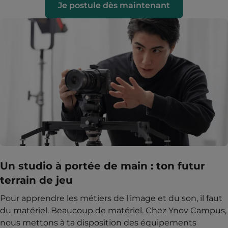
Je postule dès maintenant
Un studio à portée de main : ton futur
terrain de jeu
Pour apprendre les métiers de l'image et du son, il faut
du matériel. Beaucoup de matériel. Chez Ynov Campus,
nous mettons à ta disposition des équipements