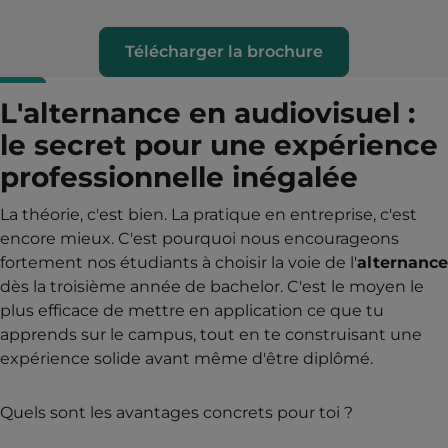
Télécharger la brochure
L'alternance en audiovisuel :
le secret pour une expérience
professionnelle inégalée
La théorie, c'est bien. La pratique en entreprise, c'est
encore mieux. C'est pourquoi nous encourageons
fortement nos étudiants à choisir la voie de l'
alternance
dès la troisième année de bachelor. C'est le moyen le
plus efficace de mettre en application ce que tu
apprends sur le campus, tout en te construisant une
expérience solide avant même d'être diplômé.
Quels sont les avantages concrets pour toi ?