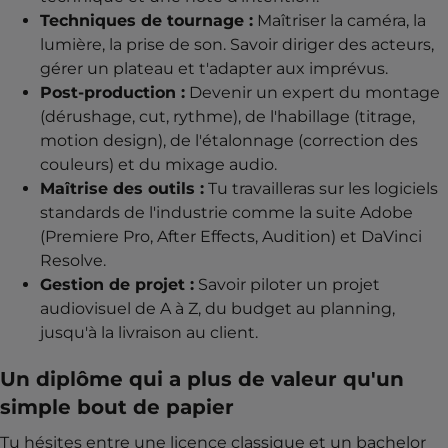
Techniques de tournage :
Maîtriser la caméra, la
lumière, la prise de son. Savoir diriger des acteurs,
gérer un plateau et t'adapter aux imprévus.
Post-production :
Devenir un expert du montage
(dérushage, cut, rythme), de l'habillage (titrage,
motion design), de l'étalonnage (correction des
couleurs) et du mixage audio.
Maîtrise des outils :
Tu travailleras sur les logiciels
standards de l'industrie comme la suite Adobe
(Premiere Pro, After Effects, Audition) et DaVinci
Resolve.
Gestion de projet :
Savoir piloter un projet
audiovisuel de A à Z, du budget au planning,
jusqu'à la livraison au client.
Un diplôme qui a plus de valeur qu'un
simple bout de papier
Tu hésites entre une licence classique et un bachelor