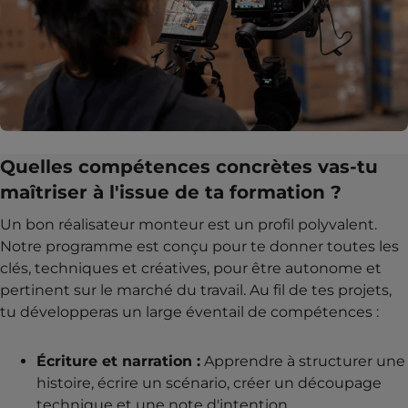
Quelles compétences concrètes vas-tu
maîtriser à l'issue de ta formation ?
Un bon réalisateur monteur est un profil polyvalent.
Notre programme est conçu pour te donner toutes les
clés, techniques et créatives, pour être autonome et
pertinent sur le marché du travail. Au fil de tes projets,
tu développeras un large éventail de compétences :
Écriture et narration :
Apprendre à structurer une
histoire, écrire un scénario, créer un découpage
technique et une note d'intention.