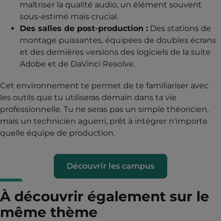
maîtriser la qualité audio, un élément souvent
sous-estimé mais crucial.
Des salles de post-production :
Des stations de
montage puissantes, équipées de doubles écrans
et des dernières versions des logiciels de la suite
Adobe et de DaVinci Resolve.
Cet environnement te permet de te familiariser avec
les outils que tu utiliseras demain dans ta vie
professionnelle. Tu ne seras pas un simple théoricien,
mais un technicien aguerri, prêt à intégrer n'importe
quelle équipe de production.
Découvrir les campus
À découvrir également sur le
même thème