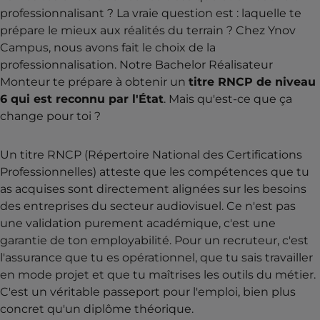
professionnalisant ? La vraie question est : laquelle te
prépare le mieux aux réalités du terrain ? Chez Ynov
Campus, nous avons fait le choix de la
professionnalisation. Notre Bachelor Réalisateur
Monteur te prépare à obtenir un
titre RNCP de niveau
6 qui est reconnu par l'État
. Mais qu'est-ce que ça
change pour toi ?
Un titre RNCP (Répertoire National des Certifications
Professionnelles) atteste que les compétences que tu
as acquises sont directement alignées sur les besoins
des entreprises du secteur audiovisuel. Ce n'est pas
une validation purement académique, c'est une
garantie de ton employabilité. Pour un recruteur, c'est
l'assurance que tu es opérationnel, que tu sais travailler
en mode projet et que tu maîtrises les outils du métier.
C'est un véritable passeport pour l'emploi, bien plus
concret qu'un diplôme théorique.