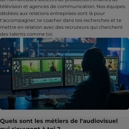
télévision et agences de communication. Nos équipes
dédiées aux relations entreprises sont là pour
t'accompagner, te coacher dans tes recherches et te
mettre en relation avec des recruteurs qui cherchent
des talents comme toi.
Quels sont les métiers de l'audiovisuel