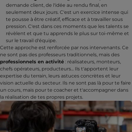
demande client, de l'idée au rendu final, en
seulement deux jours. C'est un exercice intense qui
te pousse à être créatif, efficace et à travailler sous
pression. C'est dans ces moments que les talents se
révèlent et que tu apprends le plus sur toi-même et
sur le travail d'équipe.
Cette approche est renforcée par nos intervenants. Ce
ne sont pas des professeurs traditionnels, mais des
professionnels en activité
: réalisateurs, monteurs,
chefs opérateurs, producteurs... Ils t'apportent leur
expertise du terrain, leurs astuces concrètes et leur
vision actuelle du secteur. Ils ne sont pas là pour te faire
un cours, mais pour te coacher et t'accompagner dans
la réalisation de tes propres projets.