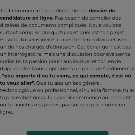
Tout commence par le dépôt de ton
dossier de
candidature en ligne
. Pas besoin de compiler des
dizaines de documents compliqués. Nous voulons
surtout comprendre qui tu es et quel est ton projet.
Ensuite, tu seras invité à un entretien individuel avec
un de nos chargés d'admission. Cet échange n'est pas
un interrogatoire, mais une discussion pour évaluer ta
curiosité, ta passion pour l'audiovisuel et ton envie
d'apprendre. Nous appliquons un principe fondamental
:
"peu importe d'où tu viens, ce qui compte, c'est où
tu veux aller"
. Que tu aies un bac général,
technologique ou professionnel, si tu as la flamme, tu as
ta place chez nous. Ton avenir commence au moment
où tu franchis nos portes, pas sur une plateforme en
ligne.