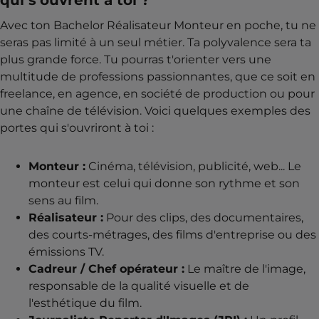
qui s'ouvrent à toi ?
Avec ton Bachelor Réalisateur Monteur en poche, tu ne
seras pas limité à un seul métier. Ta polyvalence sera ta
plus grande force. Tu pourras t'orienter vers une
multitude de professions passionnantes, que ce soit en
freelance, en agence, en société de production ou pour
une chaîne de télévision. Voici quelques exemples des
portes qui s'ouvriront à toi :
Monteur :
Cinéma, télévision, publicité, web... Le
monteur est celui qui donne son rythme et son
sens au film.
Réalisateur :
Pour des clips, des documentaires,
des courts-métrages, des films d'entreprise ou des
émissions TV.
Cadreur / Chef opérateur :
Le maître de l'image,
responsable de la qualité visuelle et de
l'esthétique du film.