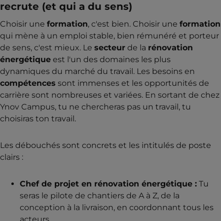
recrute (et qui a du sens)
Choisir une
formation
, c'est bien. Choisir une
formation
qui mène à un emploi stable, bien rémunéré et porteur
de sens, c'est mieux. Le
secteur
de la
rénovation
énergétique
est l'un des domaines les plus
dynamiques du marché du travail. Les besoins en
compétences
sont immenses et les opportunités de
carrière sont nombreuses et variées. En sortant de chez
Ynov Campus, tu ne chercheras pas un travail, tu
choisiras ton travail.
Les débouchés sont concrets et les intitulés de poste
clairs :
Chef de projet en rénovation énergétique :
Tu
seras le pilote de chantiers de A à Z, de la
conception à la livraison, en coordonnant tous les
acteurs.