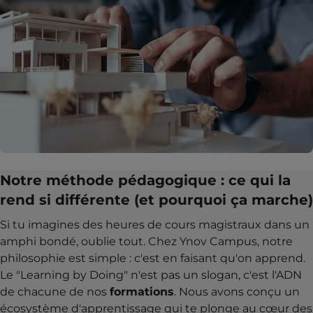
Notre méthode pédagogique : ce qui la
rend si différente (et pourquoi ça marche)
Si tu imagines des heures de cours magistraux dans un
amphi bondé, oublie tout. Chez Ynov Campus, notre
philosophie est simple : c'est en faisant qu'on apprend.
Le "Learning by Doing" n'est pas un slogan, c'est l'ADN
de chacune de nos
formations
. Nous avons conçu un
écosystème d'apprentissage qui te plonge au cœur des