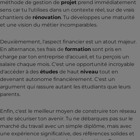
méthode de gestion de
projet
prend immédiatement
sens car tu l'utilises dans un contexte réel, sur de vrais
chantiers de
rénovation
. Tu développes une maturité
et une vision du métier incomparables.
Deuxièmement, l'aspect financier est un atout majeur.
En alternance, tes frais de
formation
sont pris en
charge par ton entreprise d'accueil, et tu perçois un
salaire chaque mois. C'est une opportunité incroyable
d'accéder à des
études
de haut
niveau
tout en
devenant autonome financièrement. C'est un
argument qui rassure autant les étudiants que leurs
parents.
Enfin, c'est le meilleur moyen de construire ton réseau
et de sécuriser ton avenir. Tu ne débarques pas sur le
marché du travail avec un simple diplôme, mais avec
une expérience significative, des références solides et