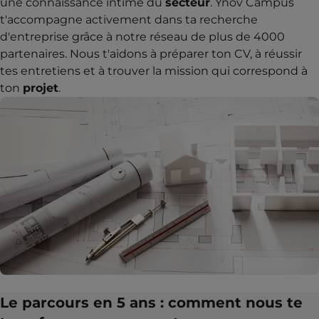
une connaissance intime du
secteur
. Ynov Campus
t'accompagne activement dans ta recherche
d'entreprise grâce à notre réseau de plus de 4000
partenaires. Nous t'aidons à préparer ton CV, à réussir
tes entretiens et à trouver la mission qui correspond à
ton
projet
.
Le parcours en 5 ans : comment nous te