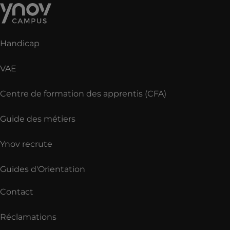
Handicap
VAE
Centre de formation des apprentis (CFA)
Guide des métiers
Ynov recrute
Guides d'Orientation
Contact
Réclamations