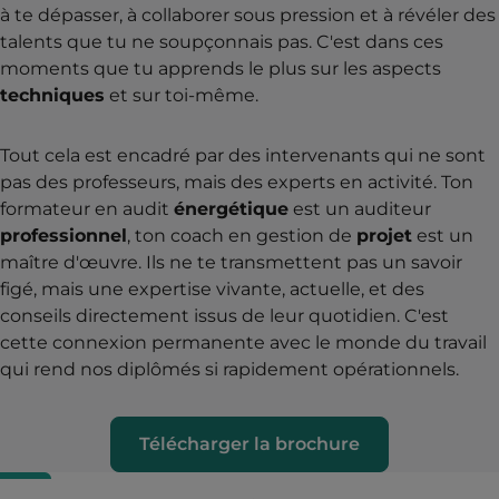
à te dépasser, à collaborer sous pression et à révéler des
talents que tu ne soupçonnais pas. C'est dans ces
moments que tu apprends le plus sur les aspects
techniques
et sur toi-même.
Tout cela est encadré par des intervenants qui ne sont
pas des professeurs, mais des experts en activité. Ton
formateur en audit
énergétique
est un auditeur
professionnel
, ton coach en gestion de
projet
est un
maître d'œuvre. Ils ne te transmettent pas un savoir
figé, mais une expertise vivante, actuelle, et des
conseils directement issus de leur quotidien. C'est
cette connexion permanente avec le monde du travail
qui rend nos diplômés si rapidement opérationnels.
Télécharger la brochure