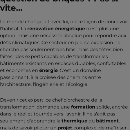
vite…
Le monde change, et avec lui, notre façon de concevoir
l'habitat. La
rénovation énergétique
n'est plus une
option, mais une nécessité absolue pour répondre aux
défis climatiques. Ce secteur en pleine explosion ne
cherche pas seulement des bras, mais des têtes bien
faites : des experts capables de transformer les
bâtiments existants en espaces durables, confortables
et économes en
énergie
. C'est un domaine
passionnant, à la croisée des chemins entre
l'architecture, l'ingénierie et l'écologie.
Devenir cet expert, ce chef d'orchestre de la
transformation, demande une
formation
solide, ancrée
dans le réel et tournée vers l'avenir. Il ne s'agit pas
seulement d'apprendre la
thermique
du
bâtiment
,
mais de savoir piloter un
projet
complexe, de maîtriser