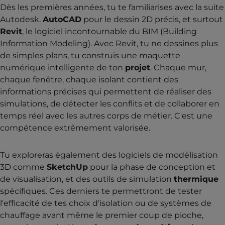
Dès les premières années, tu te familiarises avec la suite
Autodesk.
AutoCAD
pour le dessin 2D précis, et surtout
Revit
, le logiciel incontournable du BIM (Building
Information Modeling). Avec Revit, tu ne dessines plus
de simples plans, tu construis une maquette
numérique intelligente de ton
projet
. Chaque mur,
chaque fenêtre, chaque isolant contient des
informations précises qui permettent de réaliser des
simulations, de détecter les conflits et de collaborer en
temps réel avec les autres corps de métier. C'est une
compétence extrêmement valorisée.
Tu exploreras également des logiciels de modélisation
3D comme
SketchUp
pour la phase de conception et
de visualisation, et des outils de simulation
thermique
spécifiques. Ces derniers te permettront de tester
l'efficacité de tes choix d'isolation ou de systèmes de
chauffage avant même le premier coup de pioche,