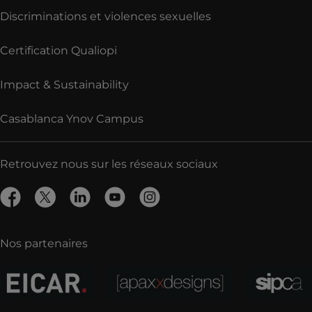
Discriminations et violences sexuelles
Certification Qualiopi
Impact & Sustainability
Casablanca Ynov Campus
Retrouvez nous sur les réseaux sociaux
Nos partenaires