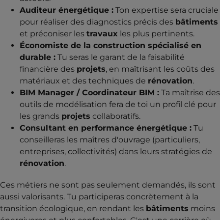
Auditeur énergétique :
Ton expertise sera cruciale
pour réaliser des diagnostics précis des
bâtiments
et préconiser les
travaux
les plus pertinents.
Économiste de la construction spécialisé en
durable :
Tu seras le garant de la faisabilité
financière des
projets
, en maîtrisant les coûts des
matériaux et des techniques de
rénovation
.
BIM Manager / Coordinateur BIM :
Ta maîtrise des
outils de modélisation fera de toi un profil clé pour
les grands
projets
collaboratifs.
Consultant en performance énergétique :
Tu
conseilleras les maîtres d'ouvrage (particuliers,
entreprises, collectivités) dans leurs stratégies de
rénovation
.
Ces métiers ne sont pas seulement demandés, ils sont
aussi valorisants. Tu participeras concrètement à la
transition écologique, en rendant les
bâtiments
moins