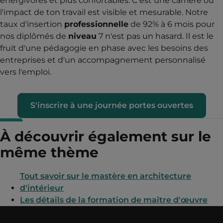
énergivores et plus confortables. C'est une carrière où
l'impact de ton travail est visible et mesurable. Notre
taux d'insertion
professionnelle
de 92% à 6 mois pour
nos diplômés de
niveau
7 n'est pas un hasard. Il est le
fruit d'une pédagogie en phase avec les besoins des
entreprises et d'un accompagnement personnalisé
vers l'emploi.
S'inscrire à une journée portes ouvertes
À découvrir également sur le
même thème
Tout savoir sur le mastère en architecture
d'intérieur
Les détails de la formation de maître d'œuvre