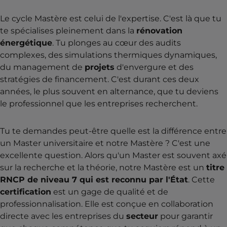
Le cycle Mastère est celui de l'expertise. C'est là que tu
te spécialises pleinement dans la
rénovation
énergétique
. Tu plonges au cœur des audits
complexes, des simulations thermiques dynamiques,
du management de
projets
d'envergure et des
stratégies de financement. C'est durant ces deux
années, le plus souvent en alternance, que tu deviens
le professionnel que les entreprises recherchent.
Tu te demandes peut-être quelle est la différence entre
un Master universitaire et notre Mastère ? C'est une
excellente question. Alors qu'un Master est souvent axé
sur la recherche et la théorie, notre Mastère est un
titre
RNCP de niveau 7 qui est reconnu par l'État
. Cette
certification
est un gage de qualité et de
professionnalisation. Elle est conçue en collaboration
directe avec les entreprises du
secteur
pour garantir