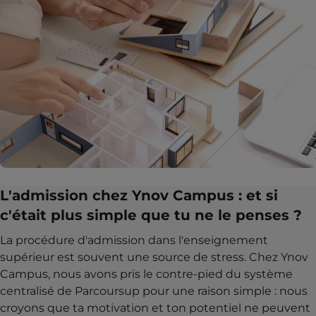
L'admission chez Ynov Campus : et si
c'était plus simple que tu ne le penses ?
La procédure d'admission dans l'enseignement
supérieur est souvent une source de stress. Chez Ynov
Campus, nous avons pris le contre-pied du système
centralisé de Parcoursup pour une raison simple : nous
croyons que ta motivation et ton potentiel ne peuvent