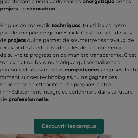
garantissant ainsi la performance
énergétique
de tes
projets
de
rénovation
.
En plus de ces outils
techniques
, tu utiliseras notre
plateforme pédagogique Ytrack. C'est un outil de suivi
de
projets
qui te permet de soumettre tes travaux, de
recevoir des feedbacks détaillés de tes intervenants et
de suivre ta progression de manière transparente. C'est
ton carnet de bord numérique qui centralise ton
parcours et atteste de tes
compétences
acquises. En te
formant sur ces technologies, tu ne gagnes pas
seulement en efficacité, tu te prépares à être
immédiatement intégré et performant dans ta future
vie
professionnelle
.
Découvrir les campus