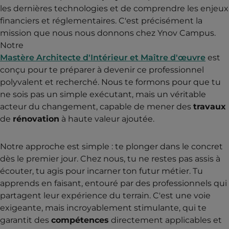
les dernières technologies et de comprendre les enjeux
financiers et réglementaires. C'est précisément la
mission que nous nous donnons chez Ynov Campus.
Notre
Mastère Architecte d'Intérieur et Maître d'œuvre
est
conçu pour te préparer à devenir ce professionnel
polyvalent et recherché. Nous te formons pour que tu
ne sois pas un simple exécutant, mais un véritable
acteur du changement, capable de mener des
travaux
de
rénovation
à haute valeur ajoutée.
Notre approche est simple : te plonger dans le concret
dès le premier jour. Chez nous, tu ne restes pas assis à
écouter, tu agis pour incarner ton futur métier. Tu
apprends en faisant, entouré par des professionnels qui
partagent leur expérience du terrain. C'est une voie
exigeante, mais incroyablement stimulante, qui te
garantit des
compétences
directement applicables et