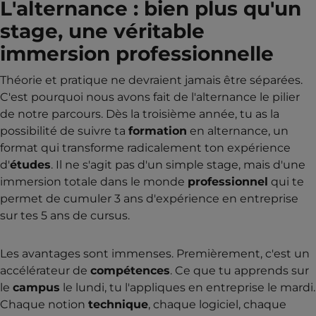
L'alternance : bien plus qu'un
stage, une véritable
immersion professionnelle
Théorie et pratique ne devraient jamais être séparées.
C'est pourquoi nous avons fait de l'alternance le pilier
de notre parcours. Dès la troisième année, tu as la
possibilité de suivre ta
formation
en alternance, un
format qui transforme radicalement ton expérience
d'
études
. Il ne s'agit pas d'un simple stage, mais d'une
immersion totale dans le monde
professionnel
qui te
permet de cumuler 3 ans d'expérience en entreprise
sur tes 5 ans de cursus.
Les avantages sont immenses. Premièrement, c'est un
accélérateur de
compétences
. Ce que tu apprends sur
le
campus
le lundi, tu l'appliques en entreprise le mardi.
Chaque notion
technique
, chaque logiciel, chaque