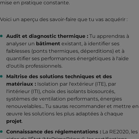
mise en pratique constante.
Voici un aperçu des savoir-faire que tu vas acquérir :
Audit et diagnostic thermique :
Tu apprendras à
analyser un
bâtiment
existant, à identifier ses
faiblesses (ponts thermiques, déperditions) et à
quantifier ses performances énergétiques à l'aide
d'outils professionnels.
Maîtrise des solutions techniques et des
matériaux :
Isolation par l'extérieur (ITE), par
l'intérieur (ITI), choix des isolants biosourcés,
systèmes de ventilation performants, énergies
renouvelables... Tu sauras recommander et mettre en
œuvre les solutions les plus adaptées à chaque
projet
.
Connaissance des réglementations :
La RE2020, les