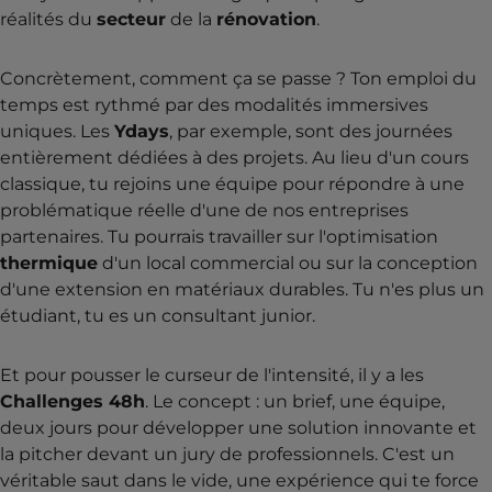
réalités du
secteur
de la
rénovation
.
Concrètement, comment ça se passe ? Ton emploi du
temps est rythmé par des modalités immersives
uniques. Les
Ydays
, par exemple, sont des journées
entièrement dédiées à des projets. Au lieu d'un cours
classique, tu rejoins une équipe pour répondre à une
problématique réelle d'une de nos entreprises
partenaires. Tu pourrais travailler sur l'optimisation
thermique
d'un local commercial ou sur la conception
d'une extension en matériaux durables. Tu n'es plus un
étudiant, tu es un consultant junior.
Et pour pousser le curseur de l'intensité, il y a les
Challenges 48h
. Le concept : un brief, une équipe,
deux jours pour développer une solution innovante et
la pitcher devant un jury de professionnels. C'est un
véritable saut dans le vide, une expérience qui te force