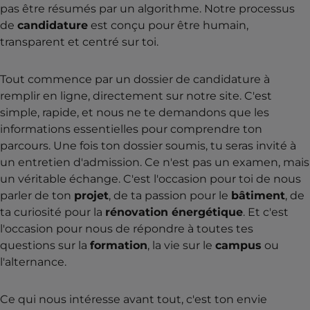
pas être résumés par un algorithme. Notre processus
de
candidature
est conçu pour être humain,
transparent et centré sur toi.
Tout commence par un dossier de candidature à
remplir en ligne, directement sur notre site. C'est
simple, rapide, et nous ne te demandons que les
informations essentielles pour comprendre ton
parcours. Une fois ton dossier soumis, tu seras invité à
un entretien d'admission. Ce n'est pas un examen, mais
un véritable échange. C'est l'occasion pour toi de nous
parler de ton
projet
, de ta passion pour le
bâtiment
, de
ta curiosité pour la
rénovation énergétique
. Et c'est
l'occasion pour nous de répondre à toutes tes
questions sur la
formation
, la vie sur le
campus
ou
l'alternance.
Ce qui nous intéresse avant tout, c'est ton envie