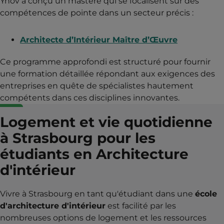
Ynov a conçu un mastère qui se focalisent sur des
compétences de pointe dans un secteur précis :
Architecte d’Intérieur Maître d’Œuvre
Ce programme approfondi est structuré pour fournir
une formation détaillée répondant aux exigences des
entreprises en quête de spécialistes hautement
compétents dans ces disciplines innovantes.
Logement et vie quotidienne
à Strasbourg pour les
étudiants en Architecture
d'intérieur
Vivre à Strasbourg en tant qu'étudiant dans une
école
d'architecture d'intérieur
est facilité par les
nombreuses options de logement et les ressources