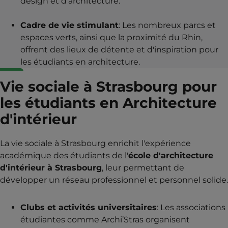
design et d'architecture.
Cadre de vie stimulant
: Les nombreux parcs et
espaces verts, ainsi que la proximité du Rhin,
offrent des lieux de détente et d'inspiration pour
les étudiants en architecture.
Vie sociale à Strasbourg pour
les étudiants en Architecture
d'intérieur
La vie sociale à Strasbourg enrichit l'expérience
académique des étudiants de l'
école d'architecture
d'intérieur à Strasbourg
, leur permettant de
développer un réseau professionnel et personnel solide.
Clubs et activités universitaires
: Les associations
étudiantes comme Archi’Stras organisent