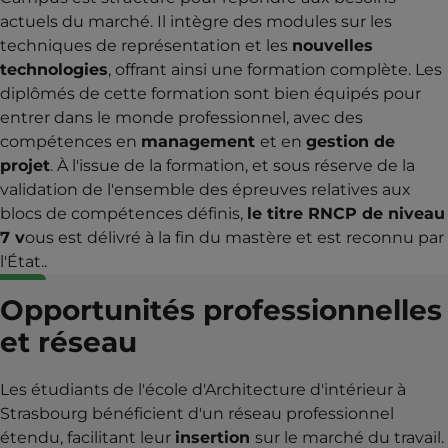
actuels du marché. Il intègre des modules sur les
techniques de représentation et les
nouvelles
technologies
, offrant ainsi une formation complète. Les
diplômés de cette formation sont bien équipés pour
entrer dans le monde professionnel, avec des
compétences en
management
et en
gestion de
projet
. À l'issue de la formation, et sous réserve de la
validation de l'ensemble des épreuves relatives aux
blocs de compétences définis,
le titre RNCP de niveau
7 v
ous est délivré à la fin du mastère et est reconnu par
l'État..
Opportunités professionnelles
et réseau
Les étudiants de l'école d'Architecture d'intérieur à
Strasbourg bénéficient d'un réseau professionnel
étendu, facilitant leur
insertion
sur le marché du travail.