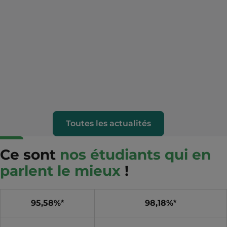
Toutes les actualités
Ce sont
nos étudiants qui en
parlent le mieux
!
95,58%*
98,18%*