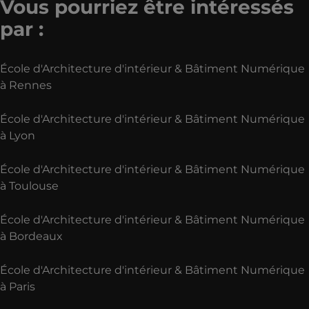
Vous pourriez être intéressés
par :
École d'Architecture d'intérieur & Bâtiment Numérique
à Rennes
École d'Architecture d'intérieur & Bâtiment Numérique
à Lyon
École d'Architecture d'intérieur & Bâtiment Numérique
à Toulouse
École d'Architecture d'intérieur & Bâtiment Numérique
à Bordeaux
École d'Architecture d'intérieur & Bâtiment Numérique
à Paris