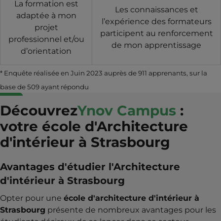
La formation est
Les connaissances et
adaptée à mon
l’expérience des formateurs
projet
participent au renforcement
professionnel et/ou
de mon apprentissage
d’orientation
* Enquête réalisée en Juin 2023 auprès de 911 apprenants, sur la
base de 509 ayant répondu
Découvrez
Ynov Campus
:
votre école d'Architecture
d'intérieur à Strasbourg
Avantages d'étudier l'Architecture
d'intérieur à Strasbourg
Opter pour une
école d'architecture d'intérieur à
Strasbourg
présente de nombreux avantages pour les