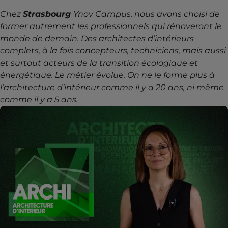
Chez
Strasbourg
Ynov Campus, nous avons choisi de
former autrement les professionnels qui rénoveront le
monde de demain. Des architectes d’intérieurs
complets, à la fois concepteurs, techniciens, mais aussi
et surtout acteurs de la transition écologique et
énergétique. Le métier évolue. On ne le forme plus à
l’architecture d’intérieur comme il y a 20 ans, ni même
comme il y a 5 ans.