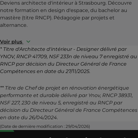
Deviens architecte d'intérieur à Strasbourg. Découvre
notre formation en design d'espace, du bachelor au
mastère (titre RNCP). Pédagogie par projets et
alternance.
Voir plus
*
Titre d'Architecte d'intérieur - Designer délivré par
YNOV, RNCP 41709, NSF 233n de niveau 7 enregistré au
RNCP par décision du Directeur Général de France
Compétences en date du 27/11/2025.
** Titre de Chef de projet en rénovation énergétique
performante et durable délivré par Ynov, RNCP 38931,
NSF 227, 230 de niveau 5, enregistré au RNCP par
décision du Directeur Général de France Compétences
en date du 26/04/2024.
(Date de dernière modification : 29/04/2026)