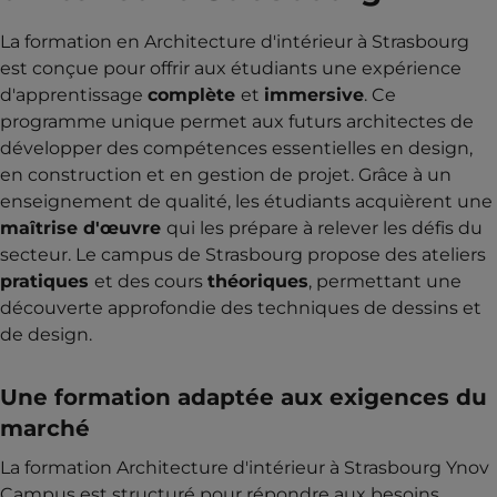
La formation en Architecture d'intérieur à Strasbourg
est conçue pour offrir aux étudiants une expérience
d'apprentissage
complète
et
immersive
. Ce
programme unique permet aux futurs architectes de
développer des compétences essentielles en design,
en construction et en gestion de projet. Grâce à un
enseignement de qualité, les étudiants acquièrent une
maîtrise d'œuvre
qui les prépare à relever les défis du
secteur. Le campus de Strasbourg propose des ateliers
pratiques
et des cours
théoriques
, permettant une
découverte approfondie des techniques de dessins et
de design.
Une formation adaptée aux exigences du
marché
La formation Architecture d'intérieur à Strasbourg Ynov
Campus est structuré pour répondre aux besoins