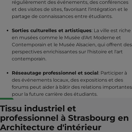
régulièrement des événements, des conférences
et des visites de sites, favorisant l'intégration et le
partage de connaissances entre étudiants.
Sorties culturelles et artistiques
: La ville est riche
en musées comme le Musée d'Art Moderne et
Contemporain et le Musée Alsacien, qui offrent des
perspectives enrichissantes sur l'histoire et l'art
contemporain.
Réseautage professionnel et social
: Participer à
des événements locaux, des expositions et des
forums peut aider à bâtir des relations importantes
pour la future carrière des étudiants.
Tissu industriel et
professionnel à Strasbourg en
Architecture d'intérieur