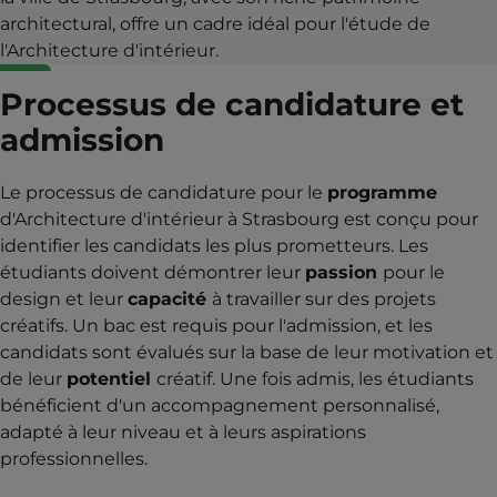
architectural, offre un cadre idéal pour l'étude de
l'Architecture d'intérieur.
Processus de candidature et
admission
Le processus de candidature pour le
programme
d'Architecture d'intérieur à Strasbourg est conçu pour
identifier les candidats les plus prometteurs. Les
étudiants doivent démontrer leur
passion
pour le
design et leur
capacité
à travailler sur des projets
créatifs. Un bac est requis pour l'admission, et les
candidats sont évalués sur la base de leur motivation et
de leur
potentiel
créatif. Une fois admis, les étudiants
bénéficient d'un accompagnement personnalisé,
adapté à leur niveau et à leurs aspirations
professionnelles.