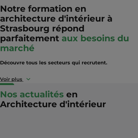
Notre formation en
architecture d'intérieur à
Strasbourg répond
parfaitement
aux besoins du
marché
Découvre tous les secteurs qui recrutent.
Voir plus
Nos actualités
en
Architecture d'intérieur