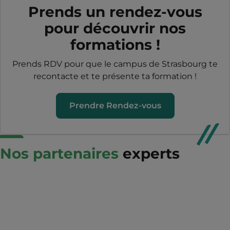
Prends un rendez-vous
pour découvrir nos
formations !
Prends RDV pour que le campus de Strasbourg te
recontacte et te présente ta formation !
Prendre Rendez-vous
Nos partenaires
experts