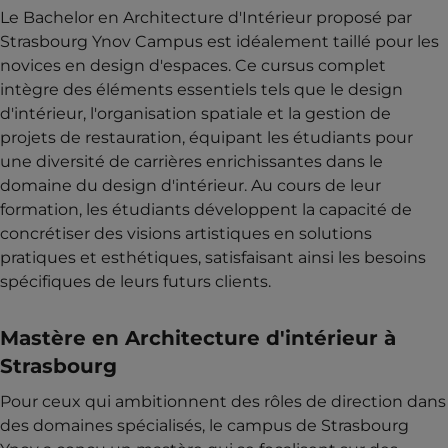
Le Bachelor en Architecture d'Intérieur proposé par
Strasbourg Ynov Campus est idéalement taillé pour les
novices en design d'espaces. Ce cursus complet
intègre des éléments essentiels tels que le design
d'intérieur, l'organisation spatiale et la gestion de
projets de restauration, équipant les étudiants pour
une diversité de carrières enrichissantes dans le
domaine du design d'intérieur. Au cours de leur
formation, les étudiants développent la capacité de
concrétiser des visions artistiques en solutions
pratiques et esthétiques, satisfaisant ainsi les besoins
spécifiques de leurs futurs clients.
Mastère en Architecture d'intérieur à
Strasbourg
Pour ceux qui ambitionnent des rôles de direction dans
des domaines spécialisés, le campus de Strasbourg