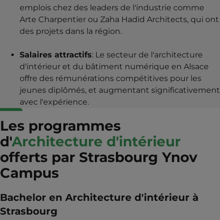
emplois chez des leaders de l'industrie comme
Arte Charpentier ou Zaha Hadid Architects, qui ont
des projets dans la région.
Salaires attractifs
: Le secteur de l'architecture
d'intérieur et du bâtiment numérique en Alsace
offre des rémunérations compétitives pour les
jeunes diplômés, et augmentant significativement
avec l'expérience.
Les programmes
d'
Architecture d'intérieur
offerts par Strasbourg Ynov
Campus
Bachelor en Architecture d'intérieur à
Strasbourg