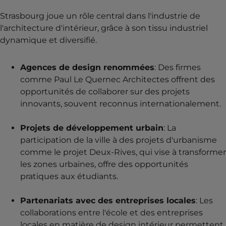
Strasbourg joue un rôle central dans l'industrie de
l'architecture d'intérieur, grâce à son tissu industriel
dynamique et diversifié.
Agences de design renommées
: Des firmes
comme Paul Le Quernec Architectes offrent des
opportunités de collaborer sur des projets
innovants, souvent reconnus internationalement.
Projets de développement urbain
: La
participation de la ville à des projets d'urbanisme
comme le projet Deux-Rives, qui vise à transformer
les zones urbaines, offre des opportunités
pratiques aux étudiants.
Partenariats avec des entreprises locales
: Les
collaborations entre l'école et des entreprises
locales en matière de design intérieur permettent