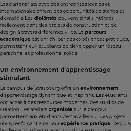
Les partenariats avec des entreprises locales et
internationales offrent des opportunités de stages et
d'emplois. Les
diplômés
peuvent ainsi s'intégrer
facilement dans des projets de construction et de
design à travers différentes villes. Le
parcours
académique
est enrichi par des expériences pratiques,
permettant aux étudiants de développer un réseau
personnel et professionnel solide.
Un environnement d'apprentissage
stimulant
Le campus de Strasbourg offre un
environnement
d'apprentissage dynamique et inspirant. Les étudiants
ont accès à des ressources modernes, des studios de
création. Les ateliers
organisés
sur le campus
permettent aux étudiants de travailler sur des projets
réels, renforçant ainsi leur
expérience pratique
. De plus,
la ville de Strasbourg, avec son riche patrimoine