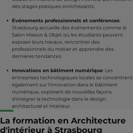
des stages pratiques enrichissants.
Événements professionnels et conférences
:
Strasbourg accueille des événements comme le
Salon Maison & Objet où les étudiants peuvent
exposer leurs travaux, rencontrer des
professionnels du métier et apprendre des
dernières tendances.
Innovations en bâtiment numérique
: Les
entreprises technologiques locales se concentrent
également sur l'innovation dans le bâtiment
numérique, explorant de nouvelles façons
d'intégrer la technologie dans le design
architectural et intérieur.
La formation en Architecture
d'intérieur à Strasbourg