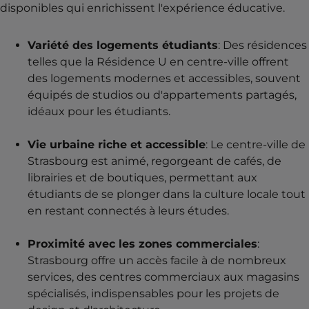
disponibles qui enrichissent l'expérience éducative.
Variété des logements étudiants
: Des résidences
telles que la Résidence U en centre-ville offrent
des logements modernes et accessibles, souvent
équipés de studios ou d'appartements partagés,
idéaux pour les étudiants.
Vie urbaine riche et accessible
: Le centre-ville de
Strasbourg est animé, regorgeant de cafés, de
librairies et de boutiques, permettant aux
étudiants de se plonger dans la culture locale tout
en restant connectés à leurs études.
Proximité avec les zones commerciales
:
Strasbourg offre un accès facile à de nombreux
services, des centres commerciaux aux magasins
spécialisés, indispensables pour les projets de