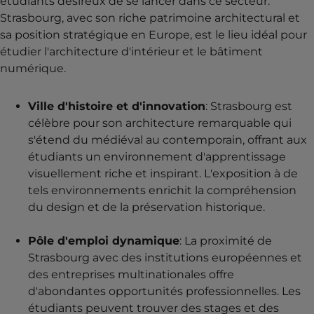
étudiants désireux de se lancer dans ce secteur.
Strasbourg, avec son riche patrimoine architectural et
sa position stratégique en Europe, est le lieu idéal pour
étudier l'architecture d'intérieur et le bâtiment
numérique.
Ville d'histoire et d'innovation
: Strasbourg est
célèbre pour son architecture remarquable qui
s'étend du médiéval au contemporain, offrant aux
étudiants un environnement d'apprentissage
visuellement riche et inspirant. L'exposition à de
tels environnements enrichit la compréhension
du design et de la préservation historique.
Pôle d'emploi dynamique
: La proximité de
Strasbourg avec des institutions européennes et
des entreprises multinationales offre
d'abondantes opportunités professionnelles. Les
étudiants peuvent trouver des stages et des