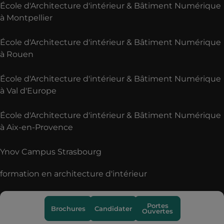
École d'Architecture d'intérieur & Bâtiment Numérique
à Montpellier
École d'Architecture d'intérieur & Bâtiment Numérique
à Rouen
École d'Architecture d'intérieur & Bâtiment Numérique
à Val d'Europe
École d'Architecture d'intérieur & Bâtiment Numérique
à Aix-en-Provence
Ynov Campus Strasbourg
formation en architecture d'intérieur
Portes
Brochures
Candidater
Ouvertes