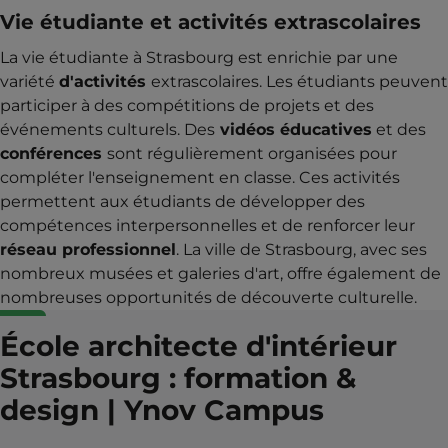
Vie étudiante et activités extrascolaires
La vie étudiante à Strasbourg est enrichie par une
variété
d'activités
extrascolaires. Les étudiants peuvent
participer à des compétitions de projets et des
événements culturels. Des
vidéos éducatives
et des
conférences
sont régulièrement organisées pour
compléter l'enseignement en classe. Ces activités
permettent aux étudiants de développer des
compétences interpersonnelles et de renforcer leur
réseau professionnel
. La ville de Strasbourg, avec ses
nombreux musées et galeries d'art, offre également de
nombreuses opportunités de découverte culturelle.
École architecte d'intérieur
Strasbourg : formation &
design | Ynov Campus