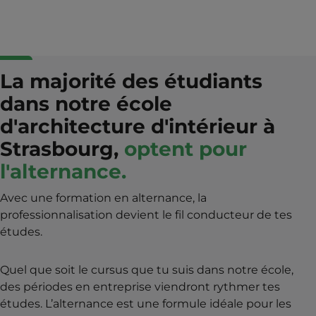
La majorité des étudiants
dans notre école
d'architecture d'intérieur à
Strasbourg,
optent pour
l'alternance.
Avec une formation en alternance, la
professionnalisation devient le fil conducteur de tes
études.
Quel que soit le cursus que tu suis dans notre école,
des périodes en entreprise viendront rythmer tes
études. L’alternance est une formule idéale pour les