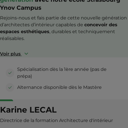
Ynov Campus
Rejoins-nous et fais partie de cette nouvelle génération
d’architectes d’intérieur capables de
concevoir des
espaces esthétiques
, durables et techniquement
réalisables.
Voir plus
Spécialisation dès la 1ère année (pas de
prépa)
Alternance disponible dès le Mastère
Karine LECAL
Directrice de la formation Architecture d'intérieur