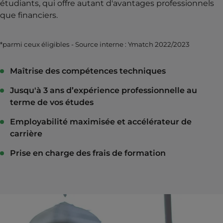
étudiants, qui offre autant d'avantages professionnels
que financiers.
*parmi ceux éligibles - Source interne : Ymatch 2022/2023
Maîtrise des compétences techniques
Jusqu'à 3 ans d’expérience professionnelle au
terme de vos études
Employabilité maximisée et accélérateur de
carrière
Prise en charge des frais de formation