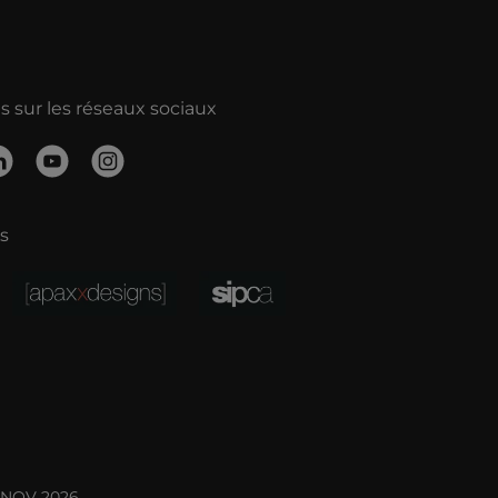
 sur les réseaux sociaux
s
YNOV 2026