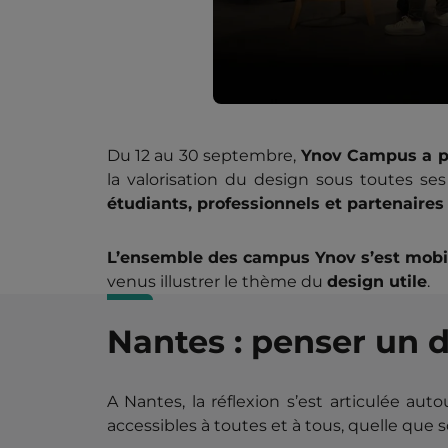
Du 12 au 30 septembre,
Ynov Campus a pr
la valorisation du design sous toutes se
étudiants, professionnels et partenaires
L’ensemble des campus Ynov s’est mobi
venus illustrer le thème du
design utile
.
Nantes : penser un d
A Nantes, la réflexion s’est articulée aut
accessibles à toutes et à tous, quelle que so