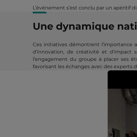
L’événement s’est conclu par un apéritif di
Une dynamique nati
Ces initiatives démontrent l’importance a
d’innovation, de créativité et d’impact 
l’engagement du groupe à placer ses étu
favorisant les échanges avec des experts d