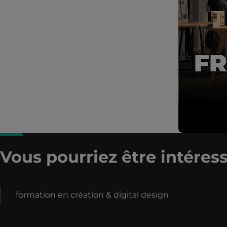
Vous pourriez être intéress
formation en création & digital design