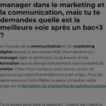
manager dans le marketing et
la communication, mais tu te
demandes quelle est la
meilleure voie après un bac+3
?
Le monde de la
communication
et du
marketing
digital
évolue à une vitesse folle. Pour devenir un
manager
agile et pertinent, tu as besoin d’une
formation
qui te plonge directement dans la réalité du
métier
. Chez Ynov Campus, nous avons conçu un
parcours qui répond précisément à cet enjeu. Pour en
savoir plus sur notre filière, tu peux consulter notre
page sur la
formation en marketing et communication
.
Tu te poses peut-être la question : master ou mastère,