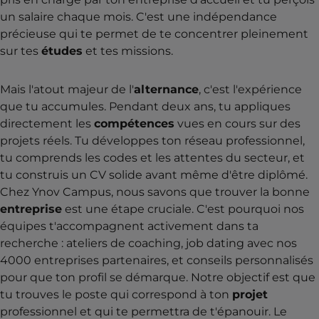
un salaire chaque mois. C'est une indépendance
précieuse qui te permet de te concentrer pleinement
sur tes
études
et tes missions.
Mais l'atout majeur de l'
alternance
, c'est l'expérience
que tu accumules. Pendant deux ans, tu appliques
directement les
compétences
vues en cours sur des
projets réels. Tu développes ton réseau professionnel,
tu comprends les codes et les attentes du secteur, et
tu construis un CV solide avant même d'être diplômé.
Chez Ynov Campus, nous savons que trouver la bonne
entreprise
est une étape cruciale. C'est pourquoi nos
équipes t'accompagnent activement dans ta
recherche : ateliers de coaching, job dating avec nos
4000 entreprises partenaires, et conseils personnalisés
pour que ton profil se démarque. Notre objectif est que
tu trouves le poste qui correspond à ton
projet
professionnel et qui te permettra de t'épanouir. Le