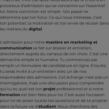
processus d'admission qui se concentre sur l'essentiel :
toi. Notre conviction est simple : ton passé ne
détermine pas ton futur. Ce qui nous intéresse, c'est
ton potentiel, ta motivation et ton envie de réussir dans
les métiers du
digital
.
L'admission pour notre
mastère en marketing et
communication
se fait sur dossier et entretien,
directement auprès du campus de ton choix. C'est une
démarche simple et humaine. Tu commences par
remplir un formulaire de candidature en ligne. Ensuite,
tu seras invité à un entretien avec un de nos
responsables des admissions. Cet échange n'est pas un
interrogatoire, mais une discussion pour comprendre
qui tu es, quel est ton
projet
professionnel et si notre
formation
est bien faite pour toi. C'est aussi l'occasion
pour toi de poser toutes tes questions et de te projeter
dans ta future vie d'
étudiant
. Nous cherchons des