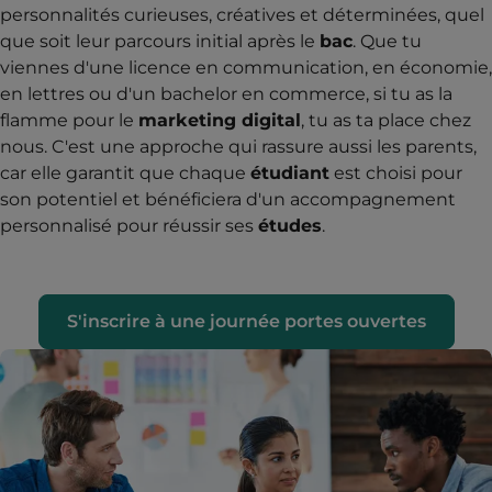
personnalités curieuses, créatives et déterminées, quel
que soit leur parcours initial après le
bac
. Que tu
viennes d'une licence en communication, en économie,
en lettres ou d'un bachelor en commerce, si tu as la
flamme pour le
marketing digital
, tu as ta place chez
nous. C'est une approche qui rassure aussi les parents,
car elle garantit que chaque
étudiant
est choisi pour
son potentiel et bénéficiera d'un accompagnement
personnalisé pour réussir ses
études
.
S'inscrire à une journée portes ouvertes