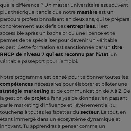
quelle différence ? Un master universitaire est souvent
plus théorique, tandis que notre
mastère
est un
parcours professionnalisant en deux ans, qui te prépare
concrètement aux défis des
entreprises
. Il est
accessible après un bachelor ou une licence et te
permet de te spécialiser pour devenir un véritable
expert. Cette formation est sanctionnée par un
titre
RNCP de niveau 7 qui est reconnu par l'État
, un
véritable passeport pour l’emploi.
Notre programme est pensé pour te donner toutes les
compétences
nécessaires pour élaborer et piloter une
stratégie marketing
et de communication de A à Z. De
la gestion de
projet
à l'analyse de données, en passant
par le marketing d'influence et l'événementiel, tu
toucheras à toutes les facettes du
secteur
. Le tout, en
étant immergé dans un écosystème dynamique et
innovant. Tu apprendras à penser comme un