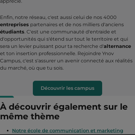
apprécié.
Enfin, notre réseau, c'est aussi celui de nos 4000
entreprises
partenaires et de nos milliers d'anciens
étudiants
. C'est une communauté d'entraide et
d'opportunités qui s'étend sur tout le territoire et qui
sera un levier puissant pour ta recherche d'
alternance
et ton insertion professionnelle. Rejoindre Ynov
Campus, c'est s'assurer un avenir connecté aux réalités
du marché, où que tu sois.
Découvrir les campus
À découvrir également sur le
même thème
Notre école de communication et marketing