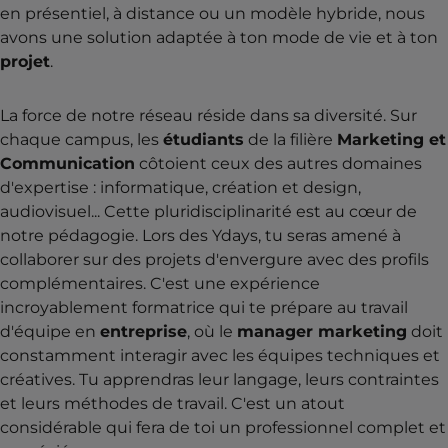
en présentiel, à distance ou un modèle hybride, nous
avons une solution adaptée à ton mode de vie et à ton
projet
.
La force de notre réseau réside dans sa diversité. Sur
chaque campus, les
étudiants
de la filière
Marketing et
Communication
côtoient ceux des autres domaines
d'expertise : informatique, création et design,
audiovisuel... Cette pluridisciplinarité est au cœur de
notre pédagogie. Lors des Ydays, tu seras amené à
collaborer sur des projets d'envergure avec des profils
complémentaires. C'est une expérience
incroyablement formatrice qui te prépare au travail
d'équipe en
entreprise
, où le
manager marketing
doit
constamment interagir avec les équipes techniques et
créatives. Tu apprendras leur langage, leurs contraintes
et leurs méthodes de travail. C'est un atout
considérable qui fera de toi un professionnel complet et