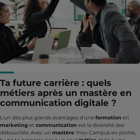
Ta future carrière : quels
métiers après un mastère en
communication digitale ?
L'un des plus grands avantages d'une
formation
en
marketing
et
communication
est la diversité des
débouchés. Avec un
mastère
Ynov Campus en poche,