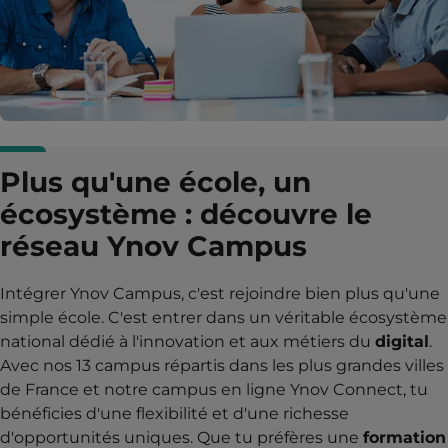
Plus qu'une école, un
écosystème : découvre le
réseau Ynov Campus
Intégrer Ynov Campus, c'est rejoindre bien plus qu'une
simple école. C'est entrer dans un véritable écosystème
national dédié à l'innovation et aux métiers du
digital
.
Avec nos 13 campus répartis dans les plus grandes villes
de France et notre campus en ligne Ynov Connect, tu
bénéficies d'une flexibilité et d'une richesse
d'opportunités uniques. Que tu préfères une
formation