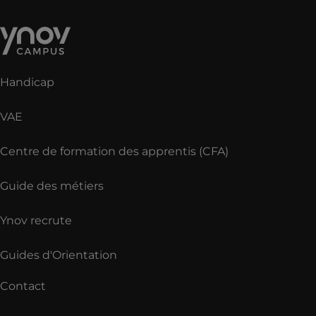
Handicap
VAE
Centre de formation des apprentis (CFA)
Guide des métiers
Ynov recrute
Guides d'Orientation
Contact