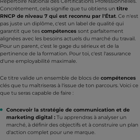
Répertoire National des Certifications Professionnelles.
Concrètement, cela signifie que tu obtiens un
titre
RNCP de niveau 7 qui est reconnu par l'État
. Ce n'est
pas juste un diplôme, c'est un label de qualité qui
garantit que tes
compétences
sont parfaitement
alignées avec les besoins actuels du marché du travail.
Pour un parent, c'est le gage du sérieux et de la
pertinence de la formation. Pour toi, c'est l'assurance
d'une employabilité maximale.
Ce titre valide un ensemble de blocs de
compétences
clés que tu maîtriseras à l'issue de ton parcours. Voici ce
que tu seras capable de faire :
Concevoir la stratégie de communication et de
marketing digital :
Tu apprendras à analyser un
marché, à définir des objectifs et à construire un plan
d'action complet pour une marque.