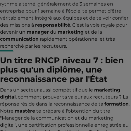
rythme alterné, généralement de 3 semaines en
entreprise pour 1 semaine à l'école, te permet d'être
véritablement intégré aux équipes et de te voir confier
des missions à
responsabilité
. C'est la voie royale pour
devenir un
manager
du
marketing
et de la
communication
rapidement opérationnel et très
recherché par les recruteurs.
Un titre RNCP niveau 7 : bien
plus qu'un diplôme, une
reconnaissance par l'État
Dans un secteur aussi compétitif que le
marketing
digital
, comment prouver ta valeur aux recruteurs ? La
réponse réside dans la reconnaissance de ta
formation
.
Notre
mastère
te prépare à l'obtention du titre
"Manager de la communication et du marketing
digital", une certification professionnelle enregistrée au