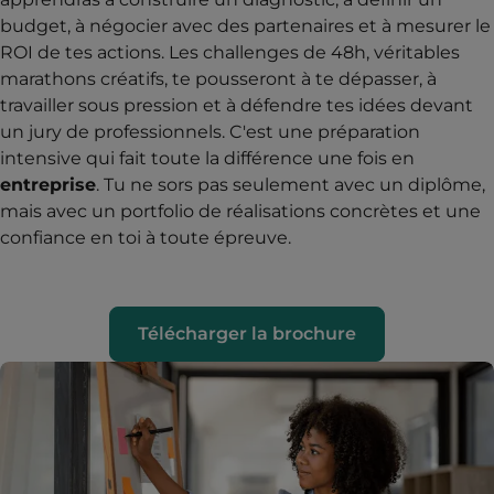
budget, à négocier avec des partenaires et à mesurer le
ROI de tes actions. Les challenges de 48h, véritables
marathons créatifs, te pousseront à te dépasser, à
travailler sous pression et à défendre tes idées devant
un jury de professionnels. C'est une préparation
intensive qui fait toute la différence une fois en
entreprise
. Tu ne sors pas seulement avec un diplôme,
mais avec un portfolio de réalisations concrètes et une
confiance en toi à toute épreuve.
Télécharger la brochure