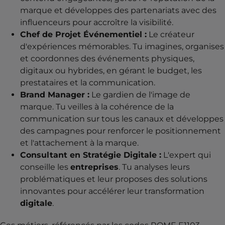
marque et développes des partenariats avec des
influenceurs pour accroître la visibilité.
Chef de Projet Événementiel :
Le créateur
d'expériences mémorables. Tu imagines, organises
et coordonnes des événements physiques,
digitaux ou hybrides, en gérant le budget, les
prestataires et la communication.
Brand Manager :
Le gardien de l'image de
marque. Tu veilles à la cohérence de la
communication sur tous les canaux et développes
des campagnes pour renforcer le positionnement
et l'attachement à la marque.
Consultant en Stratégie Digitale :
L'expert qui
conseille les
entreprises
. Tu analyses leurs
problématiques et leur proposes des solutions
innovantes pour accélérer leur transformation
digitale
.