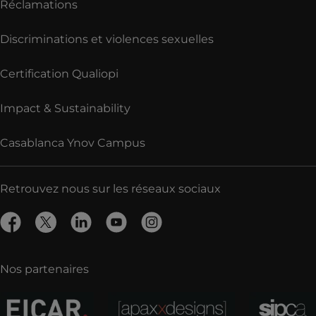
Réclamations
Discriminations et violences sexuelles
Certification Qualiopi
Impact & Sustainability
Casablanca Ynov Campus
Retrouvez nous sur les réseaux sociaux
Nos partenaires