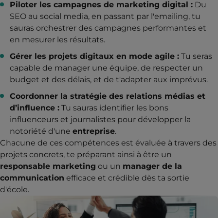
Piloter les campagnes de marketing digital :
Du
SEO au social media, en passant par l'emailing, tu
sauras orchestrer des campagnes performantes et
en mesurer les résultats.
Gérer les projets digitaux en mode agile :
Tu seras
capable de manager une équipe, de respecter un
budget et des délais, et de t'adapter aux imprévus.
Coordonner la stratégie des relations médias et
d’influence :
Tu sauras identifier les bons
influenceurs et journalistes pour développer la
notoriété d'une
entreprise
.
Chacune de ces compétences est évaluée à travers des
projets concrets, te préparant ainsi à être un
responsable marketing
ou un
manager de la
communication
efficace et crédible dès ta sortie
d'école.