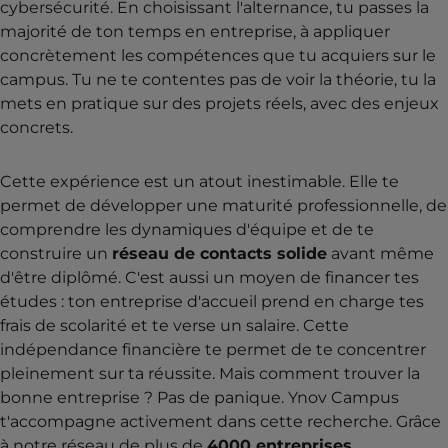
cybersécurité. En choisissant l'alternance, tu passes la
majorité de ton temps en entreprise, à appliquer
concrètement les compétences que tu acquiers sur le
campus. Tu ne te contentes pas de voir la théorie, tu la
mets en pratique sur des projets réels, avec des enjeux
concrets.
Cette expérience est un atout inestimable. Elle te
permet de développer une maturité professionnelle, de
comprendre les dynamiques d'équipe et de te
construire un
réseau de contacts solide
avant même
d'être diplômé. C'est aussi un moyen de financer tes
études : ton entreprise d'accueil prend en charge tes
frais de scolarité et te verse un salaire. Cette
indépendance financière te permet de te concentrer
pleinement sur ta réussite. Mais comment trouver la
bonne entreprise ? Pas de panique. Ynov Campus
t'accompagne activement dans cette recherche. Grâce
à notre réseau de plus de
4000 entreprises