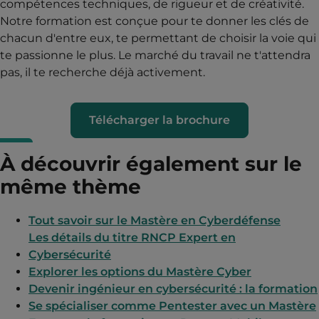
compétences techniques, de rigueur et de créativité.
Notre formation est conçue pour te donner les clés de
chacun d'entre eux, te permettant de choisir la voie qui
te passionne le plus. Le marché du travail ne t'attendra
pas, il te recherche déjà activement.
Télécharger la brochure
À découvrir également sur le
même thème
Tout savoir sur le Mastère en Cyberdéfense
Les détails du titre RNCP Expert en
Cybersécurité
Explorer les options du Mastère Cyber
Devenir ingénieur en cybersécurité : la formation
Se spécialiser comme Pentester avec un Mastère