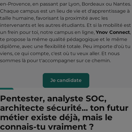
en-Provence, en passant par Lyon, Bordeaux ou Nantes.
Chaque campus est un lieu de vie et d'apprentissage à
taille humaine, favorisant la proximité avec les
intervenants et les autres étudiants. Et si la mobilité est
un frein pour toi, notre campus en ligne,
Ynov Connect
,
te propose la même qualité pédagogique et le même
diplôme, avec une flexibilité totale. Peu importe d'où tu
viens, ce qui compte, c'est où tu veux aller. Et nous
sommes là pour t'accompagner sur ce chemin.
Je candidate
Pentester, analyste SOC,
architecte sécurité... ton futur
métier existe déjà, mais le
connais-tu vraiment ?