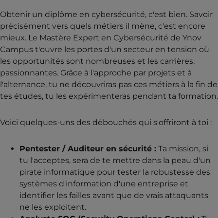
Obtenir un diplôme en cybersécurité, c'est bien. Savoir
précisément vers quels métiers il mène, c'est encore
mieux. Le Mastère Expert en Cybersécurité de Ynov
Campus t'ouvre les portes d'un secteur en tension où
les opportunités sont nombreuses et les carrières,
passionnantes. Grâce à l'approche par projets et à
l'alternance, tu ne découvriras pas ces métiers à la fin de
tes études, tu les expérimenteras pendant ta formation.
Voici quelques-uns des débouchés qui s'offriront à toi :
Pentester / Auditeur en sécurité :
Ta mission, si
tu l'acceptes, sera de te mettre dans la peau d'un
pirate informatique pour tester la robustesse des
systèmes d'information d'une entreprise et
identifier les failles avant que de vrais attaquants
ne les exploitent.