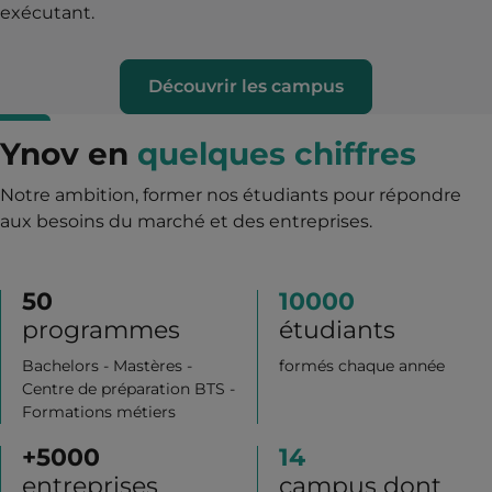
exécutant.
Découvrir les campus
Ynov en
quelques chiffres
Notre ambition, former nos étudiants pour répondre
aux besoins du marché et des entreprises.
50
10000
programmes
étudiants
Bachelors - Mastères -
formés chaque année
Centre de préparation BTS -
Formations métiers
+
5000
14
entreprises
campus dont