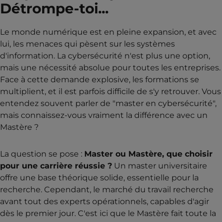
Détrompe-toi...
Le monde numérique est en pleine expansion, et avec
lui, les menaces qui pèsent sur les systèmes
d'information. La cybersécurité n'est plus une option,
mais une nécessité absolue pour toutes les entreprises.
Face à cette demande explosive, les formations se
multiplient, et il est parfois difficile de s'y retrouver. Vous
entendez souvent parler de "master en cybersécurité",
mais connaissez-vous vraiment la différence avec un
Mastère ?
La question se pose :
Master ou Mastère, que choisir
pour une carrière réussie ?
Un master universitaire
offre une base théorique solide, essentielle pour la
recherche. Cependant, le marché du travail recherche
avant tout des experts opérationnels, capables d'agir
dès le premier jour. C'est ici que le Mastère fait toute la