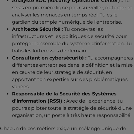
Analyste SOC (Security Operations Center) :
Tu
seras en première ligne pour surveiller, détecter et
analyser les menaces en temps réel. Tu es le
gardien du temple numérique de l'entreprise.
Architecte Sécurité :
Tu concevras les
infrastructures et les politiques de sécurité pour
protéger l'ensemble du système d'information. Tu
bâtis les forteresses de demain.
Consultant en cybersécurité :
Tu accompagneras
différentes entreprises dans la définition et la mise
en œuvre de leur stratégie de sécurité, en
apportant ton expertise sur des problématiques
variées.
Responsable de la Sécurité des Systèmes
d'Information (RSSI) :
Avec de l'expérience, tu
pourras piloter toute la stratégie de sécurité d'une
organisation, un poste à très haute responsabilité.
Chacun de ces métiers exige un mélange unique de