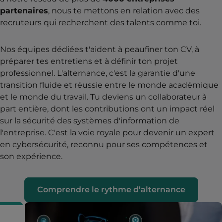
partenaires
, nous te mettons en relation avec des
recruteurs qui recherchent des talents comme toi.
Nos équipes dédiées t'aident à peaufiner ton CV, à
préparer tes entretiens et à définir ton projet
professionnel. L'alternance, c'est la garantie d'une
transition fluide et réussie entre le monde académique
et le monde du travail. Tu deviens un collaborateur à
part entière, dont les contributions ont un impact réel
sur la sécurité des systèmes d'information de
l'entreprise. C'est la voie royale pour devenir un expert
en cybersécurité, reconnu pour ses compétences et
son expérience.
Comprendre le rythme d’alternance