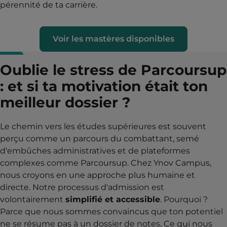
pérennité de ta carrière.
Voir les mastères disponibles
Oublie le stress de Parcoursup
: et si ta motivation était ton
meilleur dossier ?
Le chemin vers les études supérieures est souvent
perçu comme un parcours du combattant, semé
d'embûches administratives et de plateformes
complexes comme Parcoursup. Chez Ynov Campus,
nous croyons en une approche plus humaine et
directe. Notre processus d'admission est
volontairement
simplifié et accessible
. Pourquoi ?
Parce que nous sommes convaincus que ton potentiel
ne se résume pas à un dossier de notes. Ce qui nous