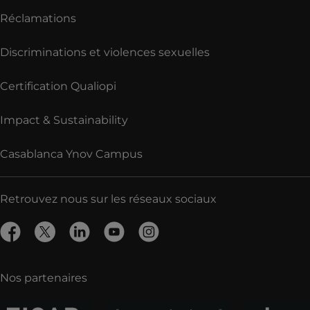
Réclamations
Discriminations et violences sexuelles
Certification Qualiopi
Impact & Sustainability
Casablanca Ynov Campus
Retrouvez nous sur les réseaux sociaux
Nos partenaires