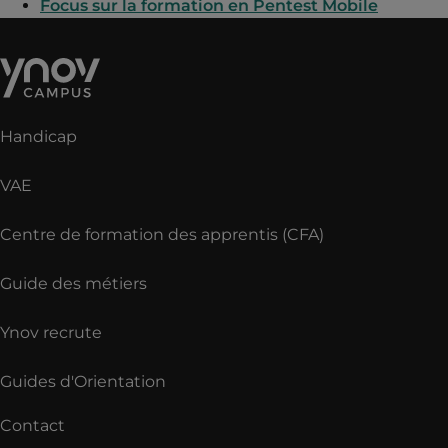
Focus sur la formation en Pentest Mobile
Handicap
VAE
Centre de formation des apprentis (CFA)
Guide des métiers
Ynov recrute
Guides d'Orientation
Contact