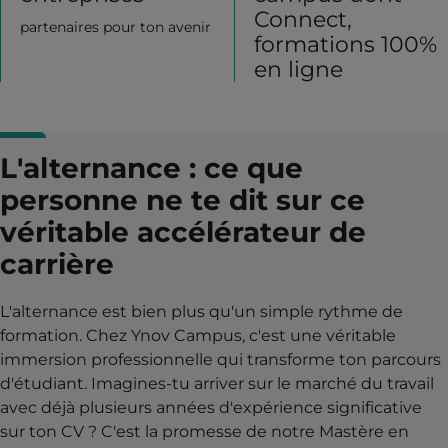
Connect,
partenaires pour ton avenir
formations 100%
en ligne
L'alternance : ce que
personne ne te dit sur ce
véritable accélérateur de
carrière
L'alternance est bien plus qu'un simple rythme de
formation. Chez Ynov Campus, c'est une véritable
immersion professionnelle qui transforme ton parcours
d'étudiant. Imagines-tu arriver sur le marché du travail
avec déjà plusieurs années d'expérience significative
sur ton CV ? C'est la promesse de notre Mastère en