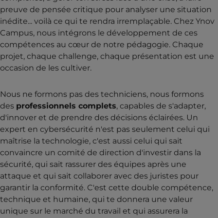
preuve de pensée critique pour analyser une situation
inédite... voilà ce qui te rendra irremplaçable. Chez Ynov
Campus, nous intégrons le développement de ces
compétences au cœur de notre pédagogie. Chaque
projet, chaque challenge, chaque présentation est une
occasion de les cultiver.
Nous ne formons pas des techniciens, nous formons
des
professionnels complets
, capables de s'adapter,
d'innover et de prendre des décisions éclairées. Un
expert en cybersécurité n'est pas seulement celui qui
maîtrise la technologie, c'est aussi celui qui sait
convaincre un comité de direction d'investir dans la
sécurité, qui sait rassurer des équipes après une
attaque et qui sait collaborer avec des juristes pour
garantir la conformité. C'est cette double compétence,
technique et humaine, qui te donnera une valeur
unique sur le marché du travail et qui assurera la