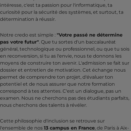
intéresse, c'est ta passion pour l'informatique, ta
curiosité pour la sécurité des systèmes, et surtout, ta
détermination à réussir.
Notre credo est simple :
"Votre passé ne détermine
pas votre futur"
. Que tu sortes d'un baccalauréat
général, technologique ou professionnel, ou que tu sois
en reconversion, si tu as l'envie, nous te donnons les
moyens de construire ton avenir. L'admission se fait sur
dossier et entretien de motivation. Cet échange nous
permet de comprendre ton projet, d'évaluer ton
potentiel et de nous assurer que notre formation
correspond à tes attentes. C'est un dialogue, pas un
examen. Nous ne cherchons pas des étudiants parfaits,
nous cherchons des talents à révéler.
Cette philosophie d'inclusion se retrouve sur
l'ensemble de nos
13 campus en France
, de Paris à Aix-