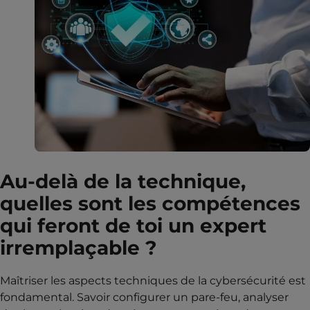
Au-delà de la technique,
quelles sont les compétences
qui feront de toi un expert
irremplaçable ?
Maîtriser les aspects techniques de la cybersécurité est
fondamental. Savoir configurer un pare-feu, analyser