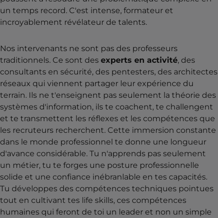
un temps record. C'est intense, formateur et
incroyablement révélateur de talents.
Nos intervenants ne sont pas des professeurs
traditionnels. Ce sont des
experts en activité
, des
consultants en sécurité, des pentesters, des architectes
réseaux qui viennent partager leur expérience du
terrain. Ils ne t'enseignent pas seulement la théorie des
systèmes d'information, ils te coachent, te challengent
et te transmettent les réflexes et les compétences que
les recruteurs recherchent. Cette immersion constante
dans le monde professionnel te donne une longueur
d'avance considérable. Tu n'apprends pas seulement
un métier, tu te forges une posture professionnelle
solide et une confiance inébranlable en tes capacités.
Tu développes des compétences techniques pointues
tout en cultivant tes life skills, ces compétences
humaines qui feront de toi un leader et non un simple