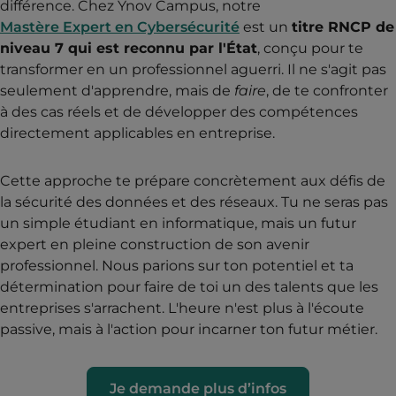
différence. Chez Ynov Campus, notre
Mastère Expert en Cybersécurité
est un
titre RNCP de
niveau 7 qui est reconnu par l'État
, conçu pour te
transformer en un professionnel aguerri. Il ne s'agit pas
seulement d'apprendre, mais de
faire
, de te confronter
à des cas réels et de développer des compétences
directement applicables en entreprise.
Cette approche te prépare concrètement aux défis de
la sécurité des données et des réseaux. Tu ne seras pas
un simple étudiant en informatique, mais un futur
expert en pleine construction de son avenir
professionnel. Nous parions sur ton potentiel et ta
détermination pour faire de toi un des talents que les
entreprises s'arrachent. L'heure n'est plus à l'écoute
passive, mais à l'action pour incarner ton futur métier.
Je demande plus d’infos