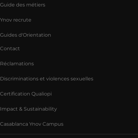
Guide des métiers
Ynov recrute
Guides d'Orientation
Contact
Réclamations
Discriminations et violences sexuelles
Certification Qualiopi
Impact & Sustainability
Casablanca Ynov Campus