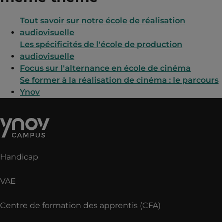
Tout savoir sur notre école de réalisation
audiovisuelle
Les spécificités de l'école de production
audiovisuelle
Focus sur l'alternance en école de cinéma
Se former à la réalisation de cinéma : le parcours
Ynov
Handicap
VAE
Centre de formation des apprentis (CFA)