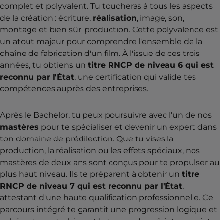
complet et polyvalent. Tu toucheras à tous les aspects
de la création : écriture,
réalisation
, image, son,
montage et bien sûr, production. Cette polyvalence est
un atout majeur pour comprendre l'ensemble de la
chaîne de fabrication d'un film. À l'issue de ces trois
années, tu obtiens un
titre RNCP de niveau 6 qui est
reconnu par l'État
, une certification qui valide tes
compétences auprès des entreprises.
Après le Bachelor, tu peux poursuivre avec l'un de nos
mastères
pour te spécialiser et devenir un expert dans
ton domaine de prédilection. Que tu vises la
production, la réalisation ou les effets spéciaux, nos
mastères de deux ans sont conçus pour te propulser au
plus haut niveau. Ils te préparent à obtenir un
titre
RNCP de niveau 7 qui est reconnu par l'État
,
attestant d'une haute qualification professionnelle. Ce
parcours intégré te garantit une progression logique et