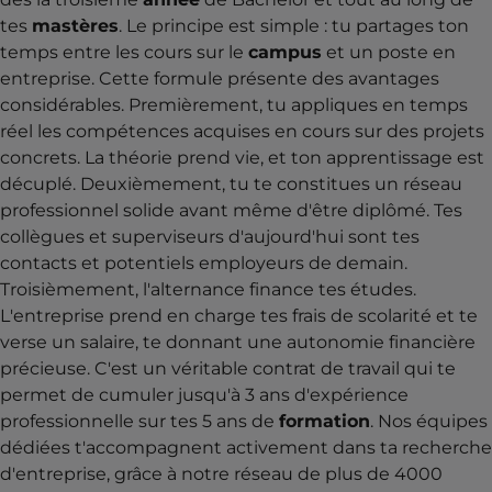
tes
mastères
. Le principe est simple : tu partages ton
temps entre les cours sur le
campus
et un poste en
entreprise. Cette formule présente des avantages
considérables. Premièrement, tu appliques en temps
réel les compétences acquises en cours sur des projets
concrets. La théorie prend vie, et ton apprentissage est
décuplé. Deuxièmement, tu te constitues un réseau
professionnel solide avant même d'être diplômé. Tes
collègues et superviseurs d'aujourd'hui sont tes
contacts et potentiels employeurs de demain.
Troisièmement, l'alternance finance tes études.
L'entreprise prend en charge tes frais de scolarité et te
verse un salaire, te donnant une autonomie financière
précieuse. C'est un véritable contrat de travail qui te
permet de cumuler jusqu'à 3 ans d'expérience
professionnelle sur tes 5 ans de
formation
. Nos équipes
dédiées t'accompagnent activement dans ta recherche
d'entreprise, grâce à notre réseau de plus de 4000