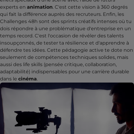
experts en
animation
. C'est cette vision à 360 degrés
qui fait la différence auprès des recruteurs. Enfin, les
Challenges 48h sont des sprints créatifs intenses où tu
dois répondre à une problématique d'entreprise en un
temps record. C'est l'occasion de révéler des talents
insoupçonnés, de tester ta résilience et d'apprendre à
défendre tes idées. Cette pédagogie active te dote non
seulement de compétences techniques solides, mais
aussi des life skills (pensée critique, collaboration,
adaptabilité) indispensables pour une carrière durable
dans le
cinéma
.