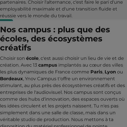
partenaires. Choisir l'alternance, c'est faire le pari d'une
employabilité maximale et d'une transition fluide et
réussie vers le monde du travail.
Nos campus : plus que des
écoles, des écosystèmes
créatifs
Choisir son
école
, c'est aussi choisir un lieu de vie et de
création. Avec 13
campus
implantés au cœur des villes
les plus dynamiques de France comme
Paris
,
Lyon
ou
Bordeaux
, Ynov Campus t'offre un environnement
stimulant, au plus près des écosystèmes créatifs et des
entreprises de l'audiovisuel. Nos campus sont conçus
comme des hubs d'innovation, des espaces ouverts où
les idées circulent et les projets naissent. Tu n'es pas
simplement dans une salle de classe, mais dans un
véritable studio de production. Nous mettons à ta
disposition du matériel professionnel de pointe,