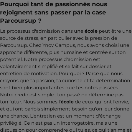
Pourquoi tant de passionnés nous
rejoignent sans passer par la case
Parcoursup ?
Le processus d'admission dans une
école
peut être une
source de stress, en particulier avec la pression de
Parcoursup. Chez Ynov Campus, nous avons choisi une
approche différente, plus humaine et centrée sur ton
potentiel. Notre processus d'admission est
volontairement simplifié et se fait sur dossier et
entretien de motivation. Pourquoi ? Parce que nous
croyons que ta passion, ta curiosité et ta détermination
sont bien plus importantes que tes notes passées.
Notre credo est simple : ton passé ne détermine pas
ton futur. Nous sommes l'
école
de ceux qui ont l'envie,
et qui ont parfois simplement besoin qu'on leur donne
une chance. L'entretien est un moment d'échange
privilégié. Ce n'est pas un interrogatoire, mais une
discussion pour comprendre qui tu es, ce qui t'anime et