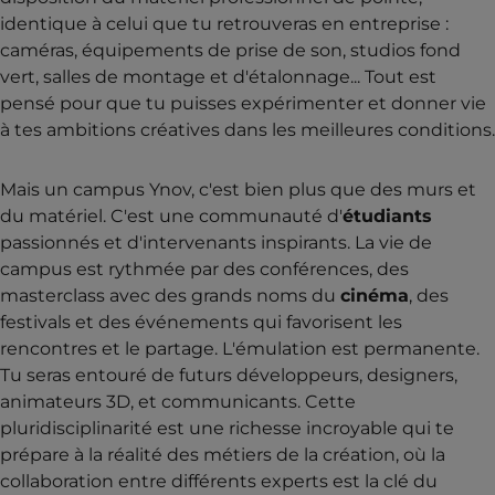
identique à celui que tu retrouveras en entreprise :
caméras, équipements de prise de son, studios fond
vert, salles de montage et d'étalonnage... Tout est
pensé pour que tu puisses expérimenter et donner vie
à tes ambitions créatives dans les meilleures conditions.
Mais un campus Ynov, c'est bien plus que des murs et
du matériel. C'est une communauté d'
étudiants
passionnés et d'intervenants inspirants. La vie de
campus est rythmée par des conférences, des
masterclass avec des grands noms du
cinéma
, des
festivals et des événements qui favorisent les
rencontres et le partage. L'émulation est permanente.
Tu seras entouré de futurs développeurs, designers,
animateurs 3D, et communicants. Cette
pluridisciplinarité est une richesse incroyable qui te
prépare à la réalité des métiers de la création, où la
collaboration entre différents experts est la clé du