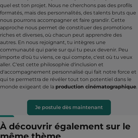
quel est ton projet. Nous ne cherchons pas des profils
formatés, mais des personnalités, des talents bruts que
nous pourrons accompagner et faire grandir. Cette
approche nous permet de constituer des promotions
riches et diverses, où chacun peut apprendre des
autres. En nous rejoignant, tu intègres une
communauté qui parie sur qui tu peux devenir. Peu
importe d'où tu viens, ce qui compte, c'est où tu veux
aller. C'est cette philosophie d'inclusion et
d'accompagnement personnalisé qui fait notre force et
qui te permettra de révéler tout ton potentiel dans le
monde exigeant de la
production cinématographique
.
Je postule dès maintenant
À découvrir également sur le
même thème