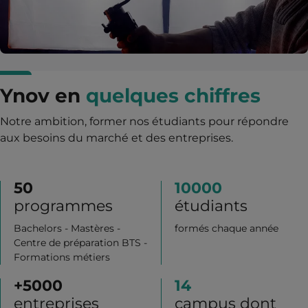
Ynov en
quelques chiffres
Notre ambition, former nos étudiants pour répondre
aux besoins du marché et des entreprises.
50
10000
programmes
étudiants
Bachelors - Mastères -
formés chaque année
Centre de préparation BTS -
Formations métiers
+
5000
14
entreprises
campus dont