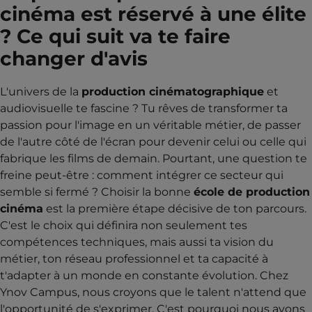
cinéma est réservé à une élite
? Ce qui suit va te faire
changer d'avis
L'univers de la
production cinématographique
et
audiovisuelle te fascine ? Tu rêves de transformer ta
passion pour l'image en un véritable métier, de passer
de l'autre côté de l'écran pour devenir celui ou celle qui
fabrique les films de demain. Pourtant, une question te
freine peut-être : comment intégrer ce secteur qui
semble si fermé ? Choisir la bonne
école de production
cinéma
est la première étape décisive de ton parcours.
C'est le choix qui définira non seulement tes
compétences techniques, mais aussi ta vision du
métier, ton réseau professionnel et ta capacité à
t'adapter à un monde en constante évolution. Chez
Ynov Campus, nous croyons que le talent n'attend que
l'opportunité de s'exprimer. C'est pourquoi nous avons