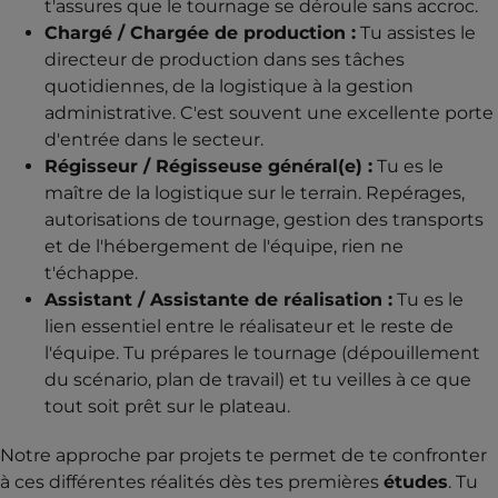
t'assures que le tournage se déroule sans accroc.
Chargé / Chargée de production :
Tu assistes le
directeur de production dans ses tâches
quotidiennes, de la logistique à la gestion
administrative. C'est souvent une excellente porte
d'entrée dans le secteur.
Régisseur / Régisseuse général(e) :
Tu es le
maître de la logistique sur le terrain. Repérages,
autorisations de tournage, gestion des transports
et de l'hébergement de l'équipe, rien ne
t'échappe.
Assistant / Assistante de réalisation :
Tu es le
lien essentiel entre le réalisateur et le reste de
l'équipe. Tu prépares le tournage (dépouillement
du scénario, plan de travail) et tu veilles à ce que
tout soit prêt sur le plateau.
Notre approche par projets te permet de te confronter
à ces différentes réalités dès tes premières
études
. Tu