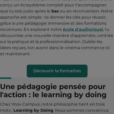
conçu un écosystème complet pour t'accompagner,
que tu sois juste après le
bac
ou en reconversion. Notre
approche est simple : te donner les clés pour réussir,
grâce à une pédagogie immersive et des formations
reconnues. En explorant notre
école d'audiovisuel
, tu
découvriras une nouvelle manière d'apprendre, centrée
sur la pratique et la professionnalisation. Oublie les
idées reçues, ton avenir dans le cinéma commence ici
et maintenant.
Découvrir la formation
Une pédagogie pensée pour
l'action : le learning by doing
Chez Ynov Campus, notre philosophie tient en trois
mots :
Learning by Doing
. Nous sommes convaincus