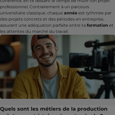
cohérente, en te laissant le temps de mûrir ton projet
professionnel. Contrairement à un parcours
universitaire classique, chaque
année
est rythmée par
des projets concrets et des périodes en entreprise,
assurant une adéquation parfaite entre ta
formation
et
les attentes du marché du travail.
Quels sont les métiers de la production