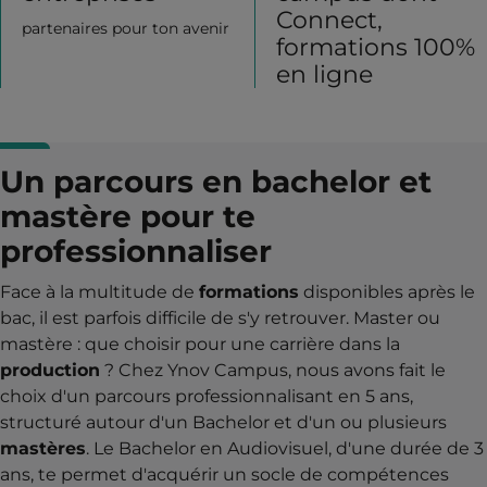
Connect,
partenaires pour ton avenir
formations 100%
en ligne
Un parcours en bachelor et
mastère pour te
professionnaliser
Face à la multitude de
formations
disponibles après le
bac, il est parfois difficile de s'y retrouver. Master ou
mastère : que choisir pour une carrière dans la
production
? Chez Ynov Campus, nous avons fait le
choix d'un parcours professionnalisant en 5 ans,
structuré autour d'un Bachelor et d'un ou plusieurs
mastères
. Le Bachelor en Audiovisuel, d'une durée de 3
ans, te permet d'acquérir un socle de compétences