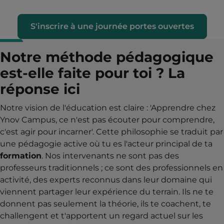
S'inscrire à une journée portes ouvertes
Notre méthode pédagogique
est-elle faite pour toi ? La
réponse ici
Notre vision de l'éducation est claire : 'Apprendre chez
Ynov Campus, ce n'est pas écouter pour comprendre,
c'est agir pour incarner'. Cette philosophie se traduit par
une pédagogie active où tu es l'acteur principal de ta
formation
. Nos intervenants ne sont pas des
professeurs traditionnels ; ce sont des professionnels en
activité, des experts reconnus dans leur domaine qui
viennent partager leur expérience du terrain. Ils ne te
donnent pas seulement la théorie, ils te coachent, te
challengent et t'apportent un regard actuel sur les