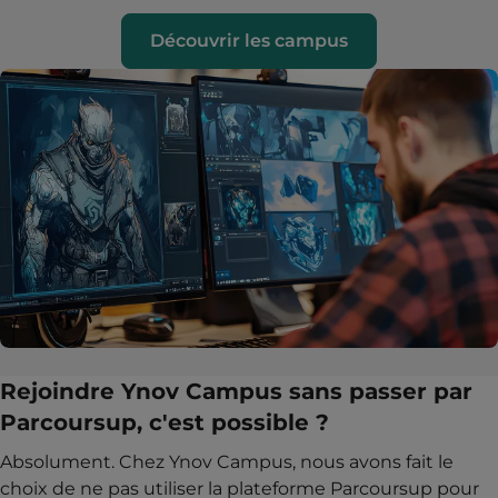
Découvrir les campus
Rejoindre Ynov Campus sans passer par
Parcoursup, c'est possible ?
Absolument. Chez Ynov Campus, nous avons fait le
choix de ne pas utiliser la plateforme Parcoursup pour