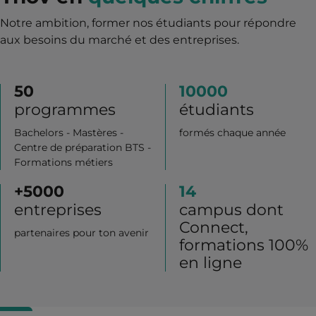
Notre ambition, former nos étudiants pour répondre
aux besoins du marché et des entreprises.
50
10000
programmes
étudiants
Bachelors - Mastères -
formés chaque année
Centre de préparation BTS -
Formations métiers
+
5000
14
entreprises
campus dont
Connect,
partenaires pour ton avenir
formations 100%
en ligne