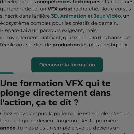
développes les
compétences techniques
et artistiques
qui feront de toi un
VFX artist
recherché. Notre cursus
s'inscrit dans la filière
3D, Animation et Jeux Vidéo
, un
écosystème complet pour les créatifs de demain.
Prépare-toi à un parcours exigeant, mais
incroyablement gratifiant, qui te mènera des bancs de
l'école aux studios de
production
les plus prestigieux.
Découvrir la formation
Une formation VFX qui te
plonge directement dans
l'action, ça te dit ?
Chez Ynov Campus, la philosophie est simple : c'est en
forgeant qu'on devient forgeron. Dès ta première
année
, tu n'es plus un simple élève, tu deviens un