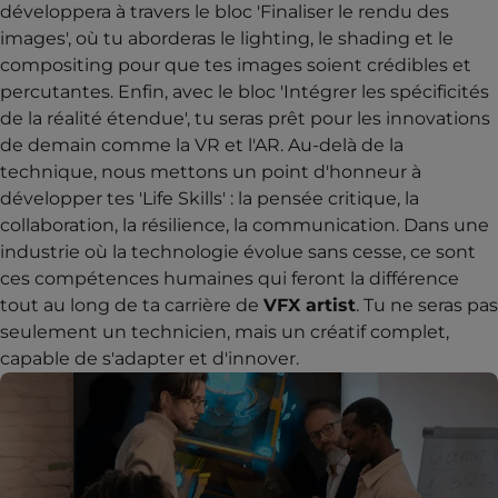
développera à travers le bloc 'Finaliser le rendu des
images', où tu aborderas le lighting, le shading et le
compositing pour que tes images soient crédibles et
percutantes. Enfin, avec le bloc 'Intégrer les spécificités
de la réalité étendue', tu seras prêt pour les innovations
de demain comme la VR et l'AR. Au-delà de la
technique, nous mettons un point d'honneur à
développer tes 'Life Skills' : la pensée critique, la
collaboration, la résilience, la communication. Dans une
industrie où la technologie évolue sans cesse, ce sont
ces compétences humaines qui feront la différence
tout au long de ta carrière de
VFX artist
. Tu ne seras pas
seulement un technicien, mais un créatif complet,
capable de s'adapter et d'innover.