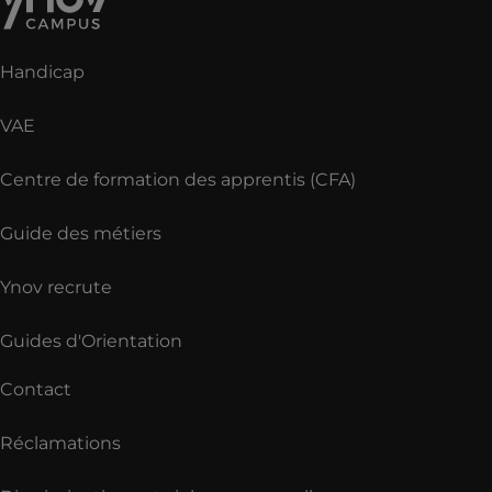
Handicap
VAE
Centre de formation des apprentis (CFA)
Guide des métiers
Ynov recrute
Guides d'Orientation
Contact
Réclamations