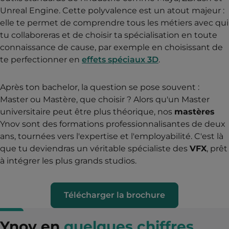
Unreal Engine. Cette polyvalence est un atout majeur :
elle te permet de comprendre tous les métiers avec qui
tu collaboreras et de choisir ta spécialisation en toute
connaissance de cause, par exemple en choisissant de
te perfectionner en
effets spéciaux 3D
.
Après ton bachelor, la question se pose souvent :
Master ou Mastère, que choisir ? Alors qu'un Master
universitaire peut être plus théorique, nos
mastères
Ynov sont des formations professionnalisantes de deux
ans, tournées vers l'expertise et l'employabilité. C'est là
que tu deviendras un véritable spécialiste des
VFX
, prêt
à intégrer les plus grands studios.
Télécharger la brochure
Ynov en
quelques chiffres