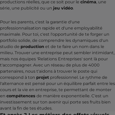
productions réelles, que ce soit pour le
cinéma
, une
série, une publicité ou un
jeu vidéo
.
Pour les parents, c'est la garantie d'une
professionnalisation rapide et d'une employabilité
maximale. Pour toi, c'est l'opportunité de te forger un
portfolio solide, de comprendre les dynamiques d'un
studio de
production
et de te faire un nom dans le
milieu. Trouver une entreprise peut sembler intimidant,
mais nos équipes 'Relations Entreprises' sont là pour
t'accompagner. Avec un réseau de plus de 4000
partenaires, nous t'aidons à trouver le poste qui
correspond à ton
projet
professionnel. Le rythme de
l'alternance est pensé pour un équilibre parfait entre les
cours et la vie en entreprise, te permettant de monter
en
compétences
de manière exponentielle. C'est un
investissement sur ton avenir qui porte ses fruits bien
avant la fin de tes études.