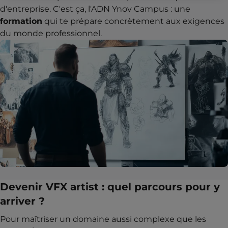
d'entreprise. C'est ça, l'ADN Ynov Campus : une
formation
qui te prépare concrètement aux exigences
du monde professionnel.
Devenir VFX artist : quel parcours pour y
arriver ?
Pour maîtriser un domaine aussi complexe que les