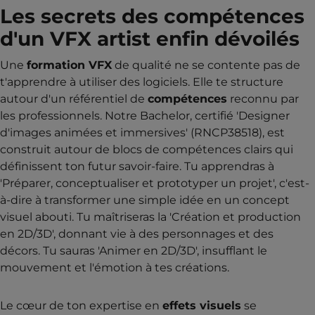
Les secrets des compétences
d'un VFX artist enfin dévoilés
Une
formation VFX
de qualité ne se contente pas de
t'apprendre à utiliser des logiciels. Elle te structure
autour d'un référentiel de
compétences
reconnu par
les professionnels. Notre Bachelor, certifié 'Designer
d'images animées et immersives' (RNCP38518), est
construit autour de blocs de compétences clairs qui
définissent ton futur savoir-faire. Tu apprendras à
'Préparer, conceptualiser et prototyper un projet', c'est-
à-dire à transformer une simple idée en un concept
visuel abouti. Tu maîtriseras la 'Création et production
en 2D/3D', donnant vie à des personnages et des
décors. Tu sauras 'Animer en 2D/3D', insufflant le
mouvement et l'émotion à tes créations.
Le cœur de ton expertise en
effets visuels
se