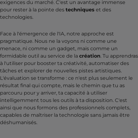
exigences du marché. C'est un avantage immense
pour rester à la pointe des
techniques
et des
technologies.
Face à l'émergence de l'IA, notre approche est
pragmatique. Nous ne la voyons ni comme une
menace, ni comme un gadget, mais comme un
formidable outil au service de la
création
. Tu apprendras
à l'utiliser pour booster ta créativité, automatiser des
tâches et explorer de nouvelles pistes artistiques.
L'évaluation se transforme : ce n'est plus seulement le
résultat final qui compte, mais le chemin que tu as
parcouru pour y arriver, ta capacité à utiliser
intelligemment tous les outils à ta disposition. C'est
ainsi que nous formons des professionnels complets,
capables de maîtriser la technologie sans jamais être
déshumanisés.