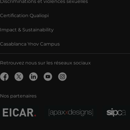
Discriminations et violences sexuelles
Certification Qualiopi
Impact & Sustainability
Casablanca Ynov Campus
Retrouvez nous sur les réseaux sociaux
Nos partenaires