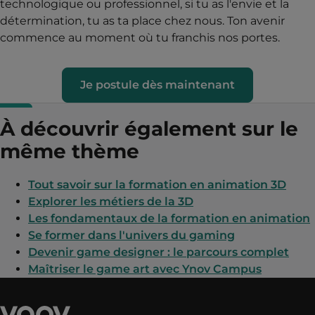
technologique ou professionnel, si tu as l'envie et la
détermination, tu as ta place chez nous. Ton avenir
commence au moment où tu franchis nos portes.
Je postule dès maintenant
À découvrir également sur le
même thème
Tout savoir sur la formation en animation 3D
Explorer les métiers de la 3D
Les fondamentaux de la formation en animation
Se former dans l'univers du gaming
Devenir game designer : le parcours complet
Maîtriser le game art avec Ynov Campus