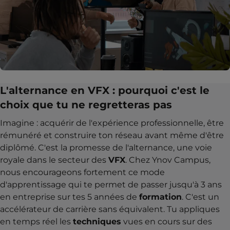
L'alternance en VFX : pourquoi c'est le
choix que tu ne regretteras pas
Imagine : acquérir de l'expérience professionnelle, être
rémunéré et construire ton réseau avant même d'être
diplômé. C'est la promesse de l'alternance, une voie
royale dans le secteur des
VFX
. Chez Ynov Campus,
nous encourageons fortement ce mode
d'apprentissage qui te permet de passer jusqu'à 3 ans
en entreprise sur tes 5 années de
formation
. C'est un
accélérateur de carrière sans équivalent. Tu appliques
en temps réel les
techniques
vues en cours sur des