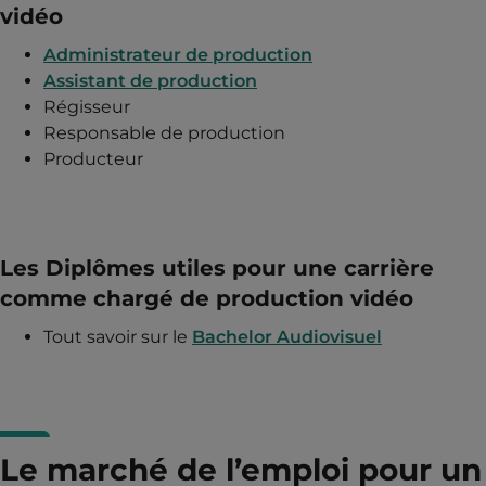
vidéo
Administrateur de production
Assistant de production
Régisseur
Responsable de production
Producteur
Les Diplômes utiles pour une carrière
comme chargé de production vidéo
Tout savoir sur le
Bachelor Audiovisuel
Le marché de l’emploi pour un