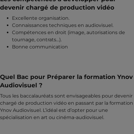
devenir chargé de production vidéo
Excellente organisation.
Connaissances techniques en audiovisuel.
Compétences en droit (image, autorisations de
tournage, contrats…).
Bonne communication
Quel Bac pour Préparer la formation Ynov
Audiovisuel ?
Tous les baccalauréats sont envisageables pour devenir
chargé de production vidéo en passant par la formation
Ynov Audiovisuel. L’idéal est d’opter pour une
spécialisation en art ou cinéma-audiovisuel.