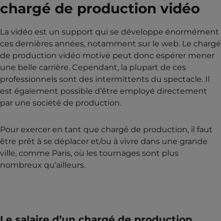
chargé de production vidéo
La vidéo est un support qui se développe énormément
ces dernières années, notamment sur le web. Le chargé
de production vidéo motivé peut donc espérer mener
une belle carrière. Cependant, la plupart de ces
professionnels sont des intermittents du spectacle. Il
est également possible d’être employé directement
par une société de production.
Pour exercer en tant que chargé de production, il faut
être prêt à se déplacer et/ou à vivre dans une grande
ville, comme Paris, où les tournages sont plus
nombreux qu’ailleurs.
Le salaire d’un chargé de production