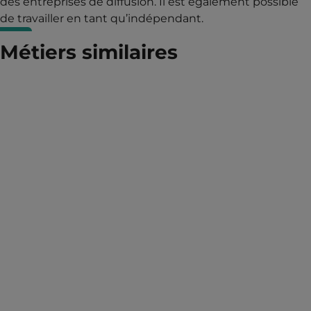
des entreprises de diffusion. Il est également possible
de travailler en tant qu’indépendant.
Métiers similaires