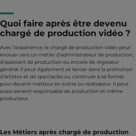
Quoi faire après être devenu
chargé de production vidéo ?
Avec l’expérience, le chargé de production vidéo peut
évoluer vers un métier d’administrateur de production,
d’assistant de production ou encore de régisseur
général. Il peut également se lancer dans la promotion
d’artistes et de spectacles ou continuer à se former
pour devenir metteur en scène ou réalisateur. Il peut
aussi devenir responsable de production et même
producteur.
Les Métiers après chargé de production