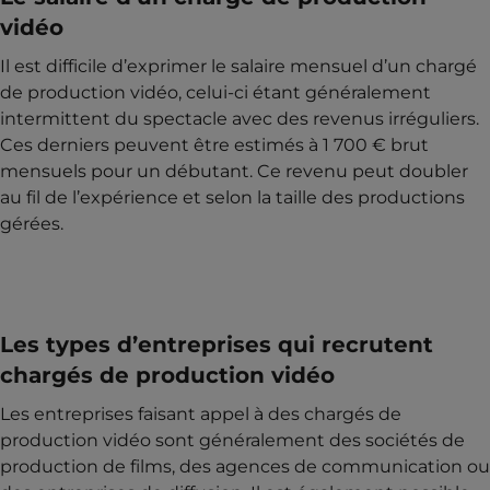
vidéo
Il est difficile d’exprimer le salaire mensuel d’un chargé
de production vidéo, celui-ci étant généralement
intermittent du spectacle avec des revenus irréguliers.
Ces derniers peuvent être estimés à 1 700 € brut
mensuels pour un débutant. Ce revenu peut doubler
au fil de l’expérience et selon la taille des productions
gérées.
Les types d’entreprises qui recrutent
chargés de production vidéo
Les entreprises faisant appel à des chargés de
production vidéo sont généralement des sociétés de
production de films, des agences de communication ou