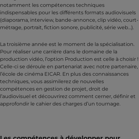
notamment les compétences techniques
indispensables pour les différents formats audiovisuels
(diaporama, interview, bande-annonce, clip vidéo, court-
métrage, portrait, fiction sonore, publicité, série web…).
La troisième année est le moment de la spécialisation.
Pour réaliser une carrière dans le domaine de la
production vidéo, l’option Production est celle à choisir !
Celle-ci se déroule en partenariat avec notre partenaire,
l’école de cinéma EICAR. En plus des connaissances
techniques, vous assimilerez de nouvelles
compétences en gestion de projet, droit de
l’audiovisuel et découvrirez comment cerner, définir et
approfondir le cahier des charges d’un tournage.
Les compétences à développer pour