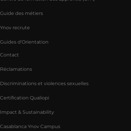
Guide des métiers
Ynov recrute
Guides d'Orientation
Contact
Réclamations
Discriminations et violences sexuelles
Certification Qualiopi
Impact & Sustainability
Casablanca Ynov Campus