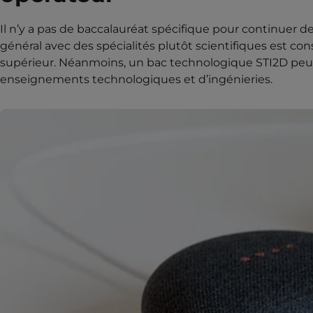
Il n’y a pas de baccalauréat spécifique pour continuer 
général avec des spécialités plutôt scientifiques est co
supérieur. Néanmoins, un bac technologique STI2D peu
enseignements technologiques et d’ingénieries.