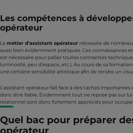
Les compétences à développer
opérateur
Le
métier d’assistant opérateur
nécessite de nombreus
aussi bien évidemment pratiques. Ces connaissances en
est nécessaire pour pallier toutes contraintes technique
luminosité, peu d’espace, etc.). Au cours de sa formatio
une certaine sensibilité artistique afin de rendre un vis
L’assistant opérateur fait face à des taches importantes
donc être fiable. Évidemment tout ne repose pas sur lui
relationnel sont donc fortement appréciés pour occuper
Quel bac pour préparer des
opérateur