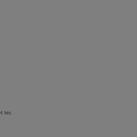
t les