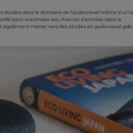
des études dans le domaine de l’audiovisuel même si un 
nseillé pour maximiser ses chances d’entrées dans le
t également mener vers des études en audiovisuel grâc