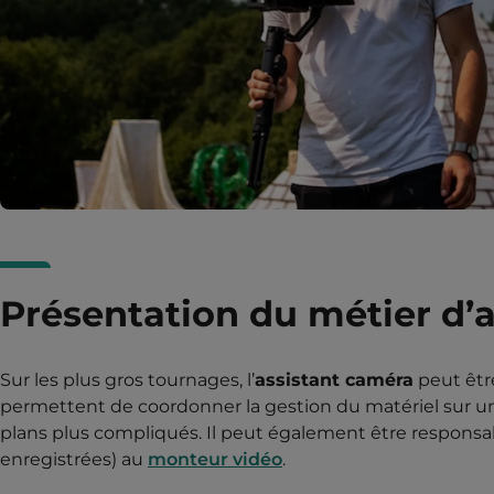
Présentation du métier d’a
Sur les plus gros tournages, l’
assistant caméra
peut être
permettent de coordonner la gestion du matériel sur u
plans plus compliqués. Il peut également être responsab
enregistrées) au
monteur vidéo
.