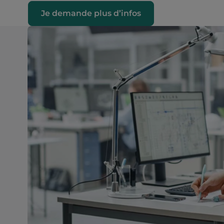
Je demande plus d’infos