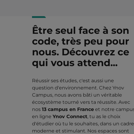
Être seul face à son
code, très peu pour
nous. Découvrez ce
qui vous attend...
Réussir ses études, c'est aussi une
question d'environnement. Chez Ynov
Campus, nous avons bâti un véritable
écosystème tourné vers ta réussite. Avec
nos
13 campus en France
et notre campu
en ligne
Ynov Connect
, tu as le choix
d'étudier où tu le souhaites, dans un cadre
moderne et stimulant. Nos espaces sont