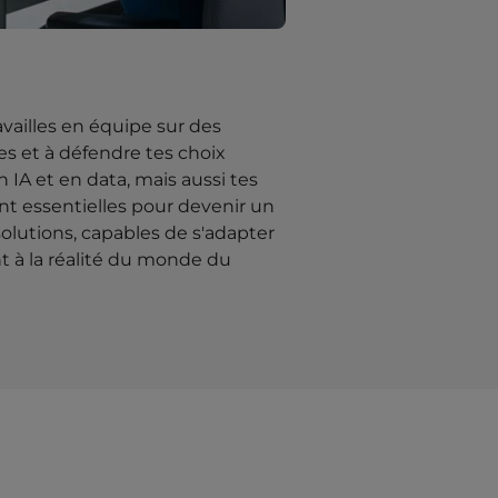
vailles en équipe sur des
ées et à défendre tes choix
 IA et en data, mais aussi tes
nt essentielles pour devenir un
olutions, capables de s'adapter
nt à la réalité du monde du