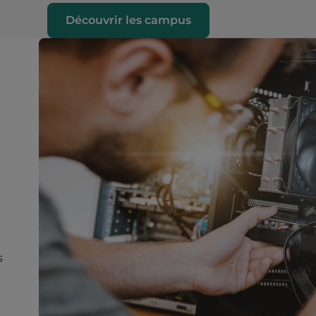
Découvrir les campus
s