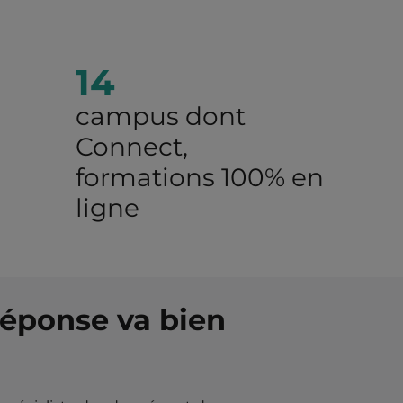
14
campus dont
Connect,
formations 100% en
ligne
réponse va bien