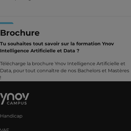
Brochure
Tu souhaites tout savoir sur la formation Ynov
Intelligence Artificielle et Data ?
Télécharge la brochure Ynov Intelligence Artificielle et
Data, pour tout connaître de nos Bachelors et Mastères
!
Handicap
VAE