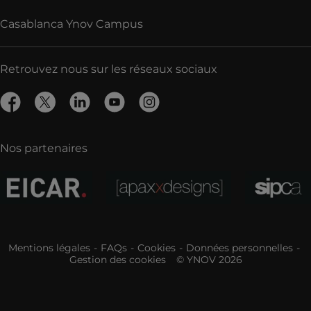
Casablanca Ynov Campus
Retrouvez nous sur les réseaux sociaux
Nos partenaires
Mentions légales
FAQs
Cookies
Données personnelles
Gestion des cookies
© YNOV 2026