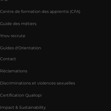
Centre de formation des apprentis (CFA)
Guide des métiers
Ynov recrute
Guides d'Orientation
Contact
Réclamations
Discriminations et violences sexuelles
Certification Qualiopi
Impact & Sustainability