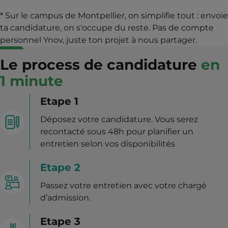
* Sur le campus de Montpellier, on simplifie tout : envoie
ta candidature, on s'occupe du reste. Pas de compte
personnel Ynov, juste ton projet à nous partager.
Le process de candidature
en
1 minute
Etape 1
Déposez votre candidature. Vous serez
recontacté sous 48h pour planifier un
entretien selon vos disponibilités
Etape 2
Passez votre entretien avec votre chargé
d’admission.
Etape 3