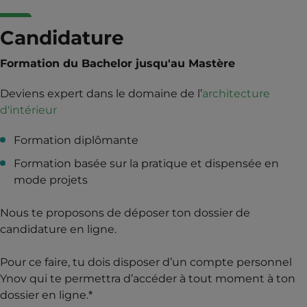
Candidature
Formation du Bachelor jusqu'au Mastère
Deviens expert dans le domaine de l’
architecture
d'intérieur
Formation diplômante
Formation basée sur la pratique et dispensée en
mode projets
Nous te proposons de déposer ton dossier de
candidature en ligne.
Pour ce faire, tu dois disposer d’un compte personnel
Ynov qui te permettra d’accéder à tout moment à ton
dossier en ligne.*