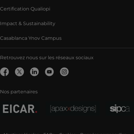
Certification Qualiopi
Impact & Sustainability
Casablanca Ynov Campus
Retrouvez nous sur les réseaux sociaux
Nos partenaires