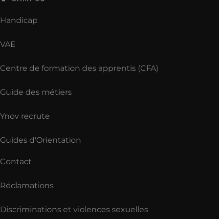
Handicap
VAE
Centre de formation des apprentis (CFA)
Guide des métiers
Ynov recrute
Guides d'Orientation
Contact
Réclamations
Discriminations et violences sexuelles