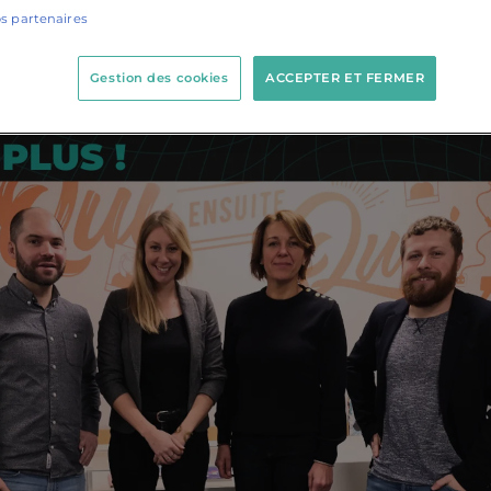
os partenaires
Gestion des cookies
ACCEPTER ET FERMER