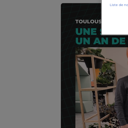
Liste de n