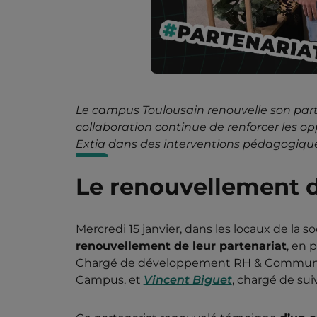
Le campus Toulousain renouvelle son parte
collaboration continue de renforcer les op
Extia dans des interventions pédagogique
Le renouvellement d
Mercredi 15 janvier, dans les locaux de la 
renouvellement de leur partenariat
, en 
Chargé de développement RH & Communi
Campus, et
Vincent Biguet
, chargé de sui